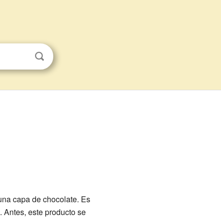
 una capa de chocolate. Es
. Antes, este producto se