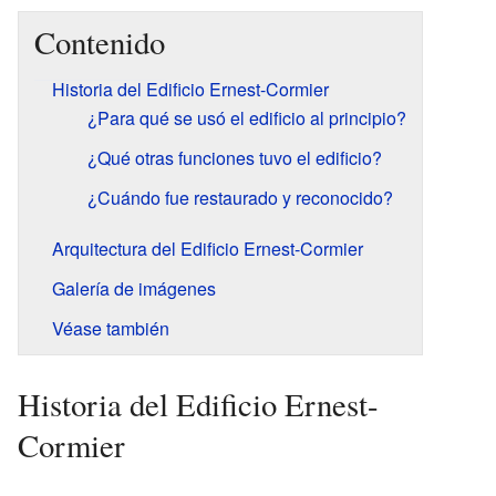
Contenido
Historia del Edificio Ernest-Cormier
¿Para qué se usó el edificio al principio?
¿Qué otras funciones tuvo el edificio?
¿Cuándo fue restaurado y reconocido?
Arquitectura del Edificio Ernest-Cormier
Galería de imágenes
Véase también
Historia del Edificio Ernest-
Cormier