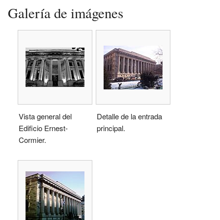
Galería de imágenes
Vista general del
Detalle de la entrada
Edificio Ernest-
principal.
Cormier.