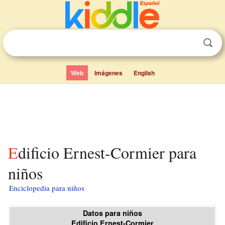
Web
Imágenes
English
Edificio Ernest-Cormier para
niños
Enciclopedia para niños
Datos para niños
Edificio Ernest-Cormier