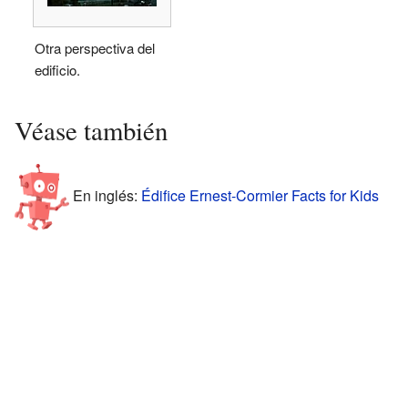
Otra perspectiva del
edificio.
Véase también
En inglés:
Édifice Ernest-Cormier Facts for Kids