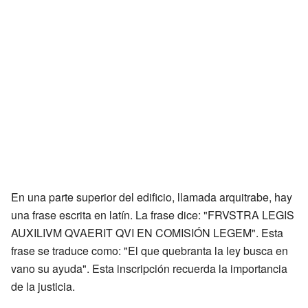
En una parte superior del edificio, llamada arquitrabe, hay
una frase escrita en latín. La frase dice: "FRVSTRA LEGIS
AUXILIVM QVAERIT QVI EN COMISIÓN LEGEM". Esta
frase se traduce como: "El que quebranta la ley busca en
vano su ayuda". Esta inscripción recuerda la importancia
de la justicia.