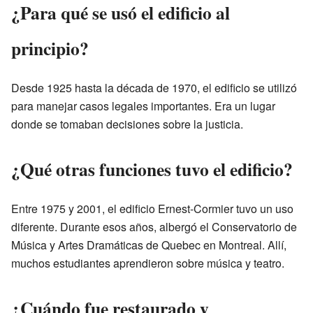
¿Para qué se usó el edificio al
principio?
Desde 1925 hasta la década de 1970, el edificio se utilizó
para manejar casos legales importantes. Era un lugar
donde se tomaban decisiones sobre la justicia.
¿Qué otras funciones tuvo el edificio?
Entre 1975 y 2001, el edificio Ernest-Cormier tuvo un uso
diferente. Durante esos años, albergó el Conservatorio de
Música y Artes Dramáticas de Quebec en Montreal. Allí,
muchos estudiantes aprendieron sobre música y teatro.
¿Cuándo fue restaurado y