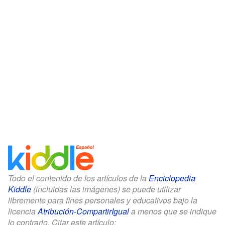
Todo el contenido de los artículos de la
Enciclopedia
Kiddle
(incluidas las imágenes) se puede utilizar
libremente para fines personales y educativos bajo la
licencia
Atribución-CompartirIgual
a menos que se indique
lo contrario. Citar este artículo: