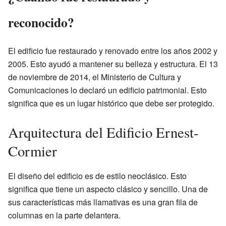
reconocido?
El edificio fue restaurado y renovado entre los años 2002 y
2005. Esto ayudó a mantener su belleza y estructura. El 13
de noviembre de 2014, el Ministerio de Cultura y
Comunicaciones lo declaró un edificio patrimonial. Esto
significa que es un lugar histórico que debe ser protegido.
Arquitectura del Edificio Ernest-
Cormier
El diseño del edificio es de estilo neoclásico. Esto
significa que tiene un aspecto clásico y sencillo. Una de
sus características más llamativas es una gran fila de
columnas en la parte delantera.