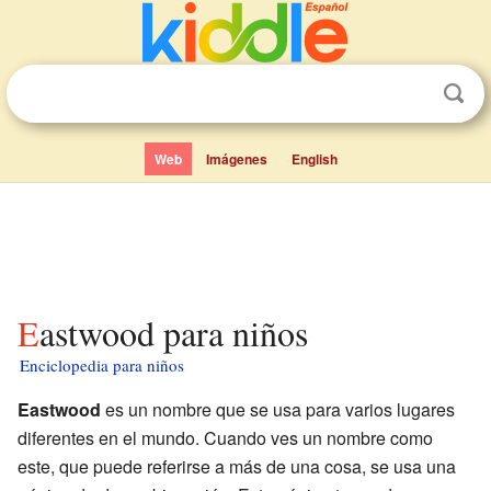
Web
Imágenes
English
Eastwood para niños
Enciclopedia para niños
Eastwood
es un nombre que se usa para varios lugares
diferentes en el mundo. Cuando ves un nombre como
este, que puede referirse a más de una cosa, se usa una