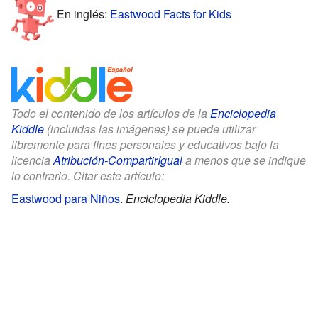
En inglés:
Eastwood Facts for Kids
Todo el contenido de los artículos de la
Enciclopedia
Kiddle
(incluidas las imágenes) se puede utilizar
libremente para fines personales y educativos bajo la
licencia
Atribución-CompartirIgual
a menos que se indique
lo contrario. Citar este artículo:
Eastwood para Niños
.
Enciclopedia Kiddle.