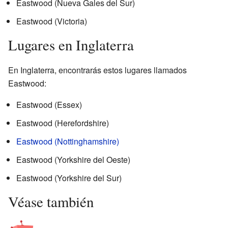
Eastwood (Nueva Gales del Sur)
Eastwood (Victoria)
Lugares en Inglaterra
En Inglaterra, encontrarás estos lugares llamados
Eastwood:
Eastwood (Essex)
Eastwood (Herefordshire)
Eastwood (Nottinghamshire)
Eastwood (Yorkshire del Oeste)
Eastwood (Yorkshire del Sur)
Véase también