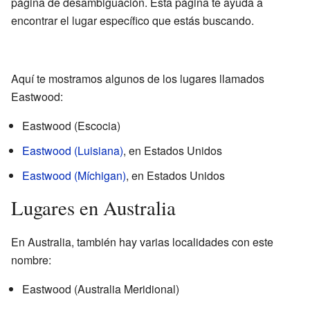
página de desambiguación. Esta página te ayuda a
encontrar el lugar específico que estás buscando.
Aquí te mostramos algunos de los lugares llamados
Eastwood:
Eastwood (Escocia)
Eastwood (Luisiana)
, en Estados Unidos
Eastwood (Míchigan)
, en Estados Unidos
Lugares en Australia
En Australia, también hay varias localidades con este
nombre:
Eastwood (Australia Meridional)