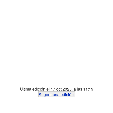
Última edición el 17 oct 2025, a las 11:19
Sugerir una edición
.