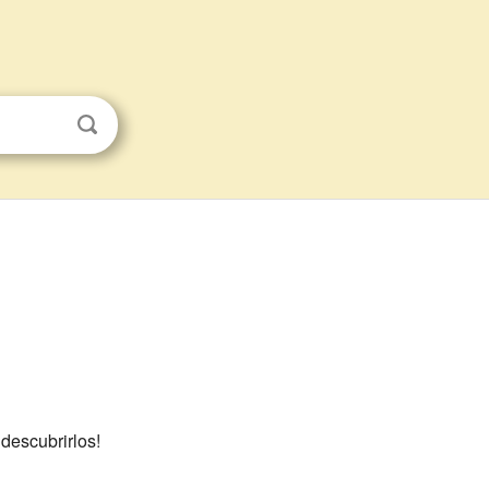
 descubrirlos!