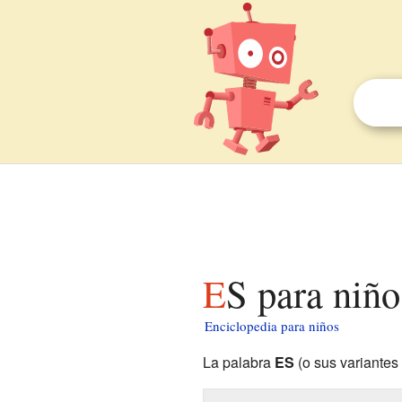
ES para niño
Enciclopedia para niños
La palabra
ES
(o sus variantes