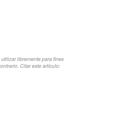
tilizar libremente para fines
trario. Citar este artículo: