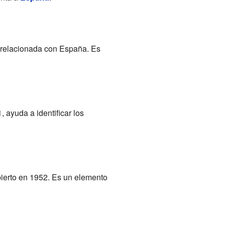
á relacionada con España. Es
 ayuda a identificar los
bierto en 1952. Es un elemento