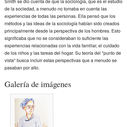
Smith se dio cuenta de que la sociología, que es el estudio
de la sociedad, a menudo no tomaba en cuenta las
experiencias de todas las personas. Ella pensó que los
métodos y las ideas de la sociología habían sido creados
principalmente desde la perspectiva de los hombres. Esto
significaba que no se consideraban lo suficiente las
experiencias relacionadas con la vida familiar, el cuidado
de los niños y las tareas del hogar. Su teoría del "punto de
vista" busca incluir estas perspectivas que a menudo se
pasaban por alto.
Galería de imágenes