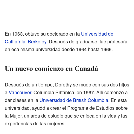
En 1963, obtuvo su doctorado en la
Universidad de
California, Berkeley
. Después de graduarse, fue profesora
en esa misma universidad desde 1964 hasta 1966.
Un nuevo comienzo en Canadá
Después de un tiempo, Dorothy se mudó con sus dos hijos
a
Vancouver
, Columbia Británica, en 1967. Allí comenzó a
dar clases en la
Universidad de British Columbia
. En esta
universidad, ayudó a crear el Programa de Estudios sobre
la Mujer, un área de estudio que se enfoca en la vida y las
experiencias de las mujeres.