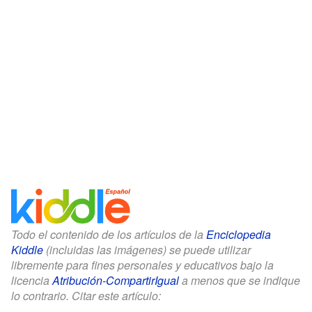
Todo el contenido de los artículos de la
Enciclopedia
Kiddle
(incluidas las imágenes) se puede utilizar
libremente para fines personales y educativos bajo la
licencia
Atribución-CompartirIgual
a menos que se indique
lo contrario. Citar este artículo: