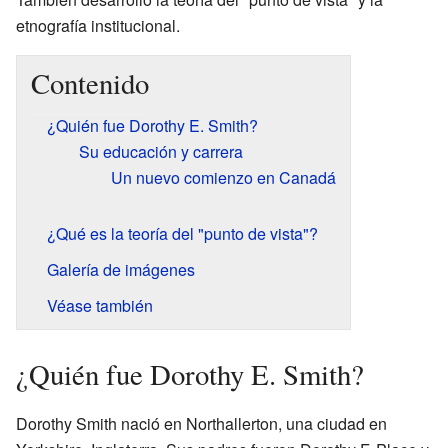
etnografía institucional.
Contenido
¿Quién fue Dorothy E. Smith?
Su educación y carrera
Un nuevo comienzo en Canadá
¿Qué es la teoría del "punto de vista"?
Galería de imágenes
Véase también
¿Quién fue Dorothy E. Smith?
Dorothy Smith nació en Northallerton, una ciudad en