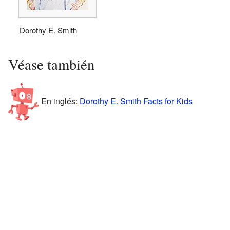
Dorothy E. Smith
Véase también
En inglés:
Dorothy E. Smith Facts for Kids