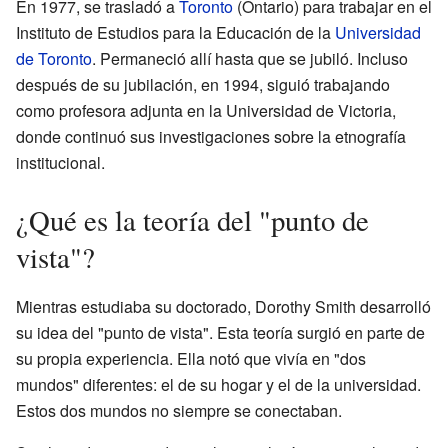
En 1977, se trasladó a
Toronto
(Ontario) para trabajar en el
Instituto de Estudios para la Educación de la
Universidad
de Toronto
. Permaneció allí hasta que se jubiló. Incluso
después de su jubilación, en 1994, siguió trabajando
como profesora adjunta en la Universidad de Victoria,
donde continuó sus investigaciones sobre la etnografía
institucional.
¿Qué es la teoría del "punto de
vista"?
Mientras estudiaba su doctorado, Dorothy Smith desarrolló
su idea del "punto de vista". Esta teoría surgió en parte de
su propia experiencia. Ella notó que vivía en "dos
mundos" diferentes: el de su hogar y el de la universidad.
Estos dos mundos no siempre se conectaban.