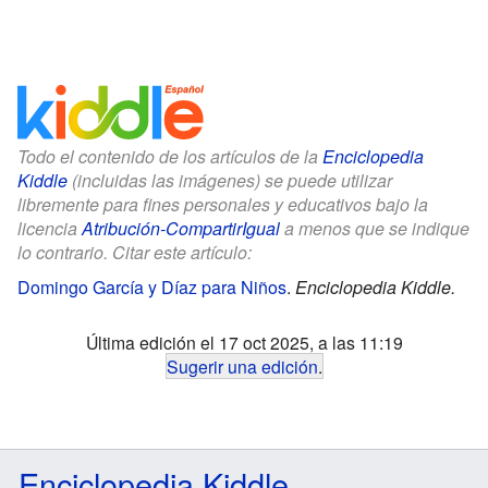
Todo el contenido de los artículos de la
Enciclopedia
Kiddle
(incluidas las imágenes) se puede utilizar
libremente para fines personales y educativos bajo la
licencia
Atribución-CompartirIgual
a menos que se indique
lo contrario. Citar este artículo:
Domingo García y Díaz para Niños
.
Enciclopedia Kiddle.
Última edición el 17 oct 2025, a las 11:19
Sugerir una edición
.
Enciclopedia Kiddle