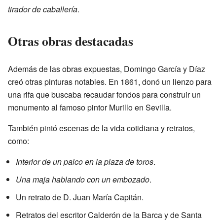
tirador de caballería
.
Otras obras destacadas
Además de las obras expuestas, Domingo García y Díaz
creó otras pinturas notables. En 1861, donó un lienzo para
una rifa que buscaba recaudar fondos para construir un
monumento al famoso pintor Murillo en Sevilla.
También pintó escenas de la vida cotidiana y retratos,
como:
Interior de un palco en la plaza de toros
.
Una maja hablando con un embozado
.
Un retrato de D. Juan María Capitán.
Retratos del escritor Calderón de la Barca y de Santa