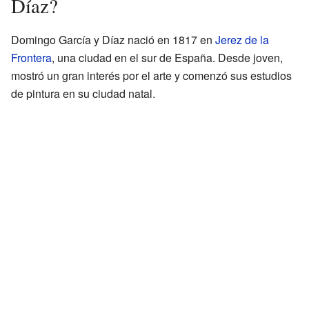
Díaz?
Domingo García y Díaz nació en 1817 en
Jerez de la
Frontera
, una ciudad en el sur de España. Desde joven,
mostró un gran interés por el arte y comenzó sus estudios
de pintura en su ciudad natal.