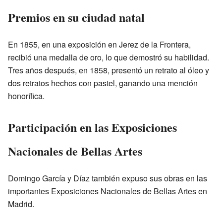
Premios en su ciudad natal
En 1855, en una exposición en Jerez de la Frontera,
recibió una medalla de oro, lo que demostró su habilidad.
Tres años después, en 1858, presentó un retrato al óleo y
dos retratos hechos con pastel, ganando una mención
honorífica.
Participación en las Exposiciones
Nacionales de Bellas Artes
Domingo García y Díaz también expuso sus obras en las
importantes Exposiciones Nacionales de Bellas Artes en
Madrid.