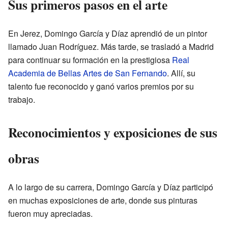
Sus primeros pasos en el arte
En Jerez, Domingo García y Díaz aprendió de un pintor
llamado Juan Rodríguez. Más tarde, se trasladó a Madrid
para continuar su formación en la prestigiosa
Real
Academia de Bellas Artes de San Fernando
. Allí, su
talento fue reconocido y ganó varios premios por su
trabajo.
Reconocimientos y exposiciones de sus
obras
A lo largo de su carrera, Domingo García y Díaz participó
en muchas exposiciones de arte, donde sus pinturas
fueron muy apreciadas.