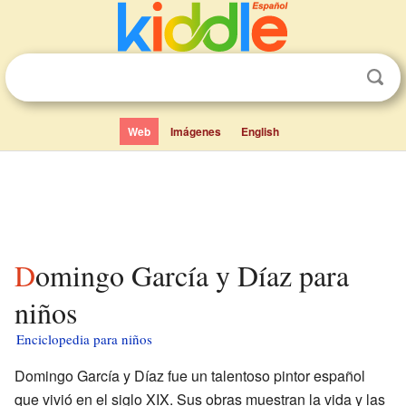
Web
Imágenes
English
Domingo García y Díaz para
niños
Enciclopedia para niños
Domingo García y Díaz fue un talentoso pintor español
que vivió en el siglo XIX. Sus obras muestran la vida y las