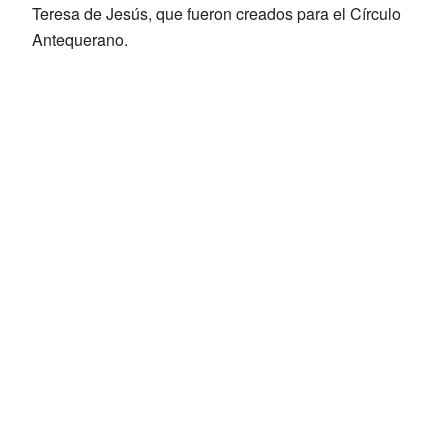
Teresa de Jesús, que fueron creados para el Círculo
Antequerano.