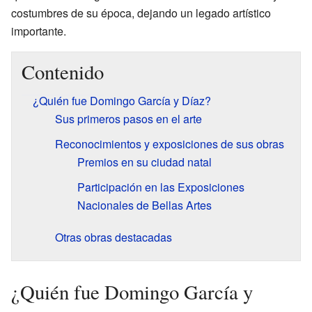
costumbres de su época, dejando un legado artístico
importante.
Contenido
¿Quién fue Domingo García y Díaz?
Sus primeros pasos en el arte
Reconocimientos y exposiciones de sus obras
Premios en su ciudad natal
Participación en las Exposiciones
Nacionales de Bellas Artes
Otras obras destacadas
¿Quién fue Domingo García y