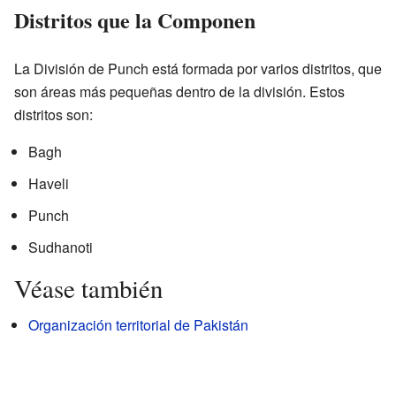
Distritos que la Componen
La División de Punch está formada por varios distritos, que
son áreas más pequeñas dentro de la división. Estos
distritos son:
Bagh
Haveli
Punch
Sudhanoti
Véase también
Organización territorial de Pakistán