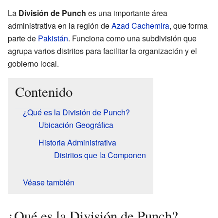
La
División de Punch
es una importante área
administrativa en la región de
Azad Cachemira
, que forma
parte de
Pakistán
. Funciona como una subdivisión que
agrupa varios distritos para facilitar la organización y el
gobierno local.
Contenido
¿Qué es la División de Punch?
Ubicación Geográfica
Historia Administrativa
Distritos que la Componen
Véase también
¿Qué es la División de Punch?