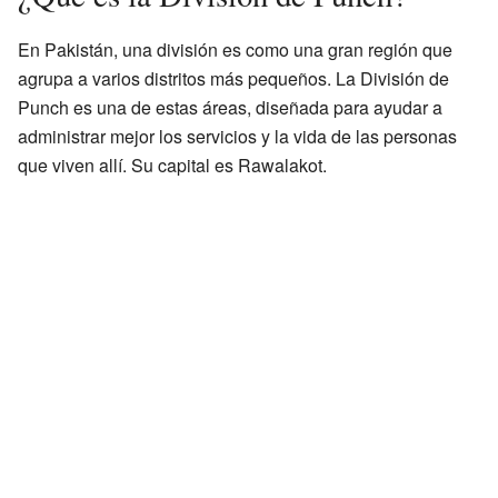
En Pakistán, una división es como una gran región que
agrupa a varios distritos más pequeños. La División de
Punch es una de estas áreas, diseñada para ayudar a
administrar mejor los servicios y la vida de las personas
que viven allí. Su capital es Rawalakot.