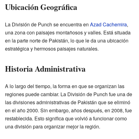
Ubicación Geográfica
La División de Punch se encuentra en
Azad Cachemira
,
una zona con paisajes montañosos y valles. Está situada
en la parte norte de Pakistán, lo que le da una ubicación
estratégica y hermosos paisajes naturales.
Historia Administrativa
A lo largo del tiempo, la forma en que se organizan las
regiones puede cambiar. La División de Punch fue una de
las divisiones administrativas de Pakistán que se eliminó
en el año 2000. Sin embargo, años después, en 2008, fue
restablecida. Esto significa que volvió a funcionar como
una división para organizar mejor la región.