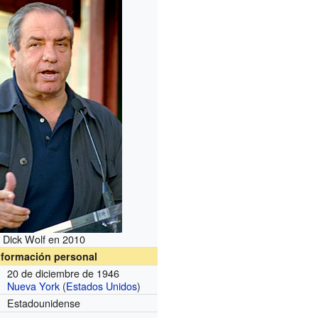
Dick Wolf en 2010
nformación personal
20 de diciembre de 1946
Nueva York
(
Estados Unidos
)
Estadounidense