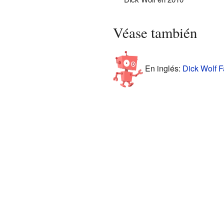
Véase también
En inglés:
Dick Wolf F