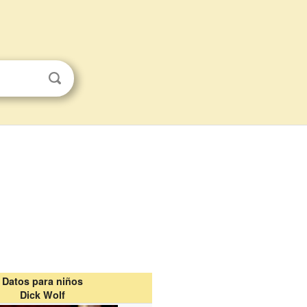
Datos para niños
Dick Wolf