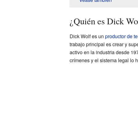
¿Quién es Dick Wol
Dick Wolf es un
productor de te
trabajo principal es crear y su
activo en la industria desde 19
crímenes y el sistema legal lo