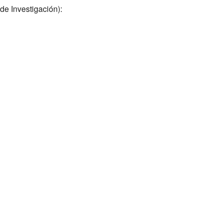
de Investigación):