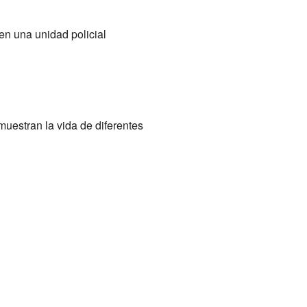
en una unidad policial
muestran la vida de diferentes