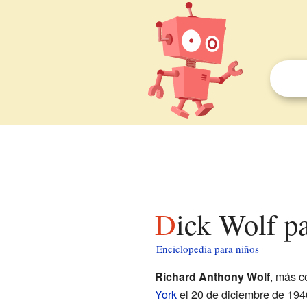
Dick Wolf p
Enciclopedia para niños
Richard Anthony Wolf
, más 
York
el 20 de diciembre de 194