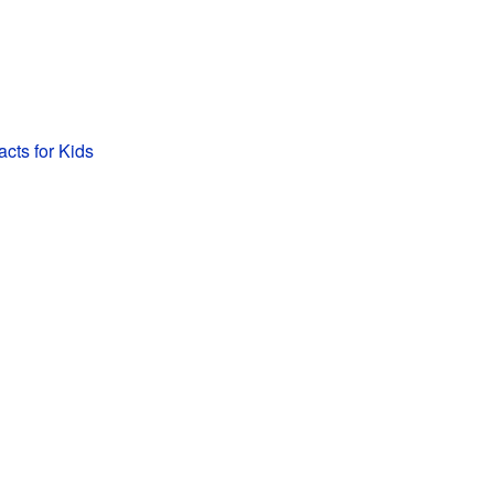
acts for Kids