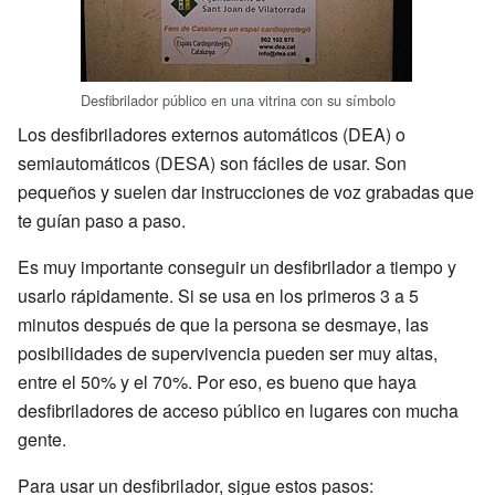
Desfibrilador público en una vitrina con su símbolo
Los desfibriladores externos automáticos (DEA) o
semiautomáticos (DESA) son fáciles de usar. Son
pequeños y suelen dar instrucciones de voz grabadas que
te guían paso a paso.
Es muy importante conseguir un desfibrilador a tiempo y
usarlo rápidamente. Si se usa en los primeros 3 a 5
minutos después de que la persona se desmaye, las
posibilidades de supervivencia pueden ser muy altas,
entre el 50% y el 70%. Por eso, es bueno que haya
desfibriladores de acceso público en lugares con mucha
gente.
Para usar un desfibrilador, sigue estos pasos: