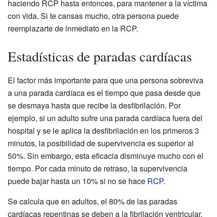
haciendo RCP hasta entonces, para mantener a la víctima
con vida. Si te cansas mucho, otra persona puede
reemplazarte de inmediato en la RCP.
Estadísticas de paradas cardíacas
El factor más importante para que una persona sobreviva
a una parada cardíaca es el tiempo que pasa desde que
se desmaya hasta que recibe la desfibrilación. Por
ejemplo, si un adulto sufre una parada cardíaca fuera del
hospital y se le aplica la desfibrilación en los primeros 3
minutos, la posibilidad de supervivencia es superior al
50%. Sin embargo, esta eficacia disminuye mucho con el
tiempo. Por cada minuto de retraso, la supervivencia
puede bajar hasta un 10% si no se hace
RCP
.
Se calcula que en adultos, el 80% de las paradas
cardíacas repentinas se deben a la fibrilación ventricular.