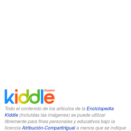
Todo el contenido de los artículos de la
Enciclopedia
Kiddle
(incluidas las imágenes) se puede utilizar
libremente para fines personales y educativos bajo la
licencia
Atribución-CompartirIgual
a menos que se indique