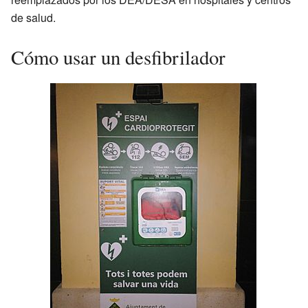
de salud.
Cómo usar un desfibrilador