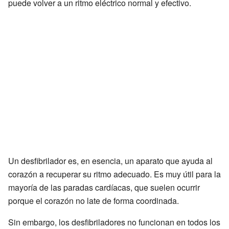
puede volver a un ritmo eléctrico normal y efectivo.
Un desfibrilador es, en esencia, un aparato que ayuda al
corazón a recuperar su ritmo adecuado. Es muy útil para la
mayoría de las paradas cardíacas, que suelen ocurrir
porque el corazón no late de forma coordinada.
Sin embargo, los desfibriladores no funcionan en todos los