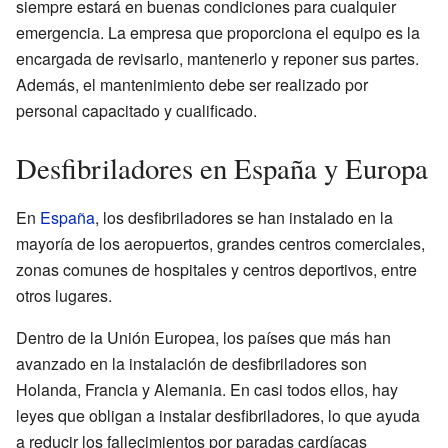
siempre estará en buenas condiciones para cualquier
emergencia. La empresa que proporciona el equipo es la
encargada de revisarlo, mantenerlo y reponer sus partes.
Además, el mantenimiento debe ser realizado por
personal capacitado y cualificado.
Desfibriladores en España y Europa
En
España
, los desfibriladores se han instalado en la
mayoría de los aeropuertos, grandes centros comerciales,
zonas comunes de hospitales y centros deportivos, entre
otros lugares.
Dentro de la Unión Europea, los países que más han
avanzado en la instalación de desfibriladores son
Holanda, Francia y Alemania. En casi todos ellos, hay
leyes que obligan a instalar desfibriladores, lo que ayuda
a reducir los fallecimientos por paradas cardíacas