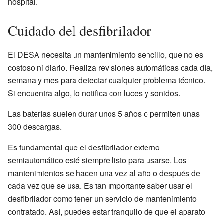
hospital.
Cuidado del desfibrilador
El DESA necesita un mantenimiento sencillo, que no es
costoso ni diario. Realiza revisiones automáticas cada día,
semana y mes para detectar cualquier problema técnico.
Si encuentra algo, lo notifica con luces y sonidos.
Las baterías suelen durar unos 5 años o permiten unas
300 descargas.
Es fundamental que el desfibrilador externo
semiautomático esté siempre listo para usarse. Los
mantenimientos se hacen una vez al año o después de
cada vez que se usa. Es tan importante saber usar el
desfibrilador como tener un servicio de mantenimiento
contratado. Así, puedes estar tranquilo de que el aparato