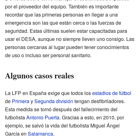
por el proveedor del equipo. También es importante
recordar que las primeras personas en llegar a una
emergencia son las que están cerca o las fuerzas de
seguridad. Estas últimas suelen estar capacitadas para
usar el DESA, aunque no siempre lleven uno consigo. Las
personas cercanas al lugar pueden tener conocimientos
de uso o incluso ser personal sanitario.
Algunos casos reales
La LFP en España exige que todos los
estadios de fútbol
de
Primera
y
Segunda división
tengan desfibriladores.
Esta medida se tomó después del fallecimiento del
futbolista
Antonio Puerta
. Gracias a esto, en 2010, por
ejemplo, se salvó la vida del futbolista Miguel Ángel
García en
Salamanca
.