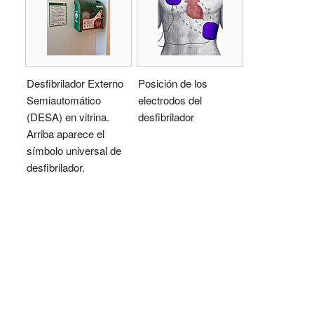
Desfibrilador Externo
Posición de los
Semiautomático
electrodos del
(DESA) en vitrina.
desfibrilador
Arriba aparece el
símbolo universal de
desfibrilador.