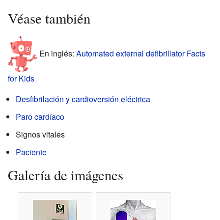
Véase también
En inglés:
Automated external defibrillator Facts
for Kids
Desfibrilación y cardioversión eléctrica
Paro cardíaco
Signos vitales
Paciente
Galería de imágenes