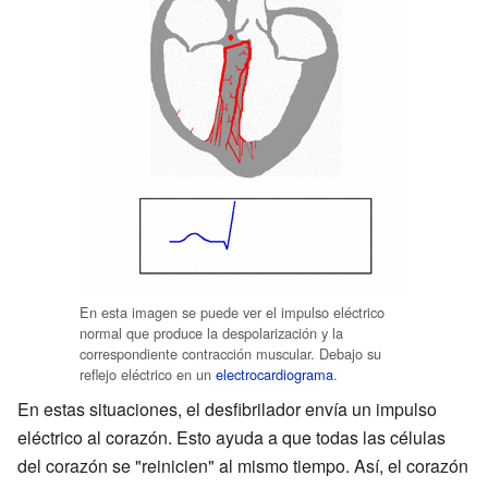
En esta imagen se puede ver el impulso eléctrico
normal que produce la despolarización y la
correspondiente contracción muscular. Debajo su
reflejo eléctrico en un
electrocardiograma
.
En estas situaciones, el desfibrilador envía un impulso
eléctrico al corazón. Esto ayuda a que todas las células
del corazón se "reinicien" al mismo tiempo. Así, el corazón