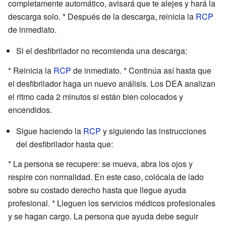
completamente automático, avisará que te alejes y hará la
descarga solo. * Después de la descarga, reinicia la
RCP
de inmediato.
Si el desfibrilador no recomienda una descarga:
* Reinicia la
RCP
de inmediato. * Continúa así hasta que
el desfibrilador haga un nuevo análisis. Los DEA analizan
el ritmo cada 2 minutos si están bien colocados y
encendidos.
Sigue haciendo la
RCP
y siguiendo las instrucciones
del desfibrilador hasta que:
* La persona se recupere: se mueva, abra los ojos y
respire con normalidad. En este caso, colócala de lado
sobre su costado derecho hasta que llegue ayuda
profesional. * Lleguen los servicios médicos profesionales
y se hagan cargo. La persona que ayuda debe seguir