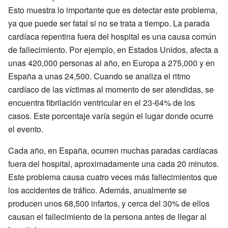
Esto muestra lo importante que es detectar este problema,
ya que puede ser fatal si no se trata a tiempo. La parada
cardíaca repentina fuera del hospital es una causa común
de fallecimiento. Por ejemplo, en Estados Unidos, afecta a
unas 420,000 personas al año, en Europa a 275,000 y en
España a unas 24,500. Cuando se analiza el ritmo
cardíaco de las víctimas al momento de ser atendidas, se
encuentra fibrilación ventricular en el 23-64% de los
casos. Este porcentaje varía según el lugar donde ocurre
el evento.
Cada año, en España, ocurren muchas paradas cardíacas
fuera del hospital, aproximadamente una cada 20 minutos.
Este problema causa cuatro veces más fallecimientos que
los accidentes de tráfico. Además, anualmente se
producen unos 68,500 infartos, y cerca del 30% de ellos
causan el fallecimiento de la persona antes de llegar al