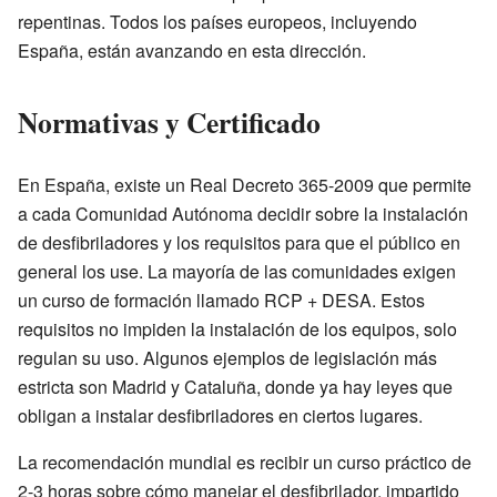
repentinas. Todos los países europeos, incluyendo
España, están avanzando en esta dirección.
Normativas y Certificado
En España, existe un Real Decreto 365-2009 que permite
a cada Comunidad Autónoma decidir sobre la instalación
de desfibriladores y los requisitos para que el público en
general los use. La mayoría de las comunidades exigen
un curso de formación llamado RCP + DESA. Estos
requisitos no impiden la instalación de los equipos, solo
regulan su uso. Algunos ejemplos de legislación más
estricta son Madrid y Cataluña, donde ya hay leyes que
obligan a instalar desfibriladores en ciertos lugares.
La recomendación mundial es recibir un curso práctico de
2-3 horas sobre cómo manejar el desfibrilador, impartido