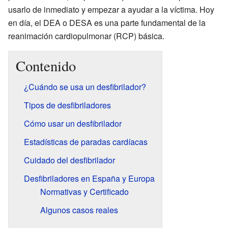
usarlo de inmediato y empezar a ayudar a la víctima. Hoy
en día, el DEA o DESA es una parte fundamental de la
reanimación cardiopulmonar (RCP) básica.
Contenido
¿Cuándo se usa un desfibrilador?
Tipos de desfibriladores
Cómo usar un desfibrilador
Estadísticas de paradas cardíacas
Cuidado del desfibrilador
Desfibriladores en España y Europa
Normativas y Certificado
Algunos casos reales