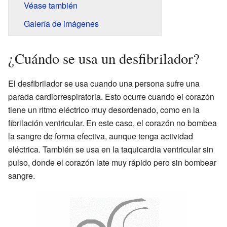
Véase también
Galería de imágenes
¿Cuándo se usa un desfibrilador?
El desfibrilador se usa cuando una persona sufre una
parada cardiorrespiratoria. Esto ocurre cuando el corazón
tiene un ritmo eléctrico muy desordenado, como en la
fibrilación ventricular. En este caso, el corazón no bombea
la sangre de forma efectiva, aunque tenga actividad
eléctrica. También se usa en la taquicardia ventricular sin
pulso, donde el corazón late muy rápido pero sin bombear
sangre.