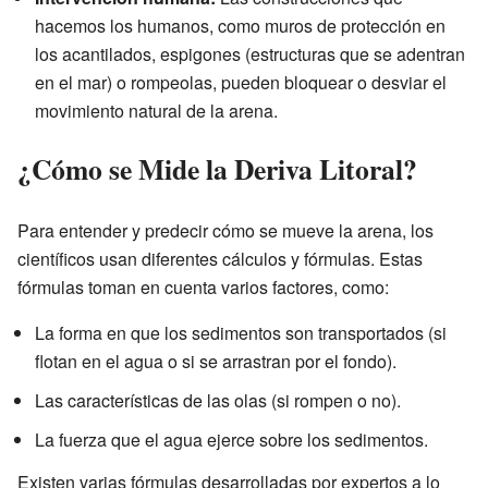
hacemos los humanos, como muros de protección en
los acantilados, espigones (estructuras que se adentran
en el mar) o rompeolas, pueden bloquear o desviar el
movimiento natural de la arena.
¿Cómo se Mide la Deriva Litoral?
Para entender y predecir cómo se mueve la arena, los
científicos usan diferentes cálculos y fórmulas. Estas
fórmulas toman en cuenta varios factores, como:
La forma en que los sedimentos son transportados (si
flotan en el agua o si se arrastran por el fondo).
Las características de las olas (si rompen o no).
La fuerza que el agua ejerce sobre los sedimentos.
Existen varias fórmulas desarrolladas por expertos a lo