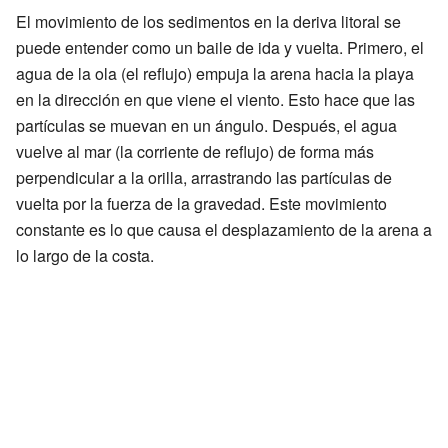
El movimiento de los sedimentos en la deriva litoral se
puede entender como un baile de ida y vuelta. Primero, el
agua de la ola (el reflujo) empuja la arena hacia la playa
en la dirección en que viene el viento. Esto hace que las
partículas se muevan en un ángulo. Después, el agua
vuelve al mar (la corriente de reflujo) de forma más
perpendicular a la orilla, arrastrando las partículas de
vuelta por la fuerza de la gravedad. Este movimiento
constante es lo que causa el desplazamiento de la arena a
lo largo de la costa.