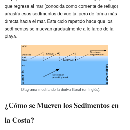
que regresa al mar (conocida como corriente de reflujo)
arrastra esos sedimentos de vuelta, pero de forma más
directa hacia el mar. Este ciclo repetido hace que los
sedimentos se muevan gradualmente a lo largo de la
playa.
Diagrama mostrando la deriva litoral (en inglés).
¿Cómo se Mueven los Sedimentos en
la Costa?