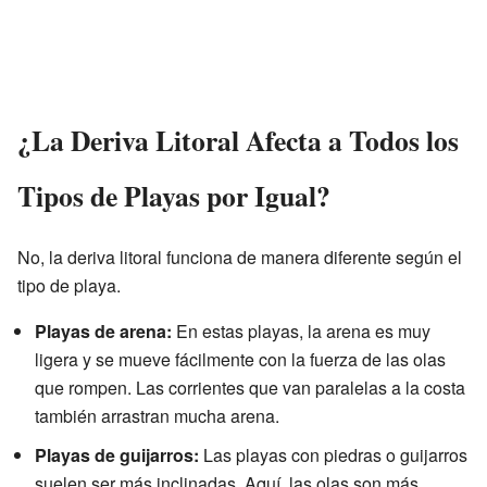
¿La Deriva Litoral Afecta a Todos los
Tipos de Playas por Igual?
No, la deriva litoral funciona de manera diferente según el
tipo de playa.
Playas de arena:
En estas playas, la arena es muy
ligera y se mueve fácilmente con la fuerza de las olas
que rompen. Las corrientes que van paralelas a la costa
también arrastran mucha arena.
Playas de guijarros:
Las playas con piedras o guijarros
suelen ser más inclinadas. Aquí, las olas son más