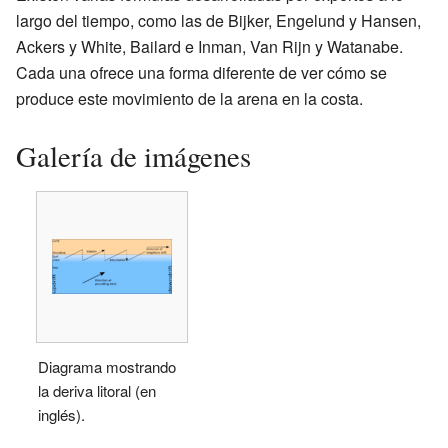
largo del tiempo, como las de Bijker, Engelund y Hansen,
Ackers y White, Bailard e Inman, Van Rijn y Watanabe.
Cada una ofrece una forma diferente de ver cómo se
produce este movimiento de la arena en la costa.
Galería de imágenes
Diagrama mostrando
la deriva litoral (en
inglés).