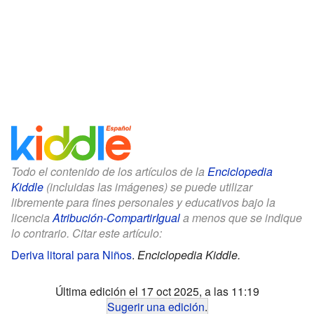
Todo el contenido de los artículos de la
Enciclopedia
Kiddle
(incluidas las imágenes) se puede utilizar
libremente para fines personales y educativos bajo la
licencia
Atribución-CompartirIgual
a menos que se indique
lo contrario. Citar este artículo:
Deriva litoral para Niños
.
Enciclopedia Kiddle.
Última edición el 17 oct 2025, a las 11:19
Sugerir una edición
.