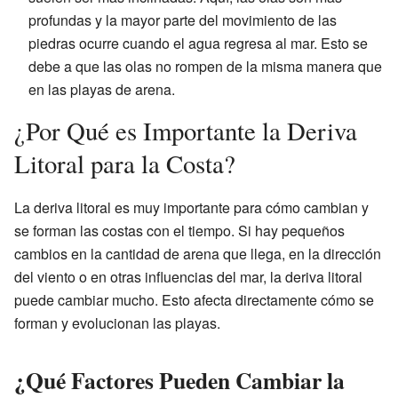
profundas y la mayor parte del movimiento de las
piedras ocurre cuando el agua regresa al mar. Esto se
debe a que las olas no rompen de la misma manera que
en las playas de arena.
¿Por Qué es Importante la Deriva
Litoral para la Costa?
La deriva litoral es muy importante para cómo cambian y
se forman las costas con el tiempo. Si hay pequeños
cambios en la cantidad de arena que llega, en la dirección
del viento o en otras influencias del mar, la deriva litoral
puede cambiar mucho. Esto afecta directamente cómo se
forman y evolucionan las playas.
¿Qué Factores Pueden Cambiar la