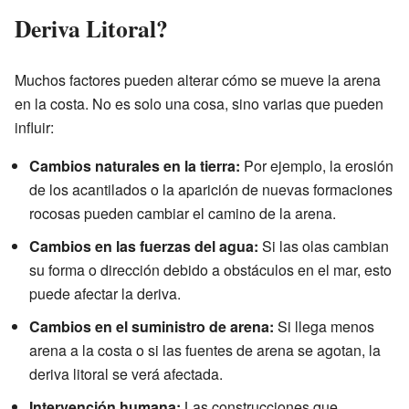
Deriva Litoral?
Muchos factores pueden alterar cómo se mueve la arena
en la costa. No es solo una cosa, sino varias que pueden
influir:
Cambios naturales en la tierra:
Por ejemplo, la erosión
de los acantilados o la aparición de nuevas formaciones
rocosas pueden cambiar el camino de la arena.
Cambios en las fuerzas del agua:
Si las olas cambian
su forma o dirección debido a obstáculos en el mar, esto
puede afectar la deriva.
Cambios en el suministro de arena:
Si llega menos
arena a la costa o si las fuentes de arena se agotan, la
deriva litoral se verá afectada.
Intervención humana:
Las construcciones que