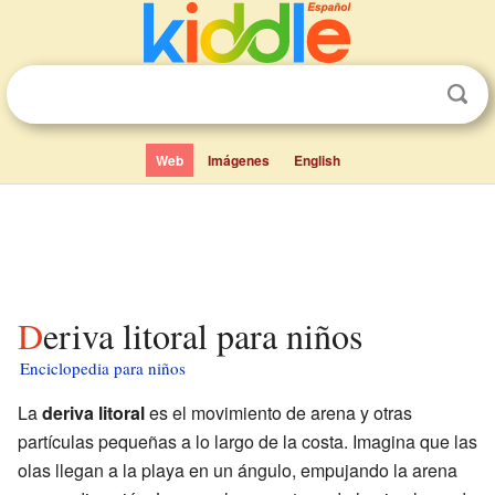
Web
Imágenes
English
Deriva litoral para niños
Enciclopedia para niños
La
deriva litoral
es el movimiento de arena y otras
partículas pequeñas a lo largo de la costa. Imagina que las
olas llegan a la playa en un ángulo, empujando la arena