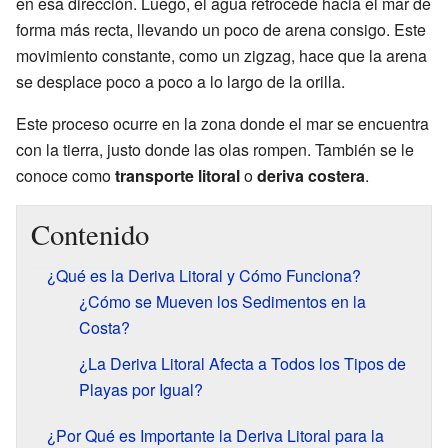
en esa dirección. Luego, el agua retrocede hacia el mar de
forma más recta, llevando un poco de arena consigo. Este
movimiento constante, como un zigzag, hace que la arena
se desplace poco a poco a lo largo de la orilla.
Este proceso ocurre en la zona donde el mar se encuentra
con la tierra, justo donde las olas rompen. También se le
conoce como
transporte litoral
o
deriva costera
.
Contenido
¿Qué es la Deriva Litoral y Cómo Funciona?
¿Cómo se Mueven los Sedimentos en la
Costa?
¿La Deriva Litoral Afecta a Todos los Tipos de
Playas por Igual?
¿Por Qué es Importante la Deriva Litoral para la