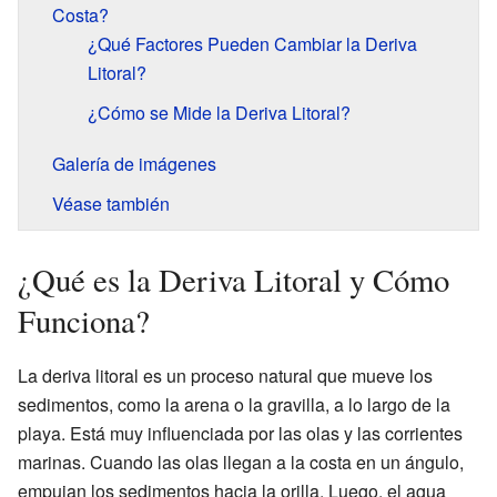
Costa?
¿Qué Factores Pueden Cambiar la Deriva
Litoral?
¿Cómo se Mide la Deriva Litoral?
Galería de imágenes
Véase también
¿Qué es la Deriva Litoral y Cómo
Funciona?
La deriva litoral es un proceso natural que mueve los
sedimentos, como la arena o la gravilla, a lo largo de la
playa. Está muy influenciada por las olas y las corrientes
marinas. Cuando las olas llegan a la costa en un ángulo,
empujan los sedimentos hacia la orilla. Luego, el agua