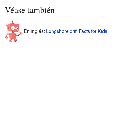
Véase también
En inglés:
Longshore drift Facts for Kids