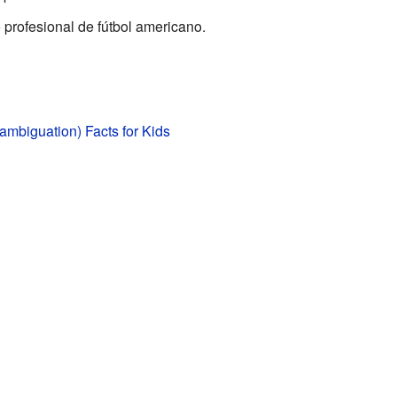
 profesional de fútbol americano.
ambiguation) Facts for Kids