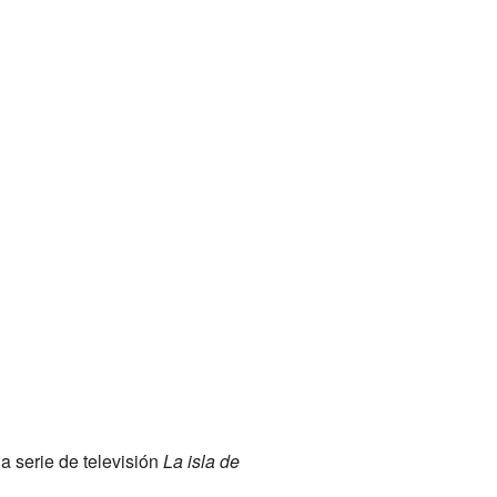
a serie de televisión
La isla de