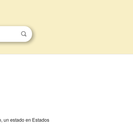
o, un estado en Estados