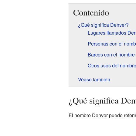
Contenido
¿Qué significa Denver?
Lugares llamados Den
Personas con el nomb
Barcos con el nombre
Otros usos del nombr
Véase también
¿Qué significa Den
El nombre Denver puede referirs