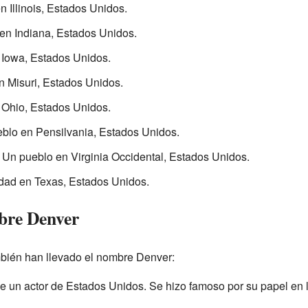
n Illinois, Estados Unidos.
 en Indiana, Estados Unidos.
 Iowa, Estados Unidos.
n Misuri, Estados Unidos.
 Ohio, Estados Unidos.
eblo en Pensilvania, Estados Unidos.
: Un pueblo en Virginia Occidental, Estados Unidos.
udad en Texas, Estados Unidos.
bre Denver
bién han llevado el nombre Denver:
 un actor de Estados Unidos. Se hizo famoso por su papel en l