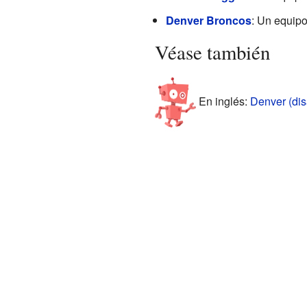
Denver Broncos
: Un equipo
Véase también
En inglés:
Denver (dis