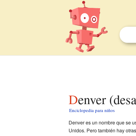
Denver (de
Enciclopedia para niños
Denver es un nombre que se usa
Unidos. Pero también hay otras