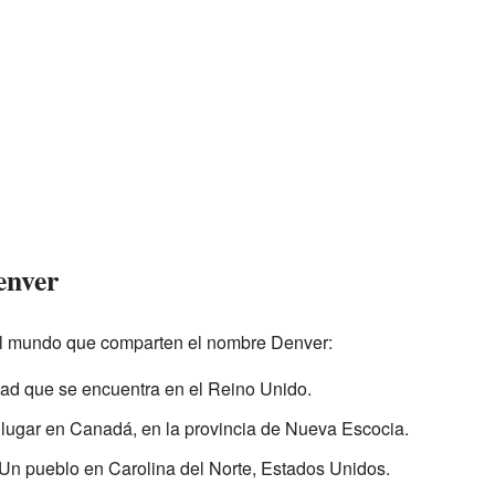
enver
 el mundo que comparten el nombre Denver:
dad que se encuentra en el Reino Unido.
lugar en Canadá, en la provincia de Nueva Escocia.
 Un pueblo en Carolina del Norte, Estados Unidos.