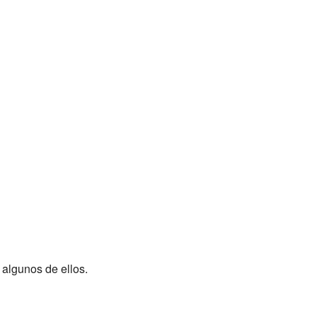
 algunos de ellos.