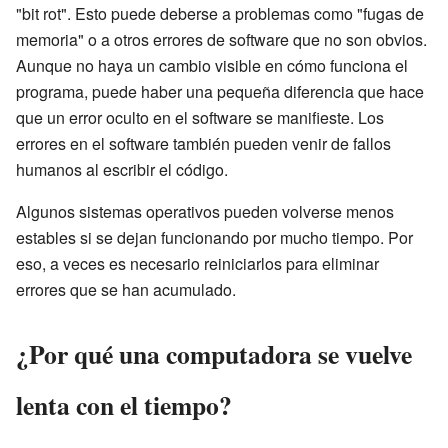
"bit rot". Esto puede deberse a problemas como "fugas de
memoria" o a otros errores de software que no son obvios.
Aunque no haya un cambio visible en cómo funciona el
programa, puede haber una pequeña diferencia que hace
que un error oculto en el software se manifieste. Los
errores en el software también pueden venir de fallos
humanos al escribir el código.
Algunos sistemas operativos pueden volverse menos
estables si se dejan funcionando por mucho tiempo. Por
eso, a veces es necesario reiniciarlos para eliminar
errores que se han acumulado.
¿Por qué una computadora se vuelve
lenta con el tiempo?