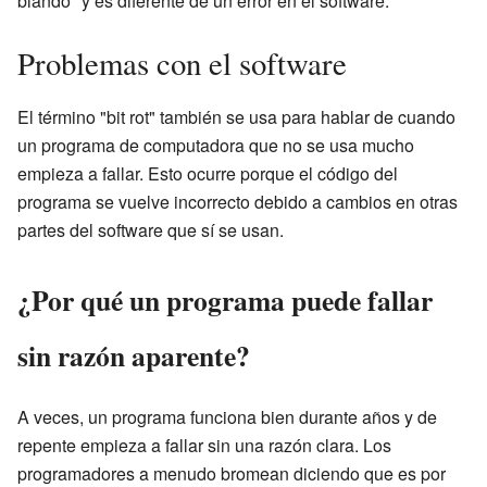
blando" y es diferente de un error en el software.
Problemas con el software
El término "bit rot" también se usa para hablar de cuando
un programa de computadora que no se usa mucho
empieza a fallar. Esto ocurre porque el código del
programa se vuelve incorrecto debido a cambios en otras
partes del software que sí se usan.
¿Por qué un programa puede fallar
sin razón aparente?
A veces, un programa funciona bien durante años y de
repente empieza a fallar sin una razón clara. Los
programadores a menudo bromean diciendo que es por