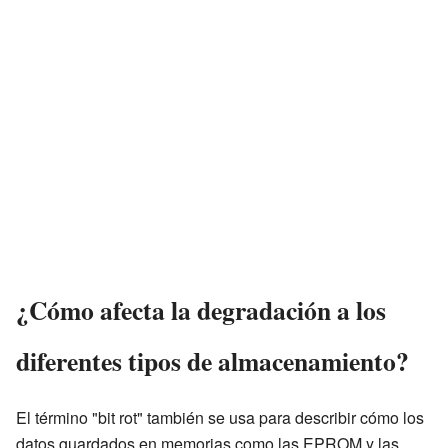
¿Cómo afecta la degradación a los
diferentes tipos de almacenamiento?
El término "bit rot" también se usa para describir cómo los
datos guardados en memorias como las EPROM y las