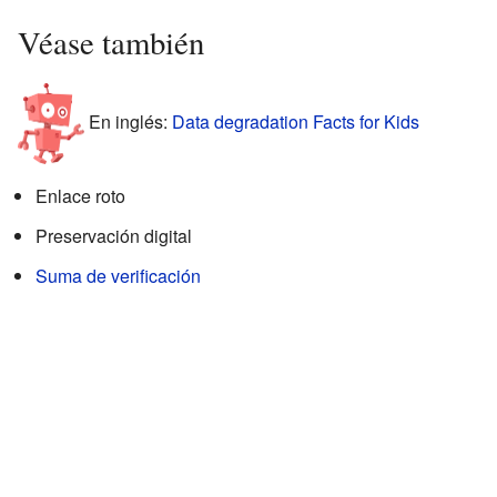
Véase también
En inglés:
Data degradation Facts for Kids
Enlace roto
Preservación digital
Suma de verificación