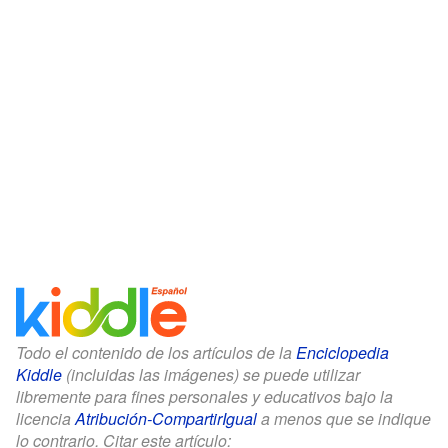
Todo el contenido de los artículos de la
Enciclopedia
Kiddle
(incluidas las imágenes) se puede utilizar
libremente para fines personales y educativos bajo la
licencia
Atribución-CompartirIgual
a menos que se indique
lo contrario. Citar este artículo: