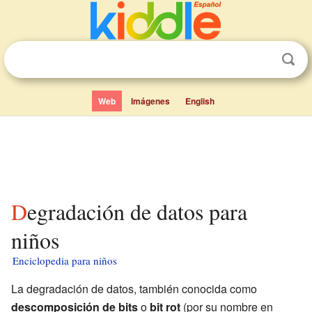
Web
Imágenes
English
Degradación de datos para
niños
Enciclopedia para niños
La degradación de datos, también conocida como
descomposición de bits
o
bit rot
(por su nombre en