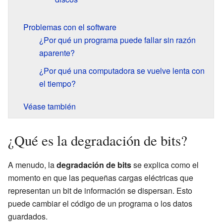
Problemas con el software
¿Por qué un programa puede fallar sin razón
aparente?
¿Por qué una computadora se vuelve lenta con
el tiempo?
Véase también
¿Qué es la degradación de bits?
A menudo, la
degradación de bits
se explica como el
momento en que las pequeñas cargas eléctricas que
representan un bit de información se dispersan. Esto
puede cambiar el código de un programa o los datos
guardados.