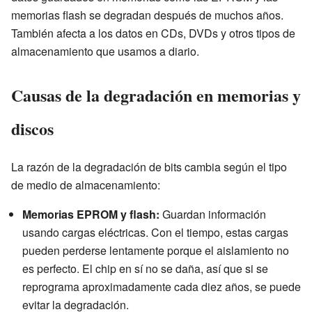
memorias flash se degradan después de muchos años.
También afecta a los datos en CDs, DVDs y otros tipos de
almacenamiento que usamos a diario.
Causas de la degradación en memorias y
discos
La razón de la degradación de bits cambia según el tipo
de medio de almacenamiento:
Memorias EPROM y flash:
Guardan información
usando cargas eléctricas. Con el tiempo, estas cargas
pueden perderse lentamente porque el aislamiento no
es perfecto. El chip en sí no se daña, así que si se
reprograma aproximadamente cada diez años, se puede
evitar la degradación.