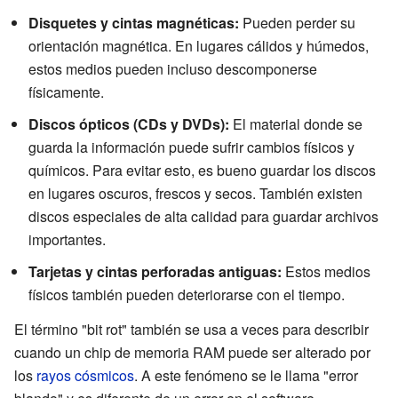
Disquetes y cintas magnéticas:
Pueden perder su
orientación magnética. En lugares cálidos y húmedos,
estos medios pueden incluso descomponerse
físicamente.
Discos ópticos (CDs y DVDs):
El material donde se
guarda la información puede sufrir cambios físicos y
químicos. Para evitar esto, es bueno guardar los discos
en lugares oscuros, frescos y secos. También existen
discos especiales de alta calidad para guardar archivos
importantes.
Tarjetas y cintas perforadas antiguas:
Estos medios
físicos también pueden deteriorarse con el tiempo.
El término "bit rot" también se usa a veces para describir
cuando un chip de memoria RAM puede ser alterado por
los
rayos cósmicos
. A este fenómeno se le llama "error