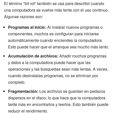
El término "bit rot" también se usa para describir cuando
una computadora se vuelve más lenta con el uso continuo.
Algunas razones son:
Programas al inicio:
Al instalar nuevos programas o
componentes, muchos se configuran para iniciarse
automáticamente cuando enciendes la computadora.
Esto puede hacer que el arranque sea mucho más lento.
Acumulación de archivos:
Añadir muchos programas
y datos a la computadora puede hacer que las
operaciones y las búsquedas sean más lentas. A veces,
cuando desinstalas programas, no se eliminan por
completo.
Fragmentación:
Los archivos se guardan en pedazos
dispersos en el disco, lo que hace que la computadora
tarde más en encontrarlos y leerlos. Esto también puede
reducir el rendimiento.