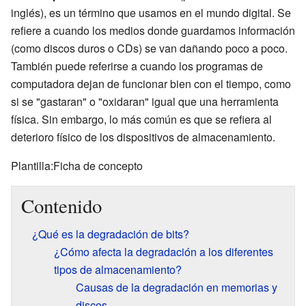
inglés), es un término que usamos en el mundo digital. Se
refiere a cuando los medios donde guardamos información
(como discos duros o CDs) se van dañando poco a poco.
También puede referirse a cuando los programas de
computadora dejan de funcionar bien con el tiempo, como
si se "gastaran" o "oxidaran" igual que una herramienta
física. Sin embargo, lo más común es que se refiera al
deterioro físico de los dispositivos de almacenamiento.
Plantilla:Ficha de concepto
Contenido
¿Qué es la degradación de bits?
¿Cómo afecta la degradación a los diferentes
tipos de almacenamiento?
Causas de la degradación en memorias y
discos