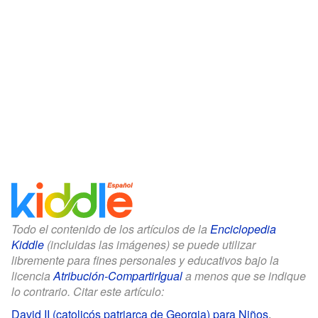
Todo el contenido de los artículos de la
Enciclopedia
Kiddle
(incluidas las imágenes) se puede utilizar
libremente para fines personales y educativos bajo la
licencia
Atribución-CompartirIgual
a menos que se indique
lo contrario. Citar este artículo:
David II (catolicós patriarca de Georgia) para Niños
.