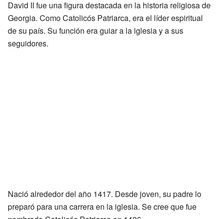
David II fue una figura destacada en la historia religiosa de
Georgia. Como Catolicós Patriarca, era el líder espiritual
de su país. Su función era guiar a la iglesia y a sus
seguidores.
Nació alrededor del año 1417. Desde joven, su padre lo
preparó para una carrera en la iglesia. Se cree que fue