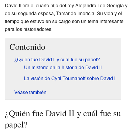
David II era el cuarto hijo del rey Alejandro I de Georgia y
de su segunda esposa, Tamar de Imericia. Su vida y el
tiempo que estuvo en su cargo son un tema interesante
para los historiadores.
Contenido
¿Quién fue David II y cuál fue su papel?
Un misterio en la historia de David II
La visión de Cyril Toumanoff sobre David II
Véase también
¿Quién fue David II y cuál fue su
papel?