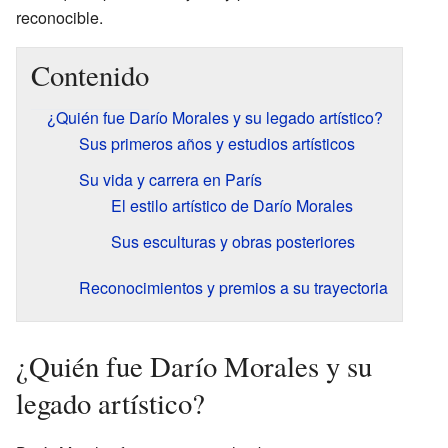
reconocible.
Contenido
¿Quién fue Darío Morales y su legado artístico?
Sus primeros años y estudios artísticos
Su vida y carrera en París
El estilo artístico de Darío Morales
Sus esculturas y obras posteriores
Reconocimientos y premios a su trayectoria
¿Quién fue Darío Morales y su
legado artístico?