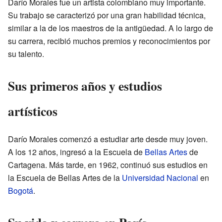
Darío Morales fue un artista colombiano muy importante.
Su trabajo se caracterizó por una gran habilidad técnica,
similar a la de los maestros de la antigüedad. A lo largo de
su carrera, recibió muchos premios y reconocimientos por
su talento.
Sus primeros años y estudios
artísticos
Darío Morales comenzó a estudiar arte desde muy joven.
A los 12 años, ingresó a la Escuela de
Bellas Artes
de
Cartagena. Más tarde, en 1962, continuó sus estudios en
la Escuela de Bellas Artes de la
Universidad Nacional
en
Bogotá
.