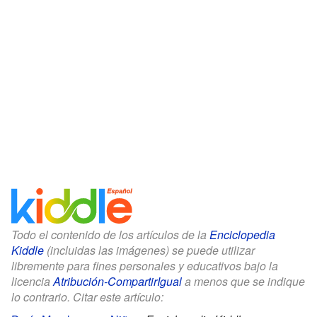
Todo el contenido de los artículos de la
Enciclopedia
Kiddle
(incluidas las imágenes) se puede utilizar
libremente para fines personales y educativos bajo la
licencia
Atribución-CompartirIgual
a menos que se indique
lo contrario. Citar este artículo: