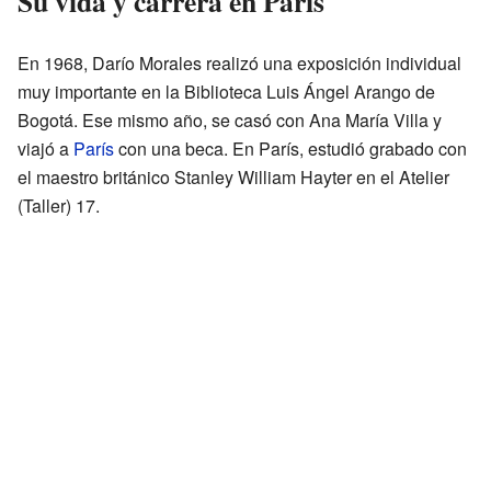
Su vida y carrera en París
En 1968, Darío Morales realizó una exposición individual
muy importante en la Biblioteca Luis Ángel Arango de
Bogotá. Ese mismo año, se casó con Ana María Villa y
viajó a
París
con una beca. En París, estudió grabado con
el maestro británico Stanley William Hayter en el Atelier
(Taller) 17.