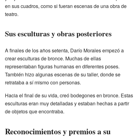
en sus cuadros, como si fueran escenas de una obra de
teatro.
Sus esculturas y obras posteriores
A finales de los años setenta, Darío Morales empezó a
crear esculturas de bronce. Muchas de ellas
representaban figuras humanas en diferentes poses.
También hizo algunas escenas de su taller, donde se
retrataba a sí mismo con personas.
Hacia el final de su vida, creó bodegones en bronce. Estas
esculturas eran muy detalladas y estaban hechas a partir
de objetos que encontraba.
Reconocimientos y premios a su