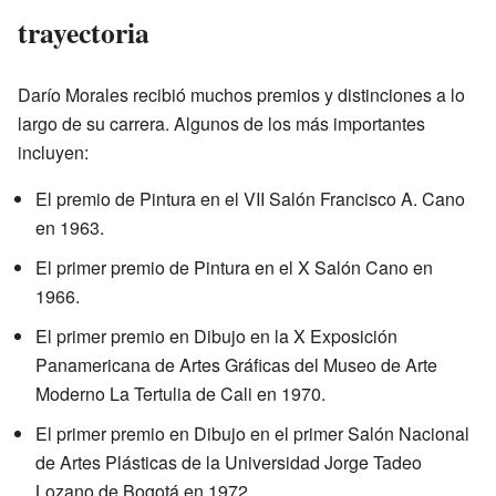
trayectoria
Darío Morales recibió muchos premios y distinciones a lo
largo de su carrera. Algunos de los más importantes
incluyen:
El premio de Pintura en el VII Salón Francisco A. Cano
en 1963.
El primer premio de Pintura en el X Salón Cano en
1966.
El primer premio en Dibujo en la X Exposición
Panamericana de Artes Gráficas del Museo de Arte
Moderno La Tertulia de Cali en 1970.
El primer premio en Dibujo en el primer Salón Nacional
de Artes Plásticas de la Universidad Jorge Tadeo
Lozano de Bogotá en 1972.