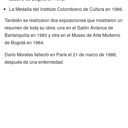
La Medalla del Instituto Colombiano de Cultura en 1986.
También se realizaron dos exposiciones que mostraron un
resumen de toda su obra: una en el Salón Avianca de
Barranquilla en 1983 y otra en el Museo de Arte Moderno
de Bogotá en 1984.
Darío Morales falleció en París el 21 de marzo de 1988,
después de una enfermedad.