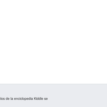
ulos de la enciclopedia Kiddle se