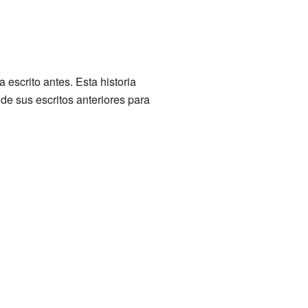
escrito antes. Esta historia
e sus escritos anteriores para