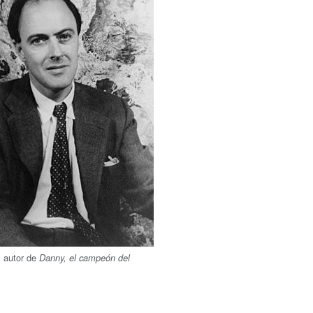
l autor de
Danny, el campeón del