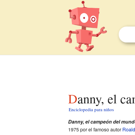
Danny, el 
Enciclopedia para niños
Danny, el campeón del mund
1975 por el famoso autor
Roald