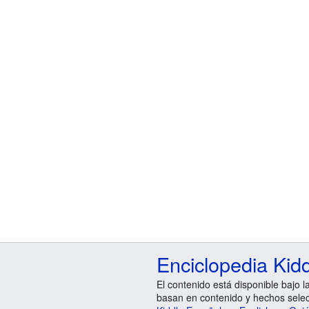
Enciclopedia Kid
El contenido está disponible bajo l
basan en contenido y hechos sele