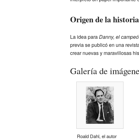
Origen de la historia
La idea para
Danny, el campeó
previa se publicó en una revis
crear nuevas y maravillosas his
Galería de imágen
Roald Dahl, el autor