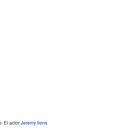
. El actor
Jeremy Irons