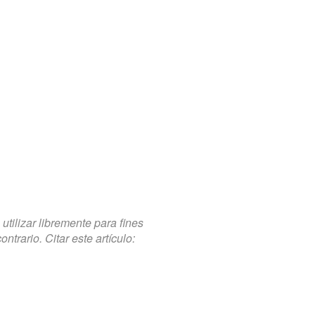
tilizar libremente para fines
trario. Citar este artículo: