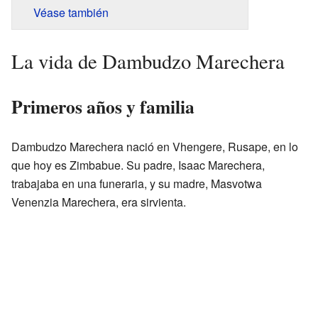
Véase también
La vida de Dambudzo Marechera
Primeros años y familia
Dambudzo Marechera nació en Vhengere, Rusape, en lo
que hoy es Zimbabue. Su padre, Isaac Marechera,
trabajaba en una funeraria, y su madre, Masvotwa
Venenzia Marechera, era sirvienta.