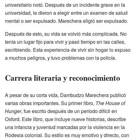
universitario notó. Después de un incidente grave en la
universidad, le dieron a elegir entre un examen de salud
mental o ser expulsado. Marechera eligió ser expulsado.
Después de esto, su vida se volvió más complicada. No
tenía un lugar fijo para vivir y pasó tiempo en las calles,
escribiendo. Esta experiencia de vivir sin hogar lo expuso
a muchos peligros, y tuvo problemas con la policía.
Carrera literaria y reconocimiento
A pesar de su corta vida, Dambudzo Marechera publicó
varias obras importantes. Su primer libro,
The House of
Hunger
, fue escrito después de un período difícil en
Oxford. Este libro, que incluye nueve historias, describe
una infancia y juventud marcadas por la violencia en la
Rodesia colonial. Su estilo es muy emotivo y directo, con