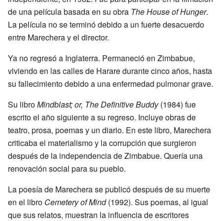
de una película basada en su obra
The House of Hunger
.
La película no se terminó debido a un fuerte desacuerdo
entre Marechera y el director.
Ya no regresó a Inglaterra. Permaneció en Zimbabue,
viviendo en las calles de Harare durante cinco años, hasta
su fallecimiento debido a una enfermedad pulmonar grave.
Su libro
Mindblast; or, The Definitive Buddy
(1984) fue
escrito el año siguiente a su regreso. Incluye obras de
teatro, prosa, poemas y un diario. En este libro, Marechera
criticaba el materialismo y la corrupción que surgieron
después de la independencia de Zimbabue. Quería una
renovación social para su pueblo.
La poesía de Marechera se publicó después de su muerte
en el libro
Cemetery of Mind
(1992). Sus poemas, al igual
que sus relatos, muestran la influencia de escritores