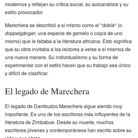
modernos y reflejan su crítica social, su autoanálisis y su
estilo provocador.
Marechera se describió a sí mismo como el "doble" (o
doppelgänger
, una especie de gemelo o copia de uno
mismo) que le faltaba a la literatura africana. Esto significa
que su obra invitaba a los lectores a verse a sí mismos de
una nueva manera. Su individualismo y su forma de
experimentar con el estilo hacen que su trabajo sea único
y difícil de clasificar.
El legado de Marechera
El legado de Dambudzo Marechera sigue siendo muy
importante. Es uno de los escritores más influyentes de la
literatura de Zimbabue. Desde su muerte, muchos
escritores jóvenes y contemporáneos han escrito sobre su