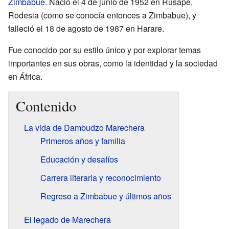
Zimbabue
. Nació el 4 de junio de 1952 en Rusape,
Rodesia (como se conocía entonces a Zimbabue), y
falleció el 18 de agosto de 1987 en Harare.
Fue conocido por su estilo único y por explorar temas
importantes en sus obras, como la identidad y la sociedad
en África.
Contenido
La vida de Dambudzo Marechera
Primeros años y familia
Educación y desafíos
Carrera literaria y reconocimiento
Regreso a Zimbabue y últimos años
El legado de Marechera