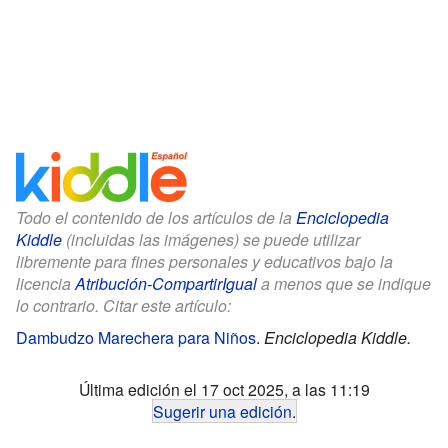
Todo el contenido de los artículos de la
Enciclopedia
Kiddle
(incluidas las imágenes) se puede utilizar
libremente para fines personales y educativos bajo la
licencia
Atribución-CompartirIgual
a menos que se indique
lo contrario. Citar este artículo:
Dambudzo Marechera para Niños
.
Enciclopedia Kiddle.
Última edición el 17 oct 2025, a las 11:19
Sugerir una edición
.