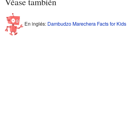
Véase también
En inglés:
Dambudzo Marechera Facts for Kids