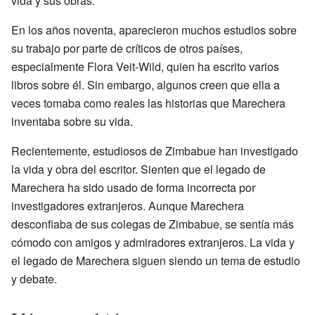
vida y sus obras.
En los años noventa, aparecieron muchos estudios sobre
su trabajo por parte de críticos de otros países,
especialmente Flora Veit-Wild, quien ha escrito varios
libros sobre él. Sin embargo, algunos creen que ella a
veces tomaba como reales las historias que Marechera
inventaba sobre su vida.
Recientemente, estudiosos de Zimbabue han investigado
la vida y obra del escritor. Sienten que el legado de
Marechera ha sido usado de forma incorrecta por
investigadores extranjeros. Aunque Marechera
desconfiaba de sus colegas de Zimbabue, se sentía más
cómodo con amigos y admiradores extranjeros. La vida y
el legado de Marechera siguen siendo un tema de estudio
y debate.