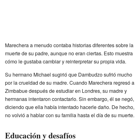
Marechera a menudo contaba historias diferentes sobre la
muerte de su padre, aunque no eran ciertas. Esto muestra
cómo le gustaba cambiar y reinterpretar su propia vida.
Su hermano Michael sugirió que Dambudzo sufrió mucho
por la crueldad de su madre. Cuando Marechera regresó a
Zimbabue después de estudiar en Londres, su madre y
hermanas intentaron contactarlo. Sin embargo, él se negó,
diciendo que ella había intentado hacerle daño. De hecho,
no volvió a hablar con su familia hasta el día de su muerte.
Educación y desafíos