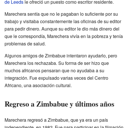
de Leeds
le ofreció un puesto como escritor residente.
Marechera sentía que no le pagaban lo suficiente por su
trabajo y visitaba constantemente las oficinas de su editor
para pedir dinero. Aunque su editor le dio más dinero del
que le correspondía, Marechera vivía en la pobreza y tenía
problemas de salud.
Algunos amigos de Zimbabue intentaron ayudarlo, pero
Marechera los rechazaba. Su forma de ser hizo que
muchos africanos pensaran que no ayudaba a su
integración. Fue expulsado varias veces del Centro
Africano, una asociación cultural.
Regreso a Zimbabue y últimos años
Marechera regresó a Zimbabue, que ya era un país
independiente, en 1982. Fue para participar en la filmación