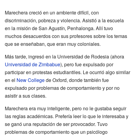
Marechera creció en un ambiente difícil, con
discriminación, pobreza y violencia. Asistió a la escuela
en la misión de San Agustín, Penhalonga. Allí tuvo
muchos desacuerdos con sus profesores sobre los temas
que se enseñaban, que eran muy coloniales.
Más tarde, ingresó en la Universidad de Rodesia (ahora
Universidad de Zimbabue
), pero fue expulsado por
participar en protestas estudiantiles. Le ocurrió algo similar
en el
New College
de Oxford, donde también fue
expulsado por problemas de comportamiento y por no
asistir a sus clases.
Marechera era muy inteligente, pero no le gustaba seguir
las reglas académicas. Prefería leer lo que le interesaba y
se ganó una reputación de ser provocador. Tuvo
problemas de comportamiento que un psicólogo