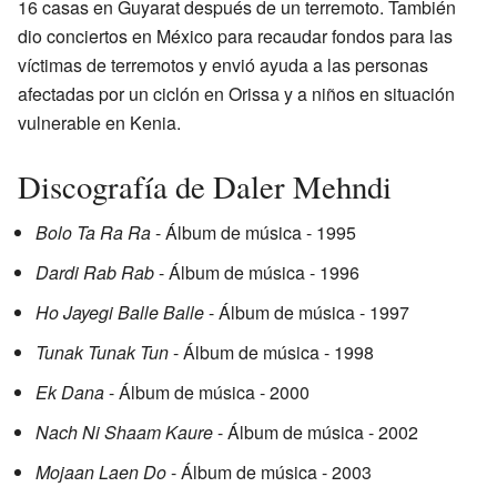
16 casas en Guyarat después de un terremoto. También
dio conciertos en México para recaudar fondos para las
víctimas de terremotos y envió ayuda a las personas
afectadas por un ciclón en Orissa y a niños en situación
vulnerable en Kenia.
Discografía de Daler Mehndi
Bolo Ta Ra Ra
- Álbum de música - 1995
Dardi Rab Rab
- Álbum de música - 1996
Ho Jayegi Balle Balle
- Álbum de música - 1997
Tunak Tunak Tun
- Álbum de música - 1998
Ek Dana
- Álbum de música - 2000
Nach Ni Shaam Kaure
- Álbum de música - 2002
Mojaan Laen Do
- Álbum de música - 2003