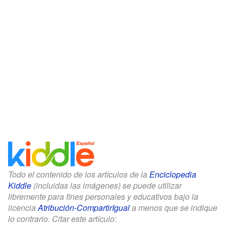
Todo el contenido de los artículos de la
Enciclopedia
Kiddle
(incluidas las imágenes) se puede utilizar
libremente para fines personales y educativos bajo la
licencia
Atribución-CompartirIgual
a menos que se indique
lo contrario. Citar este artículo: