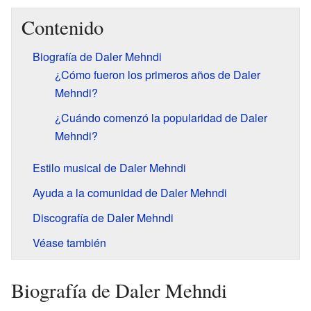
Contenido
Biografía de Daler Mehndi
¿Cómo fueron los primeros años de Daler
Mehndi?
¿Cuándo comenzó la popularidad de Daler
Mehndi?
Estilo musical de Daler Mehndi
Ayuda a la comunidad de Daler Mehndi
Discografía de Daler Mehndi
Véase también
Biografía de Daler Mehndi