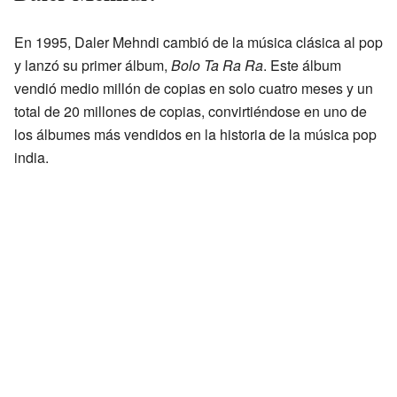
En 1995, Daler Mehndi cambió de la música clásica al pop
y lanzó su primer álbum,
Bolo Ta Ra Ra
. Este álbum
vendió medio millón de copias en solo cuatro meses y un
total de 20 millones de copias, convirtiéndose en uno de
los álbumes más vendidos en la historia de la música pop
india.