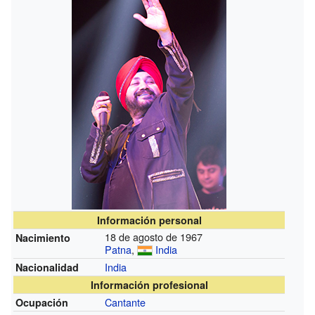
Información personal
18 de agosto de 1967
Nacimiento
Patna
,
India
India
Nacionalidad
Información profesional
Cantante
Ocupación