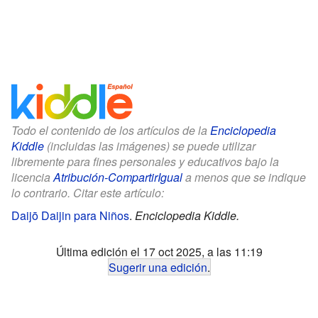
Todo el contenido de los artículos de la
Enciclopedia
Kiddle
(incluidas las imágenes) se puede utilizar
libremente para fines personales y educativos bajo la
licencia
Atribución-CompartirIgual
a menos que se indique
lo contrario. Citar este artículo:
Daijō Daijin para Niños
.
Enciclopedia Kiddle.
Última edición el 17 oct 2025, a las 11:19
Sugerir una edición
.