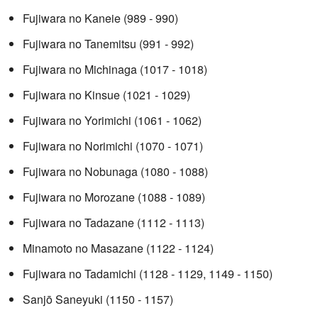
Fujiwara no Kaneie (989 - 990)
Fujiwara no Tanemitsu (991 - 992)
Fujiwara no Michinaga (1017 - 1018)
Fujiwara no Kinsue (1021 - 1029)
Fujiwara no Yorimichi (1061 - 1062)
Fujiwara no Norimichi (1070 - 1071)
Fujiwara no Nobunaga (1080 - 1088)
Fujiwara no Morozane (1088 - 1089)
Fujiwara no Tadazane (1112 - 1113)
Minamoto no Masazane (1122 - 1124)
Fujiwara no Tadamichi (1128 - 1129, 1149 - 1150)
Sanjō Saneyuki (1150 - 1157)