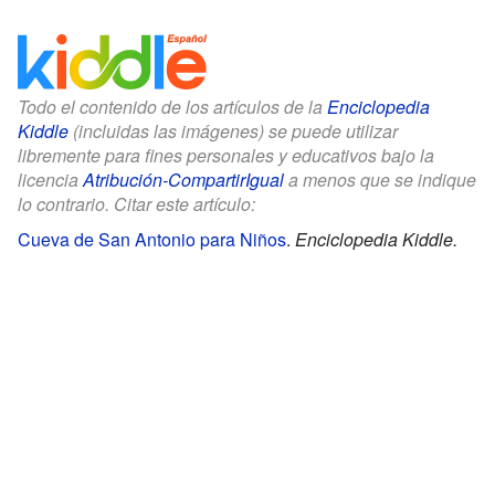
Todo el contenido de los artículos de la
Enciclopedia
Kiddle
(incluidas las imágenes) se puede utilizar
libremente para fines personales y educativos bajo la
licencia
Atribución-CompartirIgual
a menos que se indique
lo contrario. Citar este artículo:
Cueva de San Antonio para Niños
.
Enciclopedia Kiddle.