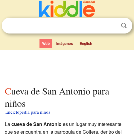
Web
Imágenes
English
Cueva de San Antonio para
niños
Enciclopedia para niños
La
cueva de San Antonio
es un lugar muy interesante
que se encuentra en la parroquia de Collera, dentro del