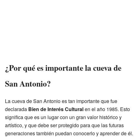
¿Por qué es importante la cueva de
San Antonio?
La cueva de San Antonio es tan importante que fue
declarada
Bien de Interés Cultural
en el año 1985. Esto
significa que es un lugar con un gran valor histórico y
artístico, y que debe ser protegido para que las futuras
generaciones también puedan conocerlo y aprender de él.