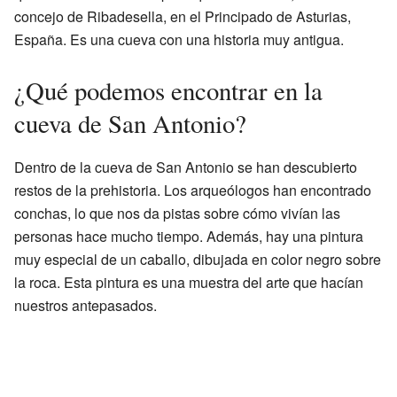
concejo de Ribadesella, en el Principado de Asturias,
España. Es una cueva con una historia muy antigua.
¿Qué podemos encontrar en la
cueva de San Antonio?
Dentro de la cueva de San Antonio se han descubierto
restos de la prehistoria. Los arqueólogos han encontrado
conchas, lo que nos da pistas sobre cómo vivían las
personas hace mucho tiempo. Además, hay una pintura
muy especial de un caballo, dibujada en color negro sobre
la roca. Esta pintura es una muestra del arte que hacían
nuestros antepasados.