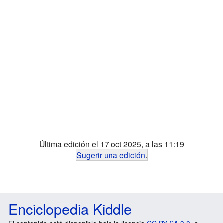
Última edición el 17 oct 2025, a las 11:19
Sugerir una edición
.
Enciclopedia Kiddle