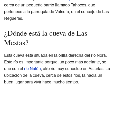
cerca de un pequeño barrio llamado Tahoces, que
pertenece a la parroquia de Valsera, en el concejo de Las
Regueras.
¿Dónde está la cueva de Las
Mestas?
Esta cueva está situada en la orilla derecha del río Nora.
Este río es importante porque, un poco más adelante, se
une con el
río Nalón
, otro río muy conocido en Asturias. La
ubicación de la cueva, cerca de estos ríos, la hacía un
buen lugar para vivir hace mucho tiempo.