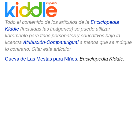
Todo el contenido de los artículos de la
Enciclopedia
Kiddle
(incluidas las imágenes) se puede utilizar
libremente para fines personales y educativos bajo la
licencia
Atribución-CompartirIgual
a menos que se indique
lo contrario. Citar este artículo:
Cueva de Las Mestas para Niños
.
Enciclopedia Kiddle.