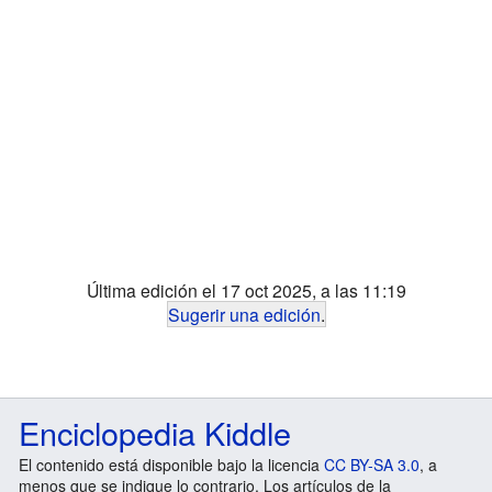
Última edición el 17 oct 2025, a las 11:19
Sugerir una edición
.
Enciclopedia Kiddle
El contenido está disponible bajo la licencia
CC BY-SA 3.0
, a
menos que se indique lo contrario. Los artículos de la