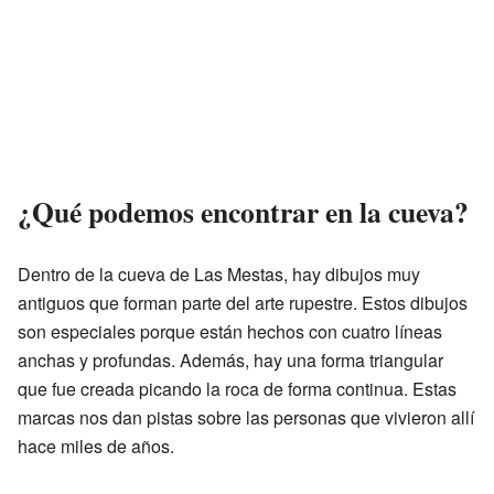
¿Qué podemos encontrar en la cueva?
Dentro de la cueva de Las Mestas, hay dibujos muy
antiguos que forman parte del arte rupestre. Estos dibujos
son especiales porque están hechos con cuatro líneas
anchas y profundas. Además, hay una forma triangular
que fue creada picando la roca de forma continua. Estas
marcas nos dan pistas sobre las personas que vivieron allí
hace miles de años.