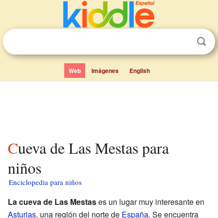
Web
Imágenes
English
Cueva de Las Mestas para
niños
Enciclopedia para niños
La cueva de Las Mestas
es un lugar muy interesante en
Asturias
, una región del norte de
España
. Se encuentra