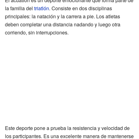
El acuatlón es un deporte emocionante que forma parte de
la familia del
triatlón
. Consiste en dos disciplinas
principales: la natación y la carrera a pie. Los atletas
deben completar una distancia nadando y luego otra
corriendo, sin interrupciones.
Este deporte pone a prueba la resistencia y velocidad de
los participantes. Es una excelente manera de mantenerse