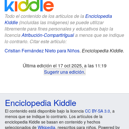
Todo el contenido de los artículos de la
Enciclopedia
Kiddle
(incluidas las imágenes) se puede utilizar
libremente para fines personales y educativos bajo la
licencia
Atribución-CompartirIgual
a menos que se indique
lo contrario. Citar este artículo:
Cristian Fernández Nieto para Niños
.
Enciclopedia Kiddle.
Última edición el 17 oct 2025, a las 11:19
Sugerir una edición
.
Enciclopedia Kiddle
El contenido está disponible bajo la licencia
CC BY-SA 3.0
, a
menos que se indique lo contrario. Los artículos de la
enciclopedia Kiddle se basan en contenido y hechos
seleccionados de
Wikipedia
, reescritos para niños. Powered by