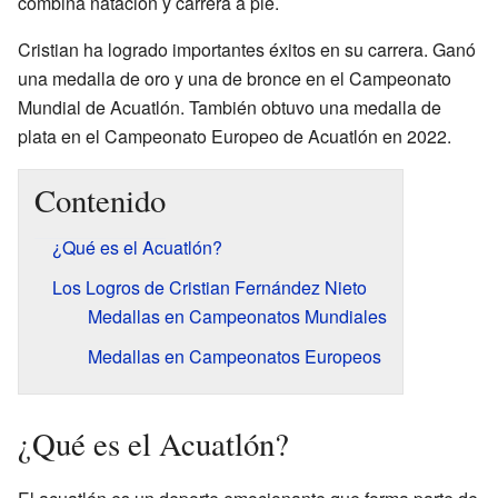
combina natación y carrera a pie.
Cristian ha logrado importantes éxitos en su carrera. Ganó
una medalla de oro y una de bronce en el Campeonato
Mundial de Acuatlón. También obtuvo una medalla de
plata en el Campeonato Europeo de Acuatlón en 2022.
Contenido
¿Qué es el Acuatlón?
Los Logros de Cristian Fernández Nieto
Medallas en Campeonatos Mundiales
Medallas en Campeonatos Europeos
¿Qué es el Acuatlón?