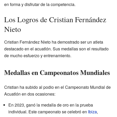
en forma y disfrutar de la competencia.
Los Logros de Cristian Fernández
Nieto
Cristian Fernández Nieto ha demostrado ser un atleta
destacado en el acuatlón. Sus medallas son el resultado
de mucho esfuerzo y entrenamiento.
Medallas en Campeonatos Mundiales
Cristian ha subido al podio en el Campeonato Mundial de
Acuatlón en dos ocasiones:
En 2023, ganó la medalla de oro en la prueba
individual. Este campeonato se celebró en
Ibiza
,