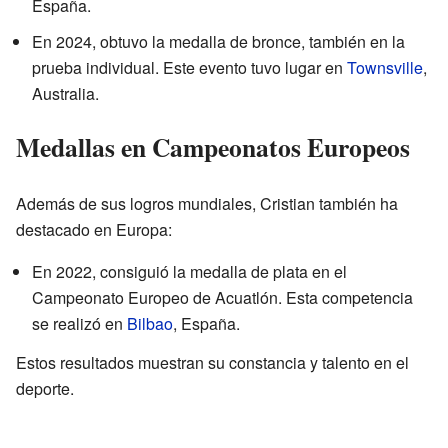
España.
En 2024, obtuvo la medalla de bronce, también en la
prueba individual. Este evento tuvo lugar en
Townsville
,
Australia.
Medallas en Campeonatos Europeos
Además de sus logros mundiales, Cristian también ha
destacado en Europa:
En 2022, consiguió la medalla de plata en el
Campeonato Europeo de Acuatlón. Esta competencia
se realizó en
Bilbao
, España.
Estos resultados muestran su constancia y talento en el
deporte.