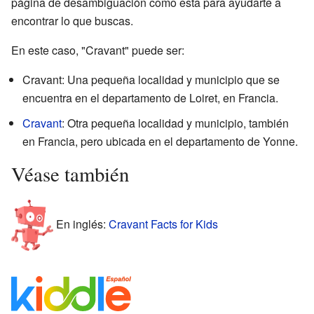
página de desambiguación como esta para ayudarte a
encontrar lo que buscas.
En este caso, "Cravant" puede ser:
Cravant: Una pequeña localidad y municipio que se
encuentra en el departamento de Loiret, en Francia.
Cravant
: Otra pequeña localidad y municipio, también
en Francia, pero ubicada en el departamento de Yonne.
Véase también
En inglés:
Cravant Facts for Kids