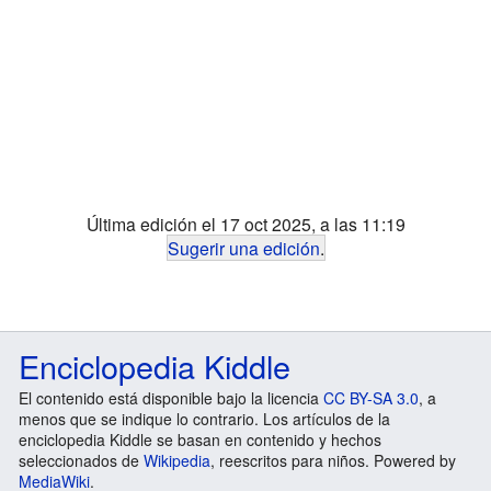
Última edición el 17 oct 2025, a las 11:19
Sugerir una edición
.
Enciclopedia Kiddle
El contenido está disponible bajo la licencia
CC BY-SA 3.0
, a
menos que se indique lo contrario. Los artículos de la
enciclopedia Kiddle se basan en contenido y hechos
seleccionados de
Wikipedia
, reescritos para niños. Powered by
MediaWiki
.