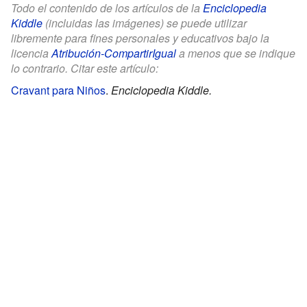
Todo el contenido de los artículos de la
Enciclopedia
Kiddle
(incluidas las imágenes) se puede utilizar
libremente para fines personales y educativos bajo la
licencia
Atribución-CompartirIgual
a menos que se indique
lo contrario. Citar este artículo:
Cravant para Niños
.
Enciclopedia Kiddle.