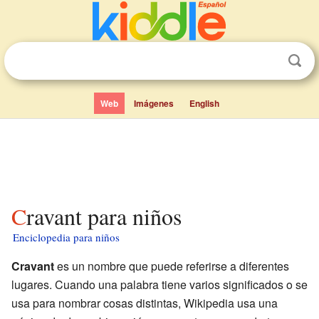
Web
Imágenes
English
Cravant para niños
Enciclopedia para niños
Cravant
es un nombre que puede referirse a diferentes
lugares. Cuando una palabra tiene varios significados o se
usa para nombrar cosas distintas, Wikipedia usa una