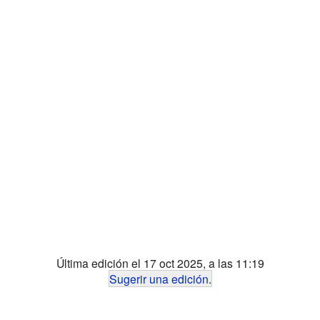
Última edición el 17 oct 2025, a las 11:19
Sugerir una edición
.