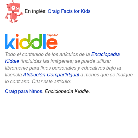
En inglés:
Craig Facts for Kids
Todo el contenido de los artículos de la
Enciclopedia
Kiddle
(incluidas las imágenes) se puede utilizar
libremente para fines personales y educativos bajo la
licencia
Atribución-CompartirIgual
a menos que se indique
lo contrario. Citar este artículo:
Craig para Niños
.
Enciclopedia Kiddle.