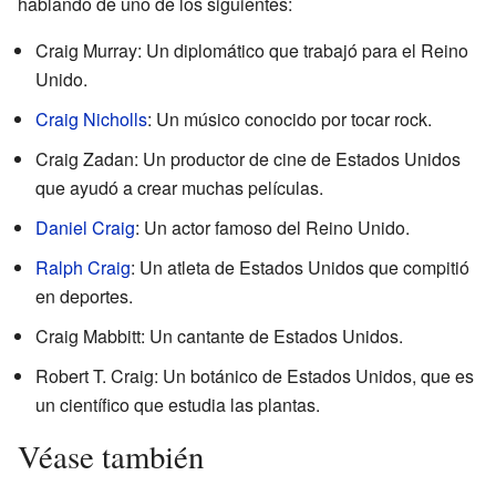
hablando de uno de los siguientes:
Craig Murray: Un diplomático que trabajó para el Reino
Unido.
Craig Nicholls
: Un músico conocido por tocar rock.
Craig Zadan: Un productor de cine de Estados Unidos
que ayudó a crear muchas películas.
Daniel Craig
: Un actor famoso del Reino Unido.
Ralph Craig
: Un atleta de Estados Unidos que compitió
en deportes.
Craig Mabbitt: Un cantante de Estados Unidos.
Robert T. Craig: Un botánico de Estados Unidos, que es
un científico que estudia las plantas.
Véase también