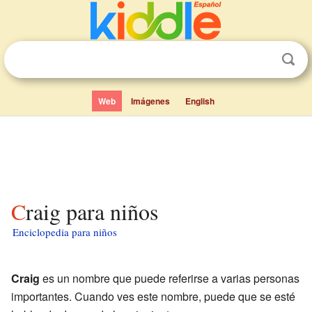
Web
Imágenes
English
Craig para niños
Enciclopedia para niños
Craig
es un nombre que puede referirse a varias personas
importantes. Cuando ves este nombre, puede que se esté