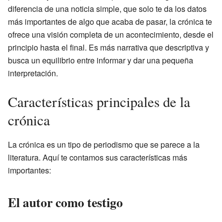
diferencia de una noticia simple, que solo te da los datos
más importantes de algo que acaba de pasar, la crónica te
ofrece una visión completa de un acontecimiento, desde el
principio hasta el final. Es más narrativa que descriptiva y
busca un equilibrio entre informar y dar una pequeña
interpretación.
Características principales de la
crónica
La crónica es un tipo de periodismo que se parece a la
literatura. Aquí te contamos sus características más
importantes:
El autor como testigo