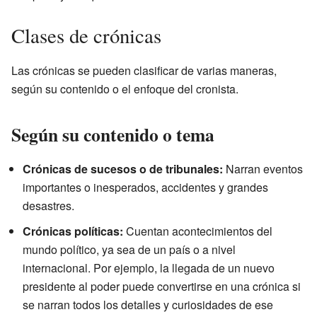
Clases de crónicas
Las crónicas se pueden clasificar de varias maneras,
según su contenido o el enfoque del cronista.
Según su contenido o tema
Crónicas de sucesos o de tribunales:
Narran eventos
importantes o inesperados, accidentes y grandes
desastres.
Crónicas políticas:
Cuentan acontecimientos del
mundo político, ya sea de un país o a nivel
internacional. Por ejemplo, la llegada de un nuevo
presidente al poder puede convertirse en una crónica si
se narran todos los detalles y curiosidades de ese