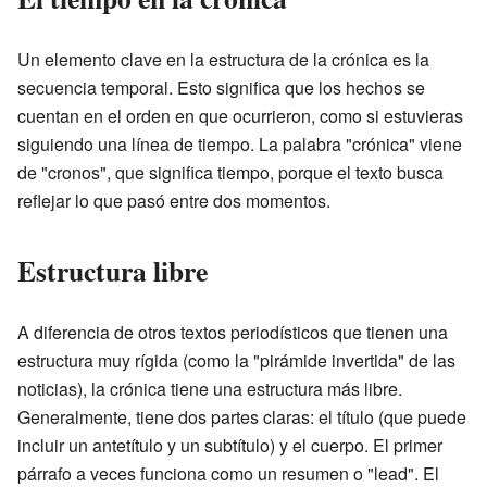
Un elemento clave en la estructura de la crónica es la
secuencia temporal. Esto significa que los hechos se
cuentan en el orden en que ocurrieron, como si estuvieras
siguiendo una línea de tiempo. La palabra "crónica" viene
de "cronos", que significa tiempo, porque el texto busca
reflejar lo que pasó entre dos momentos.
Estructura libre
A diferencia de otros textos periodísticos que tienen una
estructura muy rígida (como la "pirámide invertida" de las
noticias), la crónica tiene una estructura más libre.
Generalmente, tiene dos partes claras: el título (que puede
incluir un antetítulo y un subtítulo) y el cuerpo. El primer
párrafo a veces funciona como un resumen o "lead". El