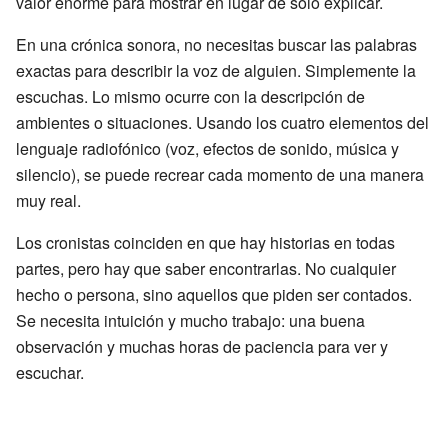
valor enorme para mostrar en lugar de solo explicar.
En una crónica sonora, no necesitas buscar las palabras
exactas para describir la voz de alguien. Simplemente la
escuchas. Lo mismo ocurre con la descripción de
ambientes o situaciones. Usando los cuatro elementos del
lenguaje radiofónico (voz, efectos de sonido, música y
silencio), se puede recrear cada momento de una manera
muy real.
Los cronistas coinciden en que hay historias en todas
partes, pero hay que saber encontrarlas. No cualquier
hecho o persona, sino aquellos que piden ser contados.
Se necesita intuición y mucho trabajo: una buena
observación y muchas horas de paciencia para ver y
escuchar.