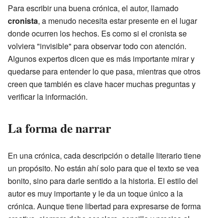
Para escribir una buena crónica, el autor, llamado
cronista
, a menudo necesita estar presente en el lugar
donde ocurren los hechos. Es como si el cronista se
volviera "invisible" para observar todo con atención.
Algunos expertos dicen que es más importante mirar y
quedarse para entender lo que pasa, mientras que otros
creen que también es clave hacer muchas preguntas y
verificar la información.
La forma de narrar
En una crónica, cada descripción o detalle literario tiene
un propósito. No están ahí solo para que el texto se vea
bonito, sino para darle sentido a la historia. El estilo del
autor es muy importante y le da un toque único a la
crónica. Aunque tiene libertad para expresarse de forma