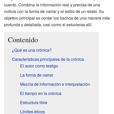
cuento. Combina la información real y precisa de una
noticia con la forma de narrar y el estilo de un relato. Su
objetivo principal es contar los hechos de una manera más
profunda y detallada, casi como si estuvieras allí.
Contenido
¿Qué es una crónica?
Características principales de la crónica
El autor como testigo
La forma de narrar
Mezcla de información e interpretación
El tiempo en la crónica
Estructura libre
Límites éticos