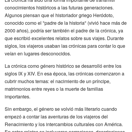
conocimientos históricos a las futuras generaciones.
Algunos piensan que el historiador griego Heródoto,
conocido como el "padre de la historia" (vivió hace más de
2000 años), podría ser también el padre de la crónica, ya
que escribió excelentes relatos sobre sus viajes. Durante
siglos, los viajeros usaban las crónicas para contar lo que
veían en lugares desconocidos.
La crónica como género histórico se desarrolló entre los
siglos IX y XIV. En esa época, las crónicas comenzaron a
cubrir muchos temas: el nacimiento de un príncipe,
matrimonios entre reyes o la muerte de familias
importantes.
Sin embargo, el género se volvió más literario cuando
empezó a contar las aventuras de los viajeros del
Renacimiento y los intercambios culturales con América.
En estos relatos se incluyeron narraciones, descripciones,