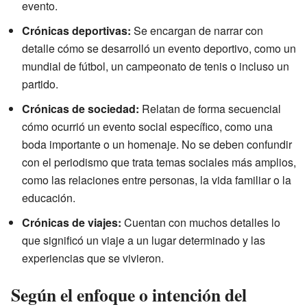
evento.
Crónicas deportivas:
Se encargan de narrar con
detalle cómo se desarrolló un evento deportivo, como un
mundial de fútbol, un campeonato de tenis o incluso un
partido.
Crónicas de sociedad:
Relatan de forma secuencial
cómo ocurrió un evento social específico, como una
boda importante o un homenaje. No se deben confundir
con el periodismo que trata temas sociales más amplios,
como las relaciones entre personas, la vida familiar o la
educación.
Crónicas de viajes:
Cuentan con muchos detalles lo
que significó un viaje a un lugar determinado y las
experiencias que se vivieron.
Según el enfoque o intención del