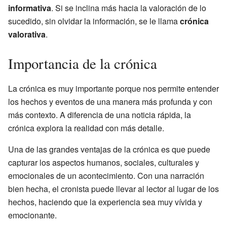
informativa
. Si se inclina más hacia la valoración de lo
sucedido, sin olvidar la información, se le llama
crónica
valorativa
.
Importancia de la crónica
La crónica es muy importante porque nos permite entender
los hechos y eventos de una manera más profunda y con
más contexto. A diferencia de una noticia rápida, la
crónica explora la realidad con más detalle.
Una de las grandes ventajas de la crónica es que puede
capturar los aspectos humanos, sociales, culturales y
emocionales de un acontecimiento. Con una narración
bien hecha, el cronista puede llevar al lector al lugar de los
hechos, haciendo que la experiencia sea muy vívida y
emocionante.