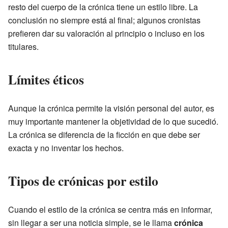
resto del cuerpo de la crónica tiene un estilo libre. La
conclusión no siempre está al final; algunos cronistas
prefieren dar su valoración al principio o incluso en los
titulares.
Límites éticos
Aunque la crónica permite la visión personal del autor, es
muy importante mantener la objetividad de lo que sucedió.
La crónica se diferencia de la ficción en que debe ser
exacta y no inventar los hechos.
Tipos de crónicas por estilo
Cuando el estilo de la crónica se centra más en informar,
sin llegar a ser una noticia simple, se le llama
crónica