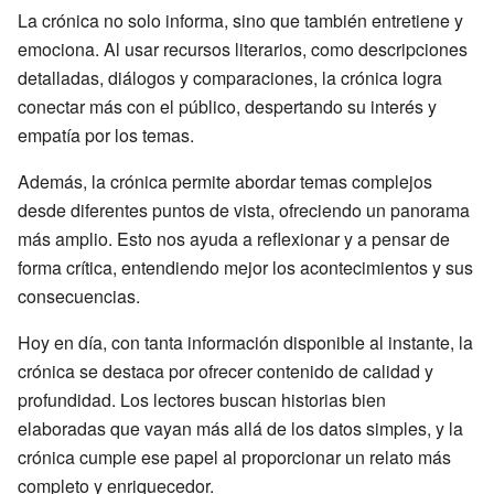
La crónica no solo informa, sino que también entretiene y
emociona. Al usar recursos literarios, como descripciones
detalladas, diálogos y comparaciones, la crónica logra
conectar más con el público, despertando su interés y
empatía por los temas.
Además, la crónica permite abordar temas complejos
desde diferentes puntos de vista, ofreciendo un panorama
más amplio. Esto nos ayuda a reflexionar y a pensar de
forma crítica, entendiendo mejor los acontecimientos y sus
consecuencias.
Hoy en día, con tanta información disponible al instante, la
crónica se destaca por ofrecer contenido de calidad y
profundidad. Los lectores buscan historias bien
elaboradas que vayan más allá de los datos simples, y la
crónica cumple ese papel al proporcionar un relato más
completo y enriquecedor.