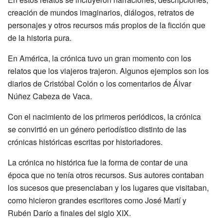
creación de mundos imaginarios, diálogos, retratos de
personajes y otros recursos más propios de la ficción que
de la historia pura.
En América, la crónica tuvo un gran momento con los
relatos que los viajeros trajeron. Algunos ejemplos son los
diarios de Cristóbal Colón o los comentarios de Álvar
Núñez Cabeza de Vaca.
Con el nacimiento de los primeros periódicos, la crónica
se convirtió en un género periodístico distinto de las
crónicas históricas escritas por historiadores.
La crónica no histórica fue la forma de contar de una
época que no tenía otros recursos. Sus autores contaban
los sucesos que presenciaban y los lugares que visitaban,
como hicieron grandes escritores como José Martí y
Rubén Darío a finales del siglo XIX.