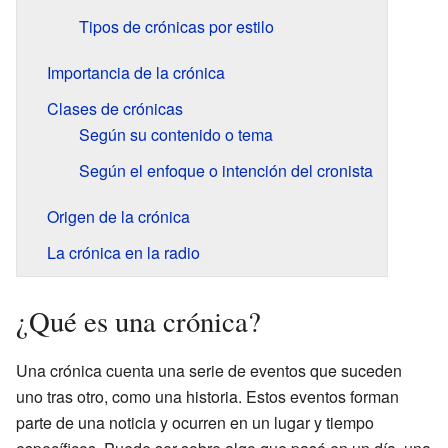
Tipos de crónicas por estilo
Importancia de la crónica
Clases de crónicas
Según su contenido o tema
Según el enfoque o intención del cronista
Origen de la crónica
La crónica en la radio
¿Qué es una crónica?
Una crónica cuenta una serie de eventos que suceden
uno tras otro, como una historia. Estos eventos forman
parte de una noticia y ocurren en un lugar y tiempo