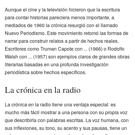
Aunque el cine y la televisión hicieron que la escritura
para contar historias pareciera menos importante, a
mediados de 1960 la crónica resurgió con el llamado
Nuevo Periodismo. Este movimiento retomó las formas de
narrar para construir relatos a partir de hechos reales.
Escritores como Truman Capote con
...
(1966) o Rodolfo
Walsh con
...
(1957) son ejemplos claros de grandes obras
literarias basadas en una profunda investigación
periodística sobre hechos específicos.
La crónica en la radio
La crónica en la radio tiene una ventaja especial: es
mucho más fácil mostrar a una persona con su propia voz
que describirla con palabras escritas. La voz humana, con
sus inflexiones, su tono, su acento y sus pausas, tiene un