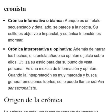
cronista
Crónica informativa o blanca:
Aunque es un relato
secuenciado y detallado, se parece a la noticia. Su
estilo es objetivo e imparcial, y su única intención es
informar.
Crónica interpretativa u opinativa:
Además de narrar
los hechos, el cronista añade su opinión o juicio sobre
ellos. Utiliza su estilo para dar su punto de vista
personal. Es una mezcla de información y opinión.
Cuando la interpretación es muy marcada y busca
generar emociones fuertes, se le puede llamar
crónica
sensacionalista
.
Origen de la crónica
La crónica ha sido una forma importante de transmitir