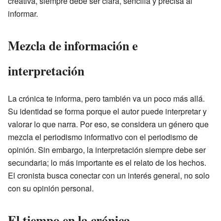
creativa, siempre debe ser clara, sencilla y precisa al
informar.
Mezcla de información e
interpretación
La crónica te informa, pero también va un poco más allá.
Su identidad se forma porque el autor puede interpretar y
valorar lo que narra. Por eso, se considera un género que
mezcla el periodismo informativo con el periodismo de
opinión. Sin embargo, la interpretación siempre debe ser
secundaria; lo más importante es el relato de los hechos.
El cronista busca conectar con un interés general, no solo
con su opinión personal.
El tiempo en la crónica