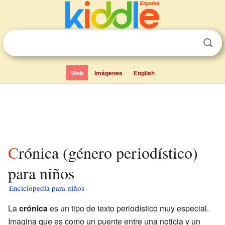
Web
Imágenes
English
Crónica (género periodístico)
para niños
Enciclopedia para niños
La
crónica
es un tipo de texto periodístico muy especial.
Imagina que es como un puente entre una noticia y un