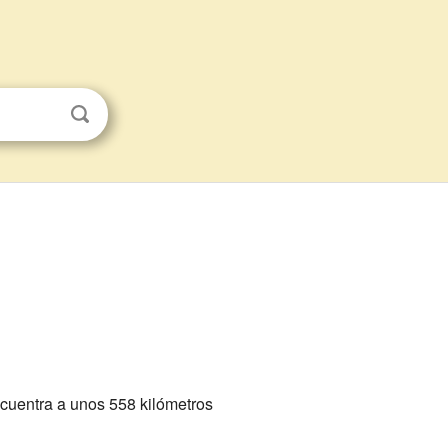
ncuentra a unos 558 kilómetros