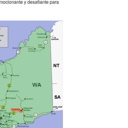
emocionante y desafiante para