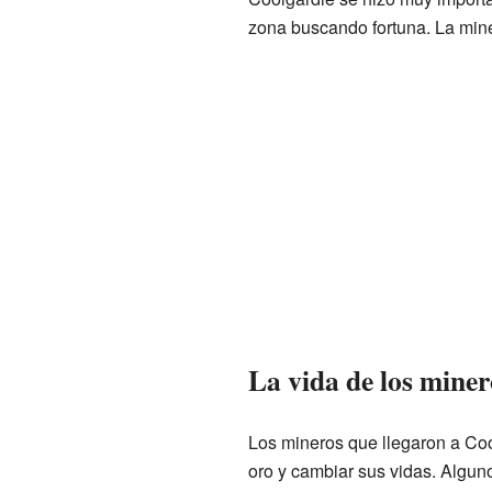
zona buscando fortuna. La miner
La vida de los miner
Los mineros que llegaron a Coo
oro y cambiar sus vidas. Alguno