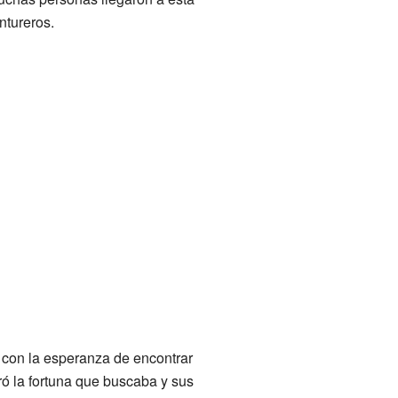
ntureros.
 con la esperanza de encontrar
ró la fortuna que buscaba y sus