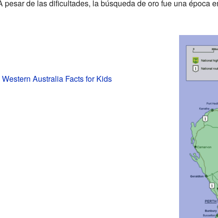
 pesar de las dificultades, la búsqueda de oro fue una época 
 Western Australia Facts for Kids