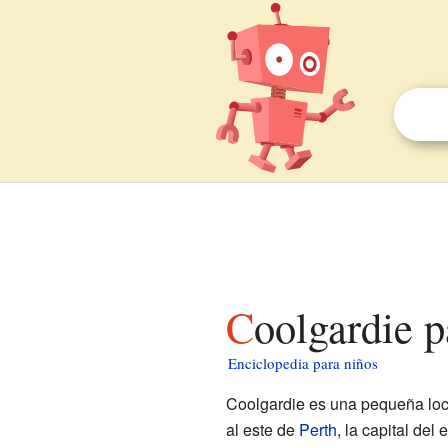
Coolgardie 
Enciclopedia para niños
Coolgardie es una pequeña loc
al este de
Perth
, la capital del