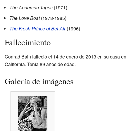
The Anderson Tapes
(1971)
The Love Boat
(1978-1985)
The Fresh Prince of Bel-Air
(1996)
Fallecimiento
Conrad Bain falleció el 14 de enero de 2013 en su casa en
California. Tenía 89 años de edad.
Galería de imágenes