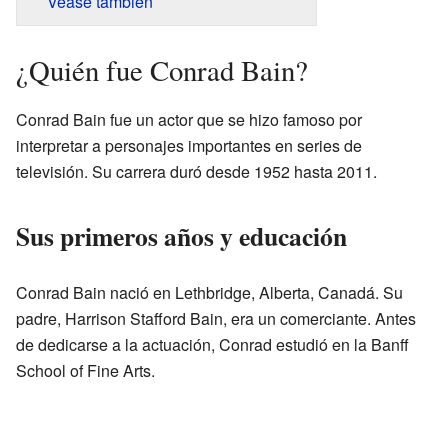
Véase también
¿Quién fue Conrad Bain?
Conrad Bain fue un actor que se hizo famoso por
interpretar a personajes importantes en series de
televisión. Su carrera duró desde 1952 hasta 2011.
Sus primeros años y educación
Conrad Bain nació en Lethbridge, Alberta, Canadá. Su
padre, Harrison Stafford Bain, era un comerciante. Antes
de dedicarse a la actuación, Conrad estudió en la Banff
School of Fine Arts.