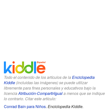
Todo el contenido de los artículos de la
Enciclopedia
Kiddle
(incluidas las imágenes) se puede utilizar
libremente para fines personales y educativos bajo la
licencia
Atribución-CompartirIgual
a menos que se indique
lo contrario. Citar este artículo:
Conrad Bain para Niños
.
Enciclopedia Kiddle.