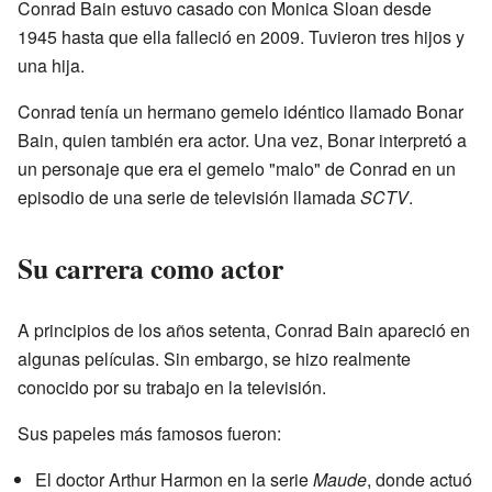
Conrad Bain estuvo casado con Monica Sloan desde
1945 hasta que ella falleció en 2009. Tuvieron tres hijos y
una hija.
Conrad tenía un hermano gemelo idéntico llamado Bonar
Bain, quien también era actor. Una vez, Bonar interpretó a
un personaje que era el gemelo "malo" de Conrad en un
episodio de una serie de televisión llamada
SCTV
.
Su carrera como actor
A principios de los años setenta, Conrad Bain apareció en
algunas películas. Sin embargo, se hizo realmente
conocido por su trabajo en la televisión.
Sus papeles más famosos fueron:
El doctor Arthur Harmon en la serie
Maude
, donde actuó