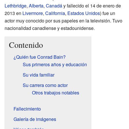
Lethbridge
,
Alberta
,
Canadá
y fallecido el 14 de enero de
2013 en
Livermore
,
California
,
Estados Unidos
) fue un
actor muy conocido por sus papeles en la televisión. Tuvo
nacionalidad canadiense y estadounidense.
Contenido
¿Quién fue Conrad Bain?
Sus primeros años y educación
Su vida familiar
Su carrera como actor
Otros trabajos notables
Fallecimiento
Galería de imágenes