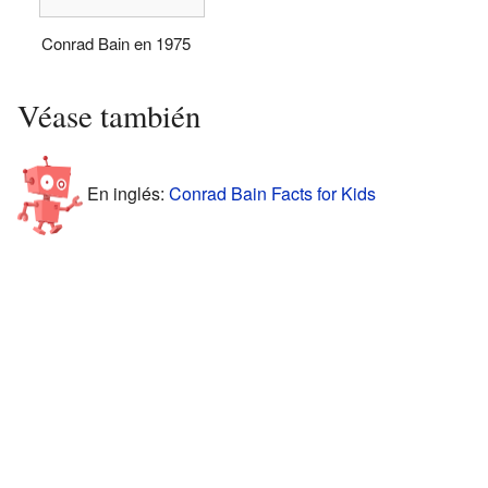
Conrad Bain en 1975
Véase también
En inglés:
Conrad Bain Facts for Kids