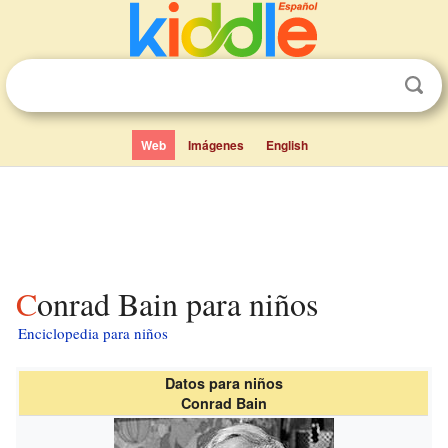
Web
Imágenes
English
Conrad Bain para niños
Enciclopedia para niños
Datos para niños
Conrad Bain