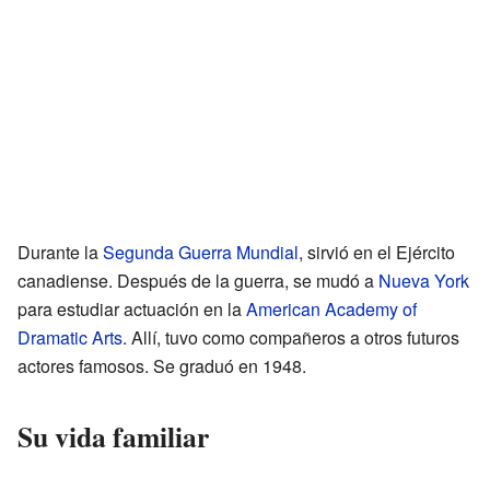
Durante la
Segunda Guerra Mundial
, sirvió en el Ejército
canadiense. Después de la guerra, se mudó a
Nueva York
para estudiar actuación en la
American Academy of
Dramatic Arts
. Allí, tuvo como compañeros a otros futuros
actores famosos. Se graduó en 1948.
Su vida familiar