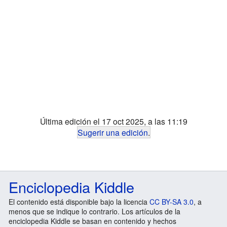
Última edición el 17 oct 2025, a las 11:19
Sugerir una edición
.
Enciclopedia Kiddle
El contenido está disponible bajo la licencia
CC BY-SA 3.0
, a
menos que se indique lo contrario. Los artículos de la
enciclopedia Kiddle se basan en contenido y hechos