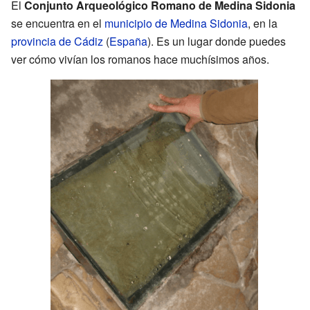
El
Conjunto Arqueológico Romano de Medina Sidonia
se encuentra en el
municipio de Medina Sidonia
, en la
provincia de Cádiz
(
España
). Es un lugar donde puedes
ver cómo vivían los romanos hace muchísimos años.