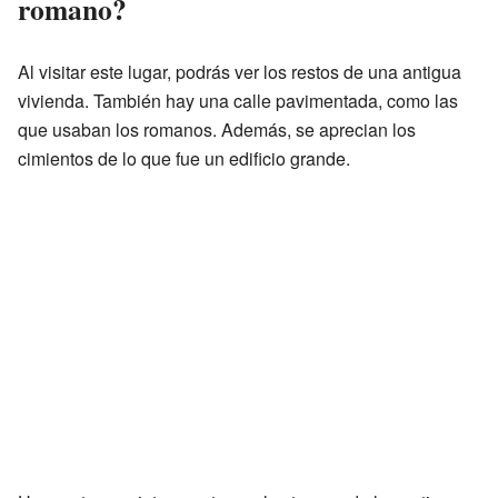
romano?
Al visitar este lugar, podrás ver los restos de una antigua
vivienda. También hay una calle pavimentada, como las
que usaban los romanos. Además, se aprecian los
cimientos de lo que fue un edificio grande.