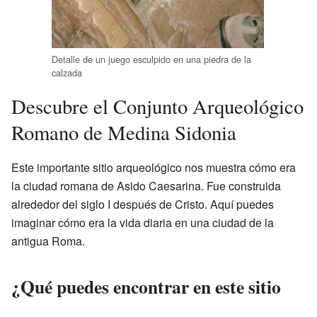
Detalle de un juego esculpido en una piedra de la
calzada
Descubre el Conjunto Arqueológico
Romano de Medina Sidonia
Este importante sitio arqueológico nos muestra cómo era
la ciudad romana de Asido Caesarina. Fue construida
alrededor del siglo I después de Cristo. Aquí puedes
imaginar cómo era la vida diaria en una ciudad de la
antigua Roma.
¿Qué puedes encontrar en este sitio