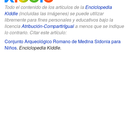
Todo el contenido de los artículos de la
Enciclopedia
Kiddle
(incluidas las imágenes) se puede utilizar
libremente para fines personales y educativos bajo la
licencia
Atribución-CompartirIgual
a menos que se indique
lo contrario. Citar este artículo:
Conjunto Arqueológico Romano de Medina Sidonia para
Niños
.
Enciclopedia Kiddle.