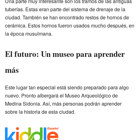
Una parte muy interesante son los tramos de las antiguas
tuberías. Estas eran parte del sistema de drenaje de la
ciudad. También se han encontrado restos de hornos de
cerámica. Estos hornos fueron usados mucho después, en
la época musulmana.
El futuro: Un museo para aprender
más
Este lugar tan especial está siendo preparado para algo
nuevo. Pronto albergará el Museo Arqueológico de
Medina Sidonia. Así, más personas podrán aprender
sobre la historia de esta ciudad.