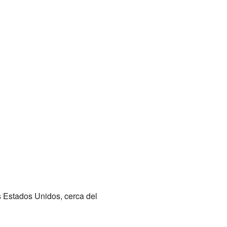
s Estados Unidos, cerca del