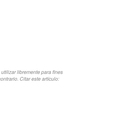
tilizar libremente para fines
trario. Citar este artículo: