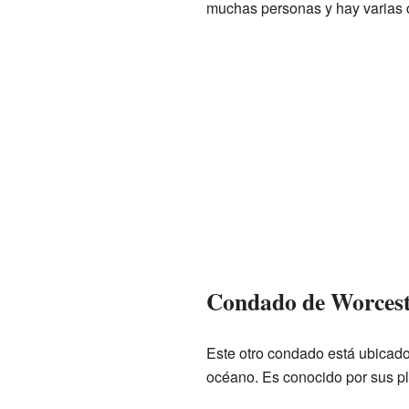
muchas personas y hay varias 
Condado de Worcest
Este otro condado está ubicado
océano. Es conocido por sus pl