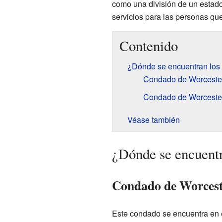
como una división de un estado
servicios para las personas que 
Contenido
¿Dónde se encuentran los
Condado de Worceste
Condado de Worceste
Véase también
¿Dónde se encuent
Condado de Worcest
Este condado se encuentra en 