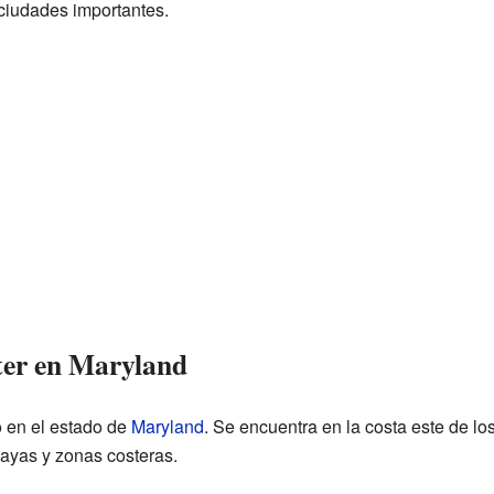
ciudades importantes.
er en Maryland
 en el estado de
Maryland
. Se encuentra en la costa este de lo
ayas y zonas costeras.