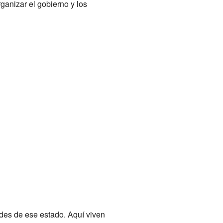
ganizar el gobierno y los
ndes de ese estado. Aquí viven