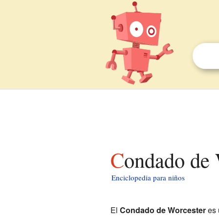
Condado de 
Enciclopedia para niños
El
Condado de Worcester
es 