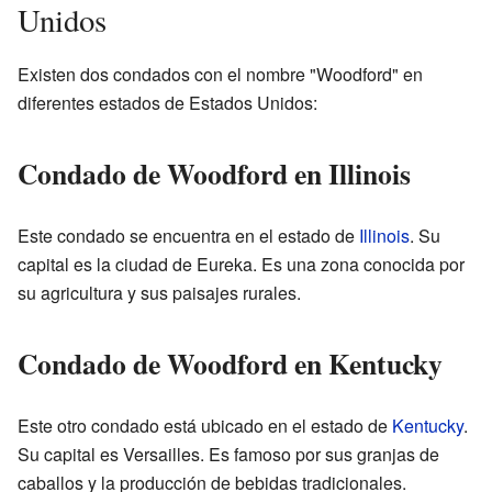
Unidos
Existen dos condados con el nombre "Woodford" en
diferentes estados de Estados Unidos:
Condado de Woodford en Illinois
Este condado se encuentra en el estado de
Illinois
. Su
capital es la ciudad de Eureka. Es una zona conocida por
su agricultura y sus paisajes rurales.
Condado de Woodford en Kentucky
Este otro condado está ubicado en el estado de
Kentucky
.
Su capital es Versailles. Es famoso por sus granjas de
caballos y la producción de bebidas tradicionales.