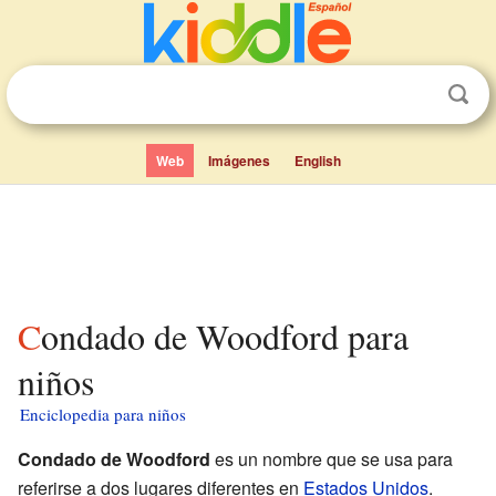
Web
Imágenes
English
Condado de Woodford para
niños
Enciclopedia para niños
Condado de Woodford
es un nombre que se usa para
referirse a dos lugares diferentes en
Estados Unidos
.