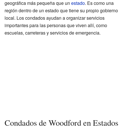
geográfica más pequeña que un
estado
. Es como una
región dentro de un estado que tiene su propio gobierno
local. Los condados ayudan a organizar servicios
importantes para las personas que viven allí, como
escuelas, carreteras y servicios de emergencia.
Condados de Woodford en Estados