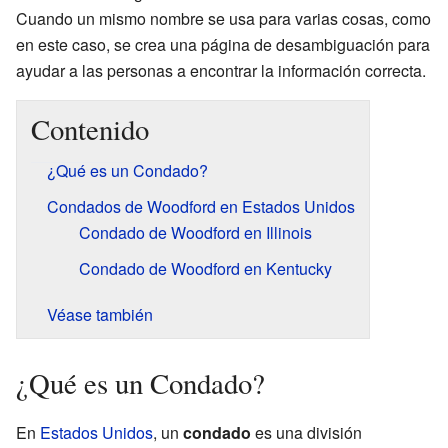
Cuando un mismo nombre se usa para varias cosas, como
en este caso, se crea una página de desambiguación para
ayudar a las personas a encontrar la información correcta.
Contenido
¿Qué es un Condado?
Condados de Woodford en Estados Unidos
Condado de Woodford en Illinois
Condado de Woodford en Kentucky
Véase también
¿Qué es un Condado?
En
Estados Unidos
, un
condado
es una división