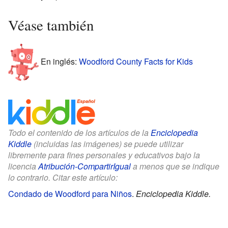
Véase también
En inglés:
Woodford County Facts for Kids
Todo el contenido de los artículos de la
Enciclopedia
Kiddle
(incluidas las imágenes) se puede utilizar
libremente para fines personales y educativos bajo la
licencia
Atribución-CompartirIgual
a menos que se indique
lo contrario. Citar este artículo:
Condado de Woodford para Niños
.
Enciclopedia Kiddle.