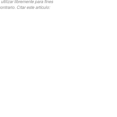
tilizar libremente para fines
trario. Citar este artículo: