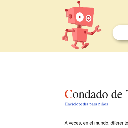
Condado de 
Enciclopedia para niños
A veces, en el mundo, diferen