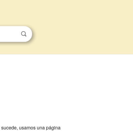
to sucede, usamos una página