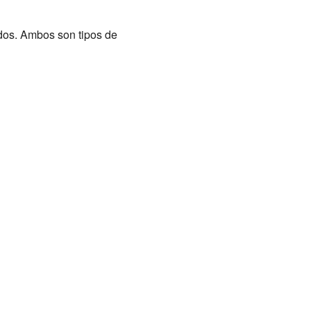
dos. Ambos son tipos de