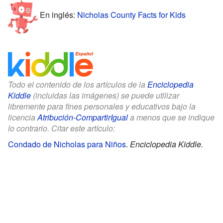
En inglés:
Nicholas County Facts for Kids
Todo el contenido de los artículos de la
Enciclopedia
Kiddle
(incluidas las imágenes) se puede utilizar
libremente para fines personales y educativos bajo la
licencia
Atribución-CompartirIgual
a menos que se indique
lo contrario. Citar este artículo:
Condado de Nicholas para Niños
.
Enciclopedia Kiddle.