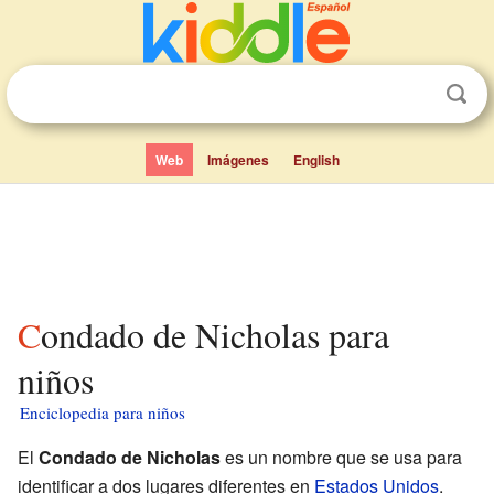
Web
Imágenes
English
Condado de Nicholas para
niños
Enciclopedia para niños
El
Condado de Nicholas
es un nombre que se usa para
identificar a dos lugares diferentes en
Estados Unidos
.