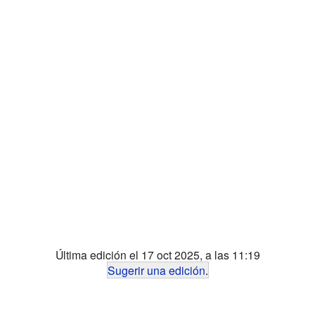
Última edición el 17 oct 2025, a las 11:19
Sugerir una edición
.