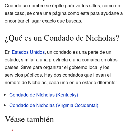
Cuando un nombre se repite para varios sitios, como en
este caso, se crea una página como esta para ayudarte a
encontrar el lugar exacto que buscas.
¿Qué es un Condado de Nicholas?
En
Estados Unidos
, un condado es una parte de un
estado, similar a una provincia o una comarca en otros
países. Sirve para organizar el gobierno local y los
servicios públicos. Hay dos condados que llevan el
nombre de Nicholas, cada uno en un estado diferente:
Condado de Nicholas (Kentucky)
Condado de Nicholas (Virginia Occidental)
Véase también