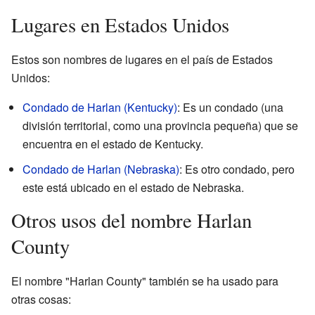
Lugares en Estados Unidos
Estos son nombres de lugares en el país de Estados
Unidos:
Condado de Harlan (Kentucky)
: Es un condado (una
división territorial, como una provincia pequeña) que se
encuentra en el estado de Kentucky.
Condado de Harlan (Nebraska)
: Es otro condado, pero
este está ubicado en el estado de Nebraska.
Otros usos del nombre Harlan
County
El nombre "Harlan County" también se ha usado para
otras cosas: