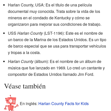
Harlan County, USA: Es el título de una película
documental muy conocida. Trata sobre la vida de los
mineros en el condado de Kentucky y cómo se
organizaron para mejorar sus condiciones de trabajo.
USS
Harlan County
(LST-1196): Este es el nombre de
un barco de la Marina de los Estados Unidos. Es un tipo
de barco especial que se usa para transportar vehículos
y tropas a la costa.
Harlan County
(álbum): Es el nombre de un álbum de
música que fue lanzado en 1969. Lo creó un cantante y
compositor de Estados Unidos llamado Jim Ford.
Véase también
En inglés:
Harlan County Facts for Kids