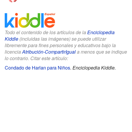
Todo el contenido de los artículos de la
Enciclopedia
Kiddle
(incluidas las imágenes) se puede utilizar
libremente para fines personales y educativos bajo la
licencia
Atribución-CompartirIgual
a menos que se indique
lo contrario. Citar este artículo:
Condado de Harlan para Niños
.
Enciclopedia Kiddle.