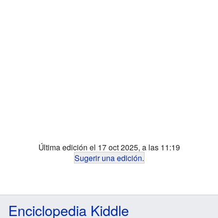
Última edición el 17 oct 2025, a las 11:19
Sugerir una edición
.
Enciclopedia Kiddle