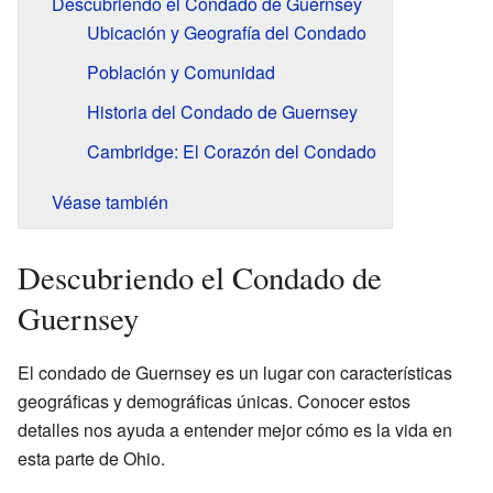
Descubriendo el Condado de Guernsey
Ubicación y Geografía del Condado
Población y Comunidad
Historia del Condado de Guernsey
Cambridge: El Corazón del Condado
Véase también
Descubriendo el Condado de
Guernsey
El condado de Guernsey es un lugar con características
geográficas y demográficas únicas. Conocer estos
detalles nos ayuda a entender mejor cómo es la vida en
esta parte de Ohio.