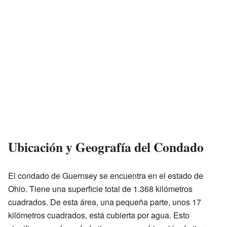
Ubicación y Geografía del Condado
El condado de Guernsey se encuentra en el estado de
Ohio. Tiene una superficie total de 1.368 kilómetros
cuadrados. De esta área, una pequeña parte, unos 17
kilómetros cuadrados, está cubierta por agua. Esto