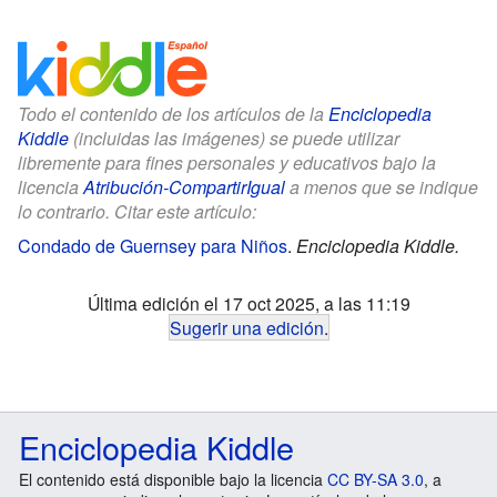
Todo el contenido de los artículos de la
Enciclopedia
Kiddle
(incluidas las imágenes) se puede utilizar
libremente para fines personales y educativos bajo la
licencia
Atribución-CompartirIgual
a menos que se indique
lo contrario. Citar este artículo:
Condado de Guernsey para Niños
.
Enciclopedia Kiddle.
Última edición el 17 oct 2025, a las 11:19
Sugerir una edición
.
Enciclopedia Kiddle
El contenido está disponible bajo la licencia
CC BY-SA 3.0
, a