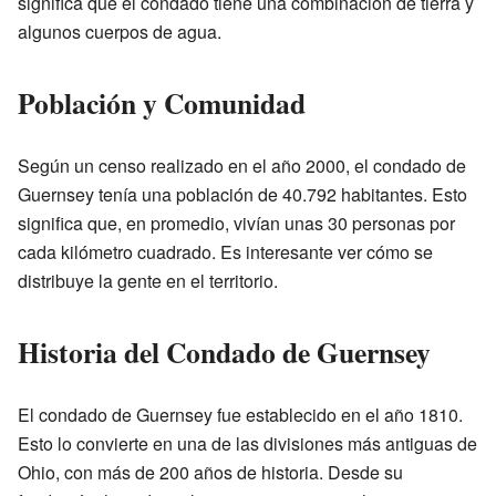
significa que el condado tiene una combinación de tierra y
algunos cuerpos de agua.
Población y Comunidad
Según un censo realizado en el año 2000, el condado de
Guernsey tenía una población de 40.792 habitantes. Esto
significa que, en promedio, vivían unas 30 personas por
cada kilómetro cuadrado. Es interesante ver cómo se
distribuye la gente en el territorio.
Historia del Condado de Guernsey
El condado de Guernsey fue establecido en el año 1810.
Esto lo convierte en una de las divisiones más antiguas de
Ohio, con más de 200 años de historia. Desde su