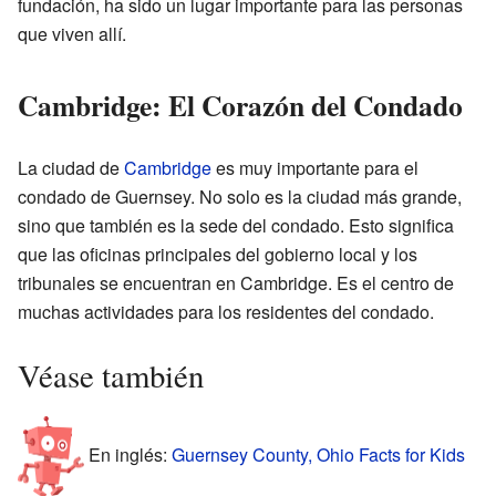
fundación, ha sido un lugar importante para las personas
que viven allí.
Cambridge: El Corazón del Condado
La ciudad de
Cambridge
es muy importante para el
condado de Guernsey. No solo es la ciudad más grande,
sino que también es la sede del condado. Esto significa
que las oficinas principales del gobierno local y los
tribunales se encuentran en Cambridge. Es el centro de
muchas actividades para los residentes del condado.
Véase también
En inglés:
Guernsey County, Ohio Facts for Kids