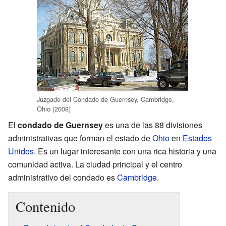
Juzgado del Condado de Guernsey, Cambridge,
Ohio (2008)
El
condado de Guernsey
es una de las 88 divisiones
administrativas que forman el estado de
Ohio
en
Estados
Unidos
. Es un lugar interesante con una rica historia y una
comunidad activa. La ciudad principal y el centro
administrativo del condado es
Cambridge
.
Contenido