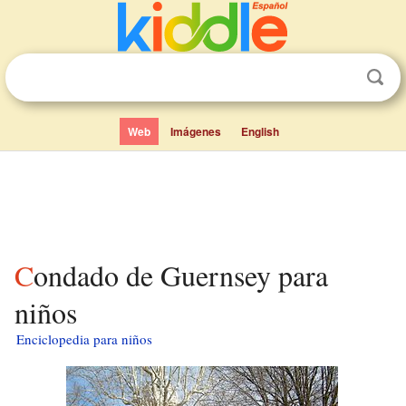
Web
Imágenes
English
Condado de Guernsey para
niños
Enciclopedia para niños