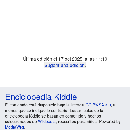
Última edición el 17 oct 2025, a las 11:19
Sugerir una edición
.
Enciclopedia Kiddle
El contenido está disponible bajo la licencia
CC BY-SA 3.0
, a
menos que se indique lo contrario. Los artículos de la
enciclopedia Kiddle se basan en contenido y hechos
seleccionados de
Wikipedia
, reescritos para niños. Powered by
MediaWiki
.