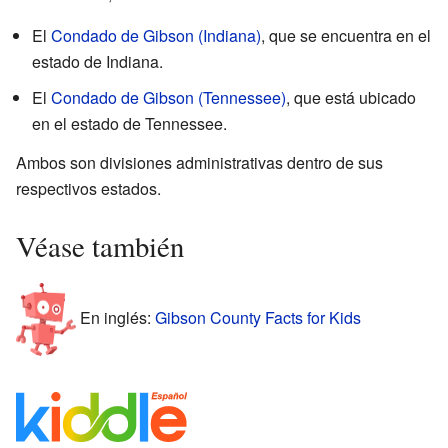
El
Condado de Gibson (Indiana)
, que se encuentra en el
estado de Indiana.
El
Condado de Gibson (Tennessee)
, que está ubicado
en el estado de Tennessee.
Ambos son divisiones administrativas dentro de sus
respectivos estados.
Véase también
En inglés:
Gibson County Facts for Kids