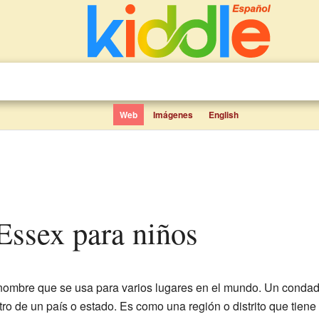
Web
Imágenes
English
Essex para niños
ombre que se usa para varios lugares en el mundo. Un condado
ntro de un país o estado. Es como una región o distrito que tiene