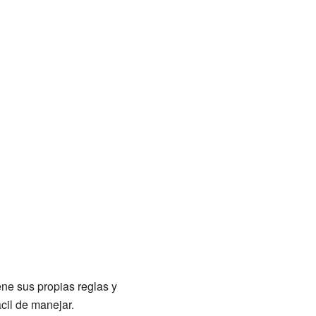
ene sus propias reglas y
cil de manejar.