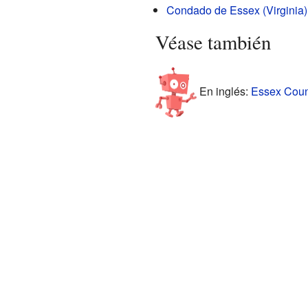
Condado de Essex (Virginia)
Véase también
En inglés:
Essex Count