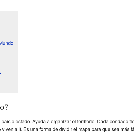
 Mundo
s
do?
aís o estado. Ayuda a organizar el territorio. Cada condado ti
 viven allí. Es una forma de dividir el mapa para que sea más fá