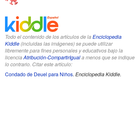
Todo el contenido de los artículos de la
Enciclopedia
Kiddle
(incluidas las imágenes) se puede utilizar
libremente para fines personales y educativos bajo la
licencia
Atribución-CompartirIgual
a menos que se indique
lo contrario. Citar este artículo:
Condado de Deuel para Niños
.
Enciclopedia Kiddle.