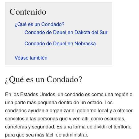
Contenido
¿Qué es un Condado?
Condado de Deuel en Dakota del Sur
Condado de Deuel en Nebraska
Véase también
¿Qué es un Condado?
En los Estados Unidos, un condado es como una región o
una parte más pequeña dentro de un estado. Los
condados ayudan a organizar el gobierno local y a ofrecer
servicios a las personas que viven allí, como escuelas,
carreteras y seguridad. Es una forma de dividir el territorio
para que sea más fácil de administrar.