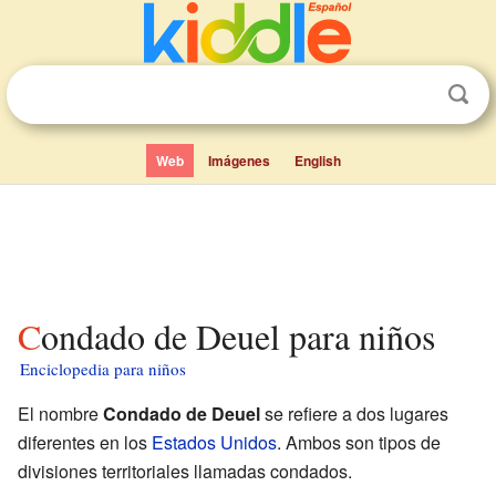
Web
Imágenes
English
Condado de Deuel para niños
Enciclopedia para niños
El nombre
Condado de Deuel
se refiere a dos lugares
diferentes en los
Estados Unidos
. Ambos son tipos de
divisiones territoriales llamadas condados.