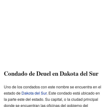
Condado de Deuel en Dakota del Sur
Uno de los condados con este nombre se encuentra en el
estado de
Dakota del Sur
. Este condado está ubicado en
la parte este del estado. Su capital, o la ciudad principal
donde se encuentran las oficinas del gobierno del