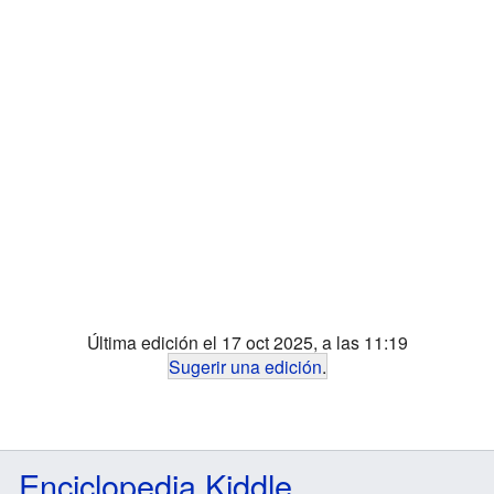
Última edición el 17 oct 2025, a las 11:19
Sugerir una edición
.
Enciclopedia Kiddle