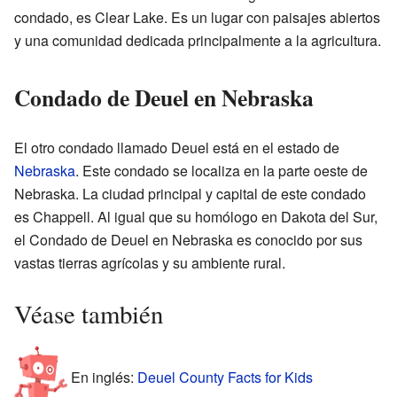
condado, es Clear Lake. Es un lugar con paisajes abiertos
y una comunidad dedicada principalmente a la agricultura.
Condado de Deuel en Nebraska
El otro condado llamado Deuel está en el estado de
Nebraska
. Este condado se localiza en la parte oeste de
Nebraska. La ciudad principal y capital de este condado
es Chappell. Al igual que su homólogo en Dakota del Sur,
el Condado de Deuel en Nebraska es conocido por sus
vastas tierras agrícolas y su ambiente rural.
Véase también
En inglés:
Deuel County Facts for Kids