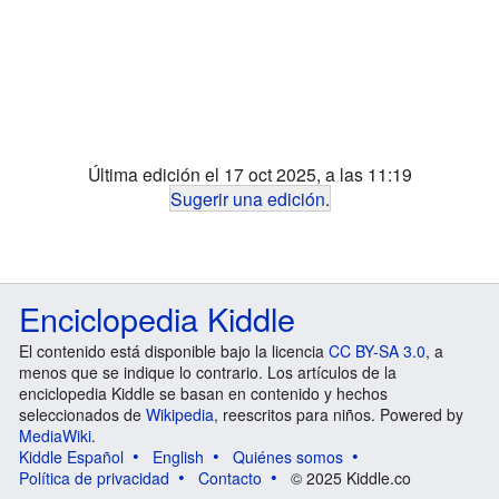
Última edición el 17 oct 2025, a las 11:19
Sugerir una edición
.
Enciclopedia Kiddle
El contenido está disponible bajo la licencia
CC BY-SA 3.0
, a
menos que se indique lo contrario. Los artículos de la
enciclopedia Kiddle se basan en contenido y hechos
seleccionados de
Wikipedia
, reescritos para niños. Powered by
MediaWiki
.
Kiddle Español
English
Quiénes somos
Política de privacidad
Contacto
© 2025 Kiddle.co