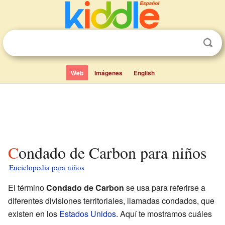
Web
Imágenes
English
Condado de Carbon para niños
Enciclopedia para niños
El término
Condado de Carbon
se usa para referirse a
diferentes divisiones territoriales, llamadas condados, que
existen en los
Estados Unidos
. Aquí te mostramos cuáles