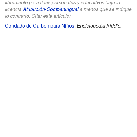
libremente para fines personales y educativos bajo la
licencia
Atribución-CompartirIgual
a menos que se indique
lo contrario. Citar este artículo:
Condado de Carbon para Niños
.
Enciclopedia Kiddle.