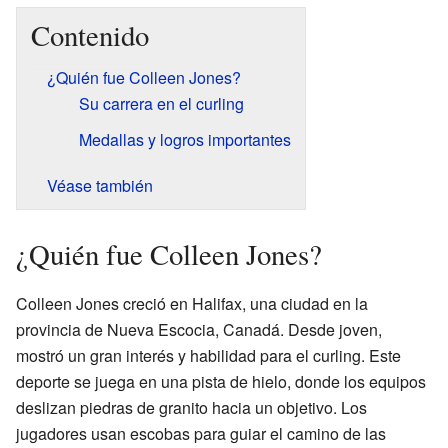
Contenido
¿Quién fue Colleen Jones?
Su carrera en el curling
Medallas y logros importantes
Véase también
¿Quién fue Colleen Jones?
Colleen Jones creció en Halifax, una ciudad en la
provincia de Nueva Escocia, Canadá. Desde joven,
mostró un gran interés y habilidad para el curling. Este
deporte se juega en una pista de hielo, donde los equipos
deslizan piedras de granito hacia un objetivo. Los
jugadores usan escobas para guiar el camino de las