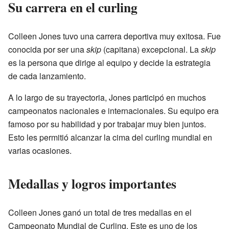
Su carrera en el curling
Colleen Jones tuvo una carrera deportiva muy exitosa. Fue
conocida por ser una
skip
(capitana) excepcional. La
skip
es la persona que dirige al equipo y decide la estrategia
de cada lanzamiento.
A lo largo de su trayectoria, Jones participó en muchos
campeonatos nacionales e internacionales. Su equipo era
famoso por su habilidad y por trabajar muy bien juntos.
Esto les permitió alcanzar la cima del curling mundial en
varias ocasiones.
Medallas y logros importantes
Colleen Jones ganó un total de tres medallas en el
Campeonato Mundial de Curling. Este es uno de los