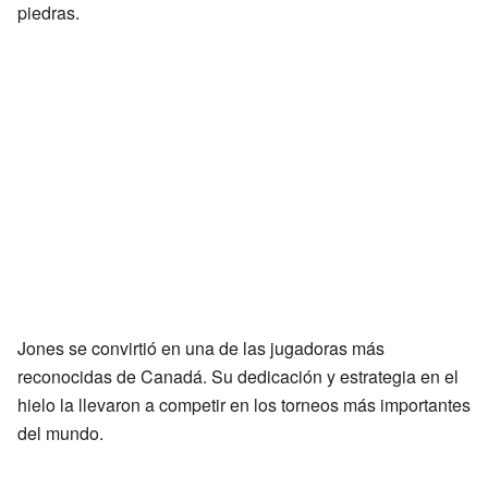
piedras.
Jones se convirtió en una de las jugadoras más
reconocidas de Canadá. Su dedicación y estrategia en el
hielo la llevaron a competir en los torneos más importantes
del mundo.