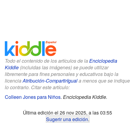
Todo el contenido de los artículos de la
Enciclopedia
Kiddle
(incluidas las imágenes) se puede utilizar
libremente para fines personales y educativos bajo la
licencia
Atribución-CompartirIgual
a menos que se indique
lo contrario. Citar este artículo:
Colleen Jones para Niños
.
Enciclopedia Kiddle.
Última edición el 26 nov 2025, a las 03:55
Sugerir una edición
.