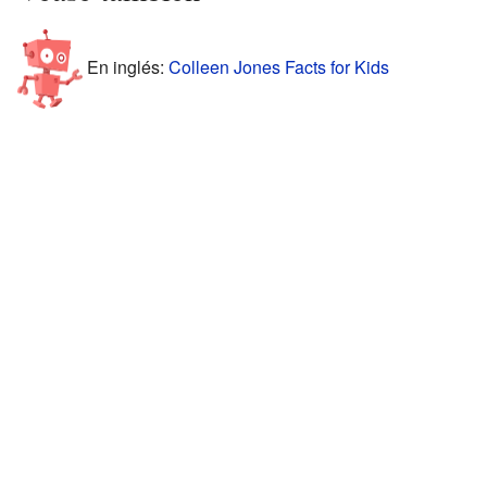
En inglés:
Colleen Jones Facts for Kids