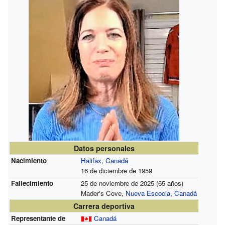
Datos personales
Nacimiento
Halifax
,
Canadá
16 de diciembre de 1959
Fallecimiento
25 de noviembre de 2025 (65 años)
Mader's Cove,
Nueva Escocia
,
Canadá
Carrera deportiva
Representante de
Canadá