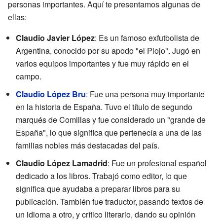
personas importantes. Aquí te presentamos algunas de
ellas:
Claudio Javier López
: Es un famoso exfutbolista de
Argentina, conocido por su apodo "el Piojo". Jugó en
varios equipos importantes y fue muy rápido en el
campo.
Claudio López Bru
: Fue una persona muy importante
en la historia de España. Tuvo el título de segundo
marqués de Comillas y fue considerado un "grande de
España", lo que significa que pertenecía a una de las
familias nobles más destacadas del país.
Claudio López Lamadrid
: Fue un profesional español
dedicado a los libros. Trabajó como editor, lo que
significa que ayudaba a preparar libros para su
publicación. También fue traductor, pasando textos de
un idioma a otro, y crítico literario, dando su opinión