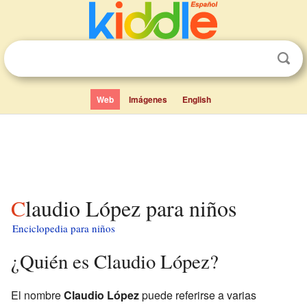
Web
Imágenes
English
Claudio López para niños
Enciclopedia para niños
¿Quién es Claudio López?
El nombre
Claudio López
puede referirse a varias