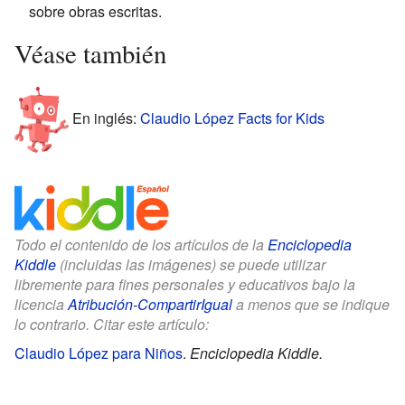
sobre obras escritas.
Véase también
En inglés:
Claudio López Facts for Kids
Todo el contenido de los artículos de la
Enciclopedia
Kiddle
(incluidas las imágenes) se puede utilizar
libremente para fines personales y educativos bajo la
licencia
Atribución-CompartirIgual
a menos que se indique
lo contrario. Citar este artículo:
Claudio López para Niños
.
Enciclopedia Kiddle.