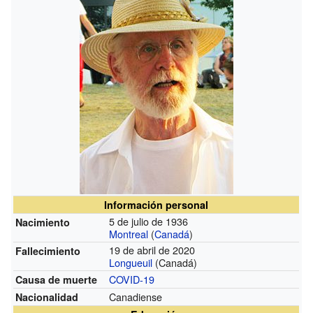
Información personal
5 de julio de 1936
Nacimiento
Montreal
(
Canadá
)
19 de abril de 2020
Fallecimiento
Longueuil
(Canadá)
COVID-19
Causa de muerte
Canadiense
Nacionalidad