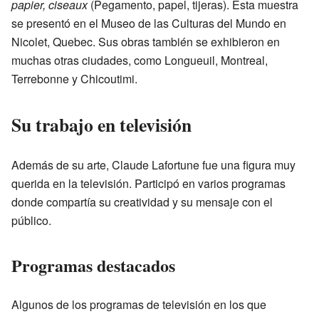
papier, ciseaux
(Pegamento, papel, tijeras). Esta muestra
se presentó en el Museo de las Culturas del Mundo en
Nicolet, Quebec. Sus obras también se exhibieron en
muchas otras ciudades, como Longueuil, Montreal,
Terrebonne y Chicoutimi.
Su trabajo en televisión
Además de su arte, Claude Lafortune fue una figura muy
querida en la televisión. Participó en varios programas
donde compartía su creatividad y su mensaje con el
público.
Programas destacados
Algunos de los programas de televisión en los que