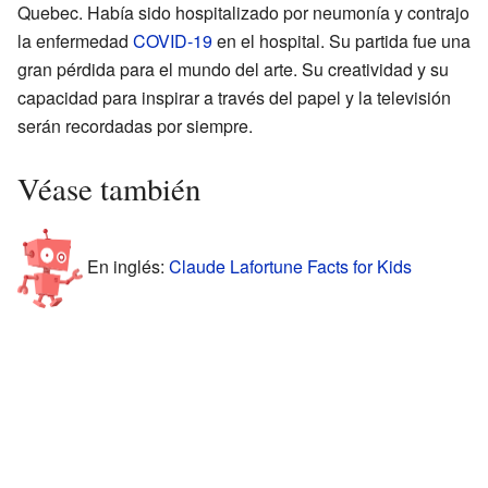
Quebec. Había sido hospitalizado por neumonía y contrajo
la enfermedad
COVID-19
en el hospital. Su partida fue una
gran pérdida para el mundo del arte. Su creatividad y su
capacidad para inspirar a través del papel y la televisión
serán recordadas por siempre.
Véase también
En inglés:
Claude Lafortune Facts for Kids