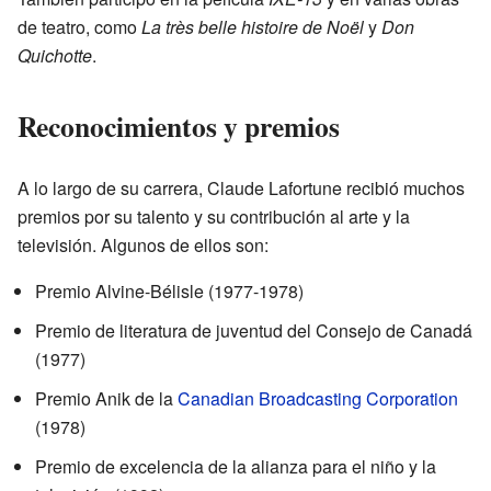
de teatro, como
La très belle histoire de Noël
y
Don
Quichotte
.
Reconocimientos y premios
A lo largo de su carrera, Claude Lafortune recibió muchos
premios por su talento y su contribución al arte y la
televisión. Algunos de ellos son:
Premio Alvine-Bélisle (1977-1978)
Premio de literatura de juventud del Consejo de Canadá
(1977)
Premio Anik de la
Canadian Broadcasting Corporation
(1978)
Premio de excelencia de la alianza para el niño y la