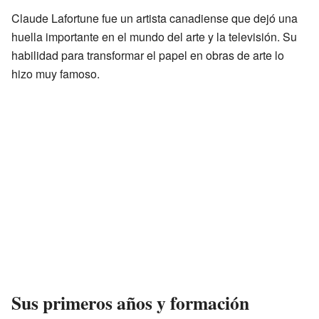
Claude Lafortune fue un artista canadiense que dejó una
huella importante en el mundo del arte y la televisión. Su
habilidad para transformar el papel en obras de arte lo
hizo muy famoso.
Sus primeros años y formación