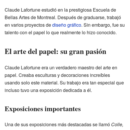
Claude Lafortune estudió en la prestigiosa Escuela de
Bellas Artes de Montreal. Después de graduarse, trabajó
en varios proyectos de
diseño gráfico
. Sin embargo, fue su
talento con el papel lo que realmente lo hizo conocido.
El arte del papel: su gran pasión
Claude Lafortune era un verdadero maestro del arte en
papel. Creaba esculturas y decoraciones increíbles
usando solo este material. Su trabajo era tan especial que
incluso tuvo una exposición dedicada a él.
Exposiciones importantes
Una de sus exposiciones más destacadas se llamó
Colle,