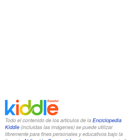
Todo el contenido de los artículos de la
Enciclopedia
Kiddle
(incluidas las imágenes) se puede utilizar
libremente para fines personales y educativos bajo la