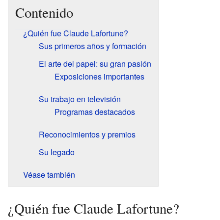
Contenido
¿Quién fue Claude Lafortune?
Sus primeros años y formación
El arte del papel: su gran pasión
Exposiciones importantes
Su trabajo en televisión
Programas destacados
Reconocimientos y premios
Su legado
Véase también
¿Quién fue Claude Lafortune?