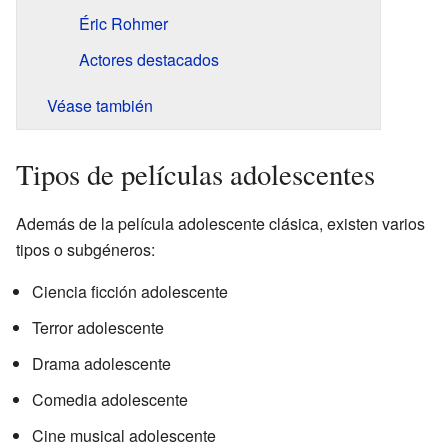
Éric Rohmer
Actores destacados
Véase también
Tipos de películas adolescentes
Además de la película adolescente clásica, existen varios
tipos o subgéneros:
Ciencia ficción adolescente
Terror adolescente
Drama adolescente
Comedia adolescente
Cine musical adolescente