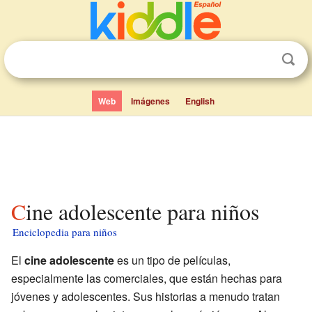
Web
Imágenes
English
Cine adolescente para niños
Enciclopedia para niños
El
cine adolescente
es un tipo de películas,
especialmente las comerciales, que están hechas para
jóvenes y adolescentes. Sus historias a menudo tratan