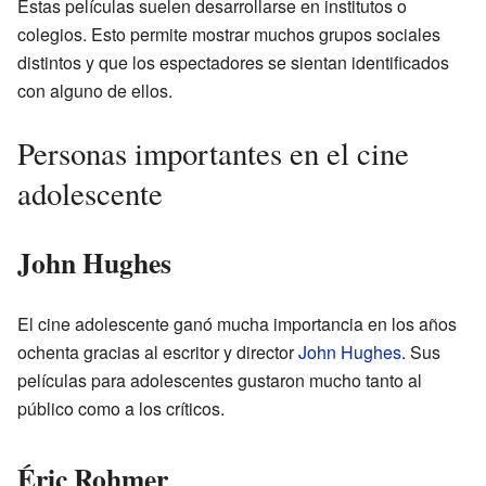
Estas películas suelen desarrollarse en institutos o
colegios. Esto permite mostrar muchos grupos sociales
distintos y que los espectadores se sientan identificados
con alguno de ellos.
Personas importantes en el cine
adolescente
John Hughes
El cine adolescente ganó mucha importancia en los años
ochenta gracias al escritor y director
John Hughes
. Sus
películas para adolescentes gustaron mucho tanto al
público como a los críticos.
Éric Rohmer