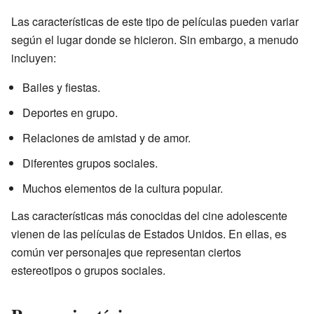
Las características de este tipo de películas pueden variar
según el lugar donde se hicieron. Sin embargo, a menudo
incluyen:
Bailes y fiestas.
Deportes en grupo.
Relaciones de amistad y de amor.
Diferentes grupos sociales.
Muchos elementos de la cultura popular.
Las características más conocidas del cine adolescente
vienen de las películas de Estados Unidos. En ellas, es
común ver personajes que representan ciertos
estereotipos o grupos sociales.