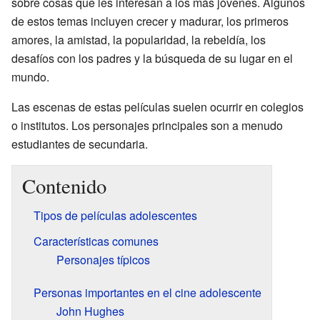
sobre cosas que les interesan a los más jóvenes. Algunos
de estos temas incluyen crecer y madurar, los primeros
amores, la amistad, la popularidad, la rebeldía, los
desafíos con los padres y la búsqueda de su lugar en el
mundo.
Las escenas de estas películas suelen ocurrir en colegios
o institutos. Los personajes principales son a menudo
estudiantes de secundaria.
Contenido
Tipos de películas adolescentes
Características comunes
Personajes típicos
Personas importantes en el cine adolescente
John Hughes