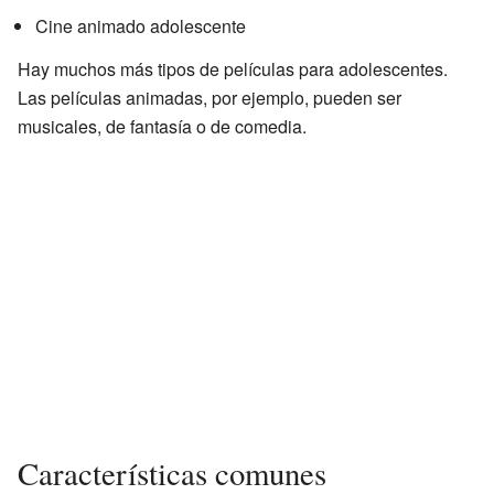
Cine animado adolescente
Hay muchos más tipos de películas para adolescentes.
Las películas animadas, por ejemplo, pueden ser
musicales, de fantasía o de comedia.
Características comunes