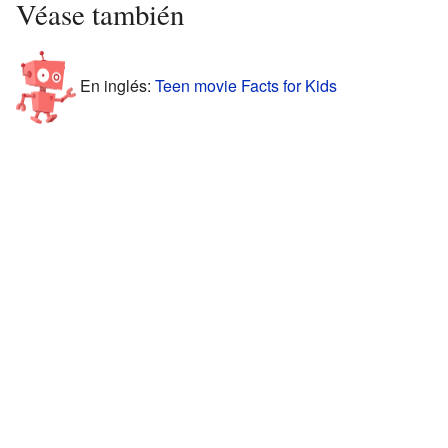
Véase también
En inglés:
Teen movie Facts for Kids