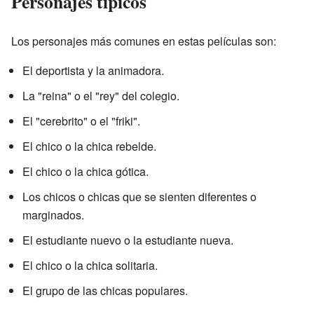
Personajes típicos
Los personajes más comunes en estas películas son:
El deportista y la animadora.
La "reina" o el "rey" del colegio.
El "cerebrito" o el "friki".
El chico o la chica rebelde.
El chico o la chica gótica.
Los chicos o chicas que se sienten diferentes o
marginados.
El estudiante nuevo o la estudiante nueva.
El chico o la chica solitaria.
El grupo de las chicas populares.