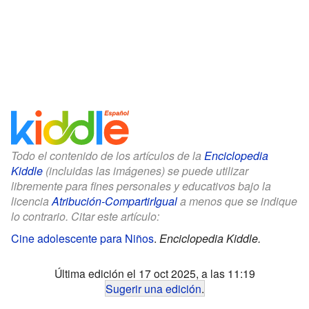
Todo el contenido de los artículos de la
Enciclopedia
Kiddle
(incluidas las imágenes) se puede utilizar
libremente para fines personales y educativos bajo la
licencia
Atribución-CompartirIgual
a menos que se indique
lo contrario. Citar este artículo:
Cine adolescente para Niños
.
Enciclopedia Kiddle.
Última edición el 17 oct 2025, a las 11:19
Sugerir una edición
.