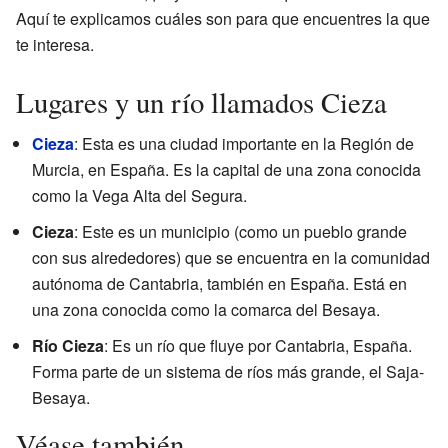
Aquí te explicamos cuáles son para que encuentres la que
te interesa.
Lugares y un río llamados Cieza
Cieza
: Esta es una ciudad importante en la Región de
Murcia, en España. Es la capital de una zona conocida
como la Vega Alta del Segura.
Cieza
: Este es un municipio (como un pueblo grande
con sus alrededores) que se encuentra en la comunidad
autónoma de Cantabria, también en España. Está en
una zona conocida como la comarca del Besaya.
Río Cieza
: Es un río que fluye por Cantabria, España.
Forma parte de un sistema de ríos más grande, el Saja-
Besaya.
Véase también