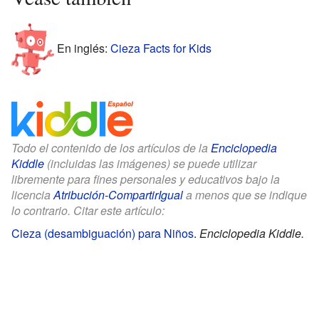
En inglés:
Cieza Facts for Kids
Todo el contenido de los artículos de la
Enciclopedia
Kiddle
(incluidas las imágenes) se puede utilizar
libremente para fines personales y educativos bajo la
licencia
Atribución-CompartirIgual
a menos que se indique
lo contrario. Citar este artículo:
Cieza (desambiguación) para Niños
.
Enciclopedia Kiddle.