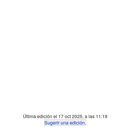
Última edición el 17 oct 2025, a las 11:19
Sugerir una edición
.