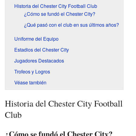
Historia del Chester City Football Club
¿Cómo se fundó el Chester City?
¿Qué pasó con el club en sus últimos años?
Uniforme del Equipo
Estadios del Chester City
Jugadores Destacados
Trofeos y Logros
Véase también
Historia del Chester City Football
Club
¿Cómo se fundó el Chester City?