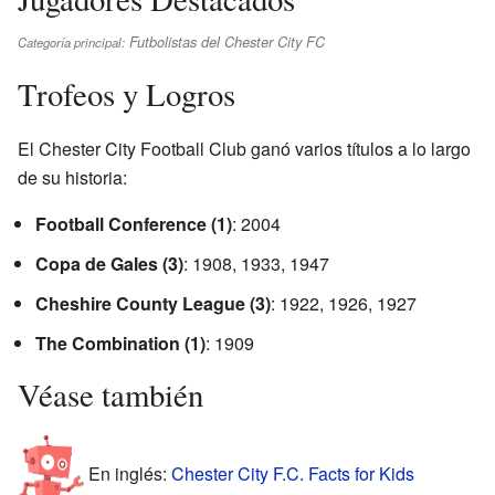
Futbolistas del Chester City FC
Categoría principal:
Trofeos y Logros
El Chester City Football Club ganó varios títulos a lo largo
de su historia:
Football Conference (1)
: 2004
Copa de Gales (3)
: 1908, 1933, 1947
Cheshire County League (3)
: 1922, 1926, 1927
The Combination (1)
: 1909
Véase también
En inglés:
Chester City F.C. Facts for Kids