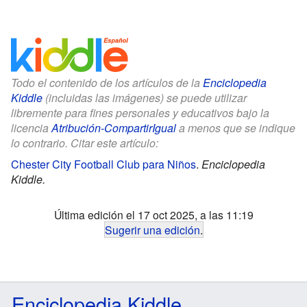
Todo el contenido de los artículos de la
Enciclopedia
Kiddle
(incluidas las imágenes) se puede utilizar
libremente para fines personales y educativos bajo la
licencia
Atribución-CompartirIgual
a menos que se indique
lo contrario. Citar este artículo:
Chester City Football Club para Niños
.
Enciclopedia
Kiddle.
Última edición el 17 oct 2025, a las 11:19
Sugerir una edición
.
Enciclopedia Kiddle