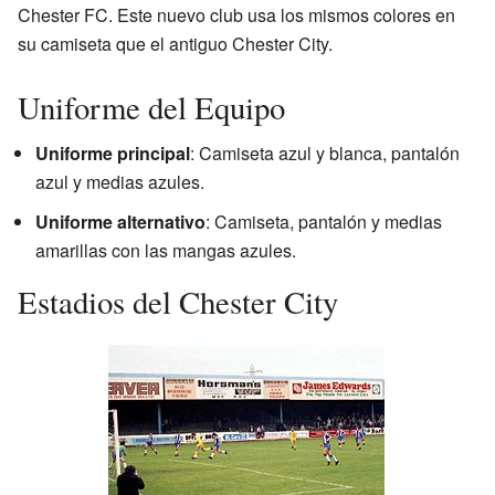
Chester FC. Este nuevo club usa los mismos colores en
su camiseta que el antiguo Chester City.
Uniforme del Equipo
Uniforme principal
: Camiseta azul y blanca, pantalón
azul y medias azules.
Uniforme alternativo
: Camiseta, pantalón y medias
amarillas con las mangas azules.
Estadios del Chester City