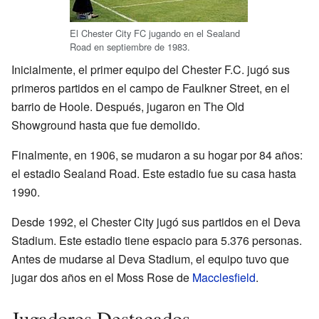
El Chester City FC jugando en el Sealand
Road en septiembre de 1983.
Inicialmente, el primer equipo del Chester F.C. jugó sus
primeros partidos en el campo de Faulkner Street, en el
barrio de Hoole. Después, jugaron en The Old
Showground hasta que fue demolido.
Finalmente, en 1906, se mudaron a su hogar por 84 años:
el estadio Sealand Road. Este estadio fue su casa hasta
1990.
Desde 1992, el Chester City jugó sus partidos en el Deva
Stadium. Este estadio tiene espacio para 5.376 personas.
Antes de mudarse al Deva Stadium, el equipo tuvo que
jugar dos años en el Moss Rose de
Macclesfield
.
Jugadores Destacados