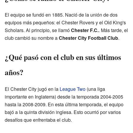
El equipo se fundó en 1885. Nació de la unión de dos
equipos más pequeños: el Chester Rovers y el Old King's
Scholars. Al principio, se llamó
Chester F.C.
. Más tarde, el
club cambió su nombre a
Chester City Football Club
.
¿Qué pasó con el club en sus últimos
años?
El Chester City jugó en la
League Two
(una liga
importante en Inglaterra) desde la temporada 2004-2005
hasta la 2008-2009. En esta última temporada, el equipo
bajó a la quinta división inglesa. Esto ocurrió por varios
desafíos que enfrentaba el club.