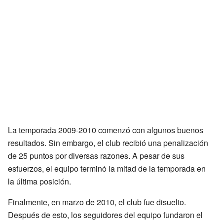
La temporada 2009-2010 comenzó con algunos buenos
resultados. Sin embargo, el club recibió una penalización
de 25 puntos por diversas razones. A pesar de sus
esfuerzos, el equipo terminó la mitad de la temporada en
la última posición.
Finalmente, en marzo de 2010, el club fue disuelto.
Después de esto, los seguidores del equipo fundaron el