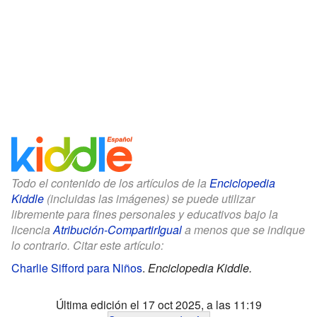
Todo el contenido de los artículos de la
Enciclopedia
Kiddle
(incluidas las imágenes) se puede utilizar
libremente para fines personales y educativos bajo la
licencia
Atribución-CompartirIgual
a menos que se indique
lo contrario. Citar este artículo:
Charlie Sifford para Niños
.
Enciclopedia Kiddle.
Última edición el 17 oct 2025, a las 11:19