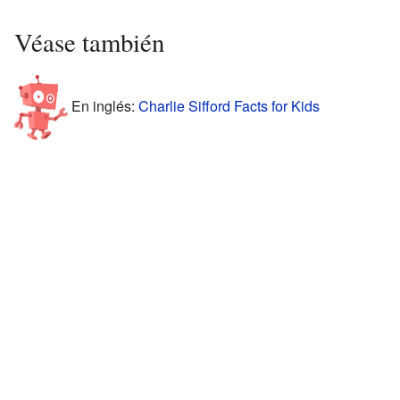
Véase también
En inglés:
Charlie Sifford Facts for Kids