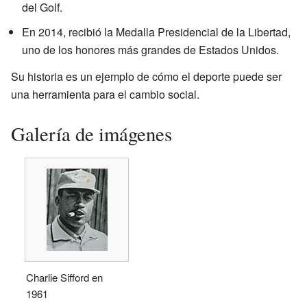
del Golf.
En 2014, recibió la Medalla Presidencial de la Libertad,
uno de los honores más grandes de Estados Unidos.
Su historia es un ejemplo de cómo el deporte puede ser
una herramienta para el cambio social.
Galería de imágenes
Charlie Sifford en
1961