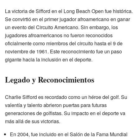
La victoria de Sifford en el Long Beach Open fue histórica.
Se convirtió en el primer jugador afroamericano en ganar
un evento del Circuito Americano. Sin embargo, los
jugadores afroamericanos no fueron reconocidos
oficialmente como miembros del circuito hasta el 9 de
noviembre de 1961. Este reconocimiento fue un paso
gigante hacia la inclusión en el deporte.
Legado y Reconocimientos
Charlie Sifford es recordado como un héroe del golf. Su
valentía y talento abrieron puertas para futuras
generaciones de golfistas. Su impacto en el deporte va
más allá de sus victorias.
En 2004, fue incluido en el Salón de la Fama Mundial