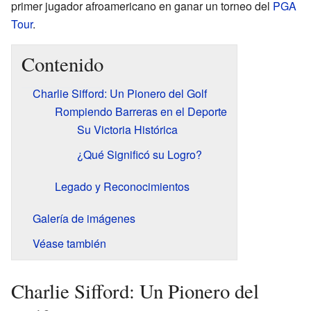
primer jugador afroamericano en ganar un torneo del
PGA
Tour
.
Contenido
Charlie Sifford: Un Pionero del Golf
Rompiendo Barreras en el Deporte
Su Victoria Histórica
¿Qué Significó su Logro?
Legado y Reconocimientos
Galería de imágenes
Véase también
Charlie Sifford: Un Pionero del