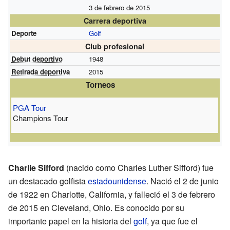
3 de febrero de 2015
Carrera deportiva
Deporte
Golf
Club profesional
Debut deportivo
1948
Retirada deportiva
2015
Torneos
PGA Tour
Champions Tour
Charlie Sifford
(nacido como Charles Luther Sifford) fue
un destacado golfista
estadounidense
. Nació el 2 de junio
de 1922 en Charlotte, California, y falleció el 3 de febrero
de 2015 en Cleveland, Ohio. Es conocido por su
importante papel en la historia del
golf
, ya que fue el