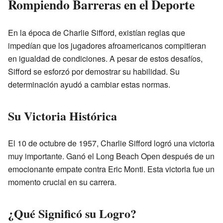
Rompiendo Barreras en el Deporte
En la época de Charlie Sifford, existían reglas que
impedían que los jugadores afroamericanos compitieran
en igualdad de condiciones. A pesar de estos desafíos,
Sifford se esforzó por demostrar su habilidad. Su
determinación ayudó a cambiar estas normas.
Su Victoria Histórica
El 10 de octubre de 1957, Charlie Sifford logró una victoria
muy importante. Ganó el Long Beach Open después de un
emocionante empate contra Eric Monti. Esta victoria fue un
momento crucial en su carrera.
¿Qué Significó su Logro?