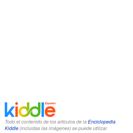
Todo el contenido de los artículos de la
Enciclopedia
Kiddle
(incluidas las imágenes) se puede utilizar