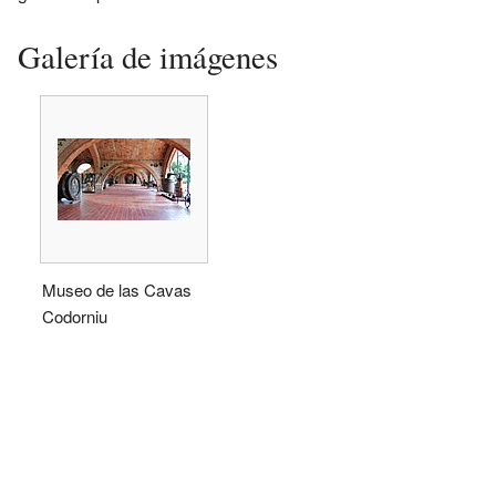
Galería de imágenes
Museo de las Cavas
Codorniu