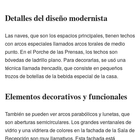
Detalles del diseño modernista
Las naves, que son los espacios principales, tienen techos
con arcos especiales llamados arcos torales de medio
punto. En el Porche de las Prensas, los techos son
bóvedas de ladrillo plano. Para decorarlas, se usó una
técnica llamada
trencadís
, que consiste en pequeños
trozos de botellas de la bebida especial de la casa.
Elementos decorativos y funcionales
También se pueden ver arcos parabólicos y lunetas, que
son aberturas semicirculares. Los grandes ventanales de
vidrio y una vidriera de colores en la fachada de la Sala de
Recepción son muy llamativos. Esta fachada está