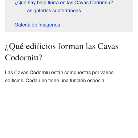
¿Qué hay bajo tierra en las Cavas Codorniu?
Las galerías subterráneas
Galería de imágenes
¿Qué edificios forman las Cavas
Codorniu?
Las Cavas Codorniu están compuestas por varios
edificios. Cada uno tiene una función especial.