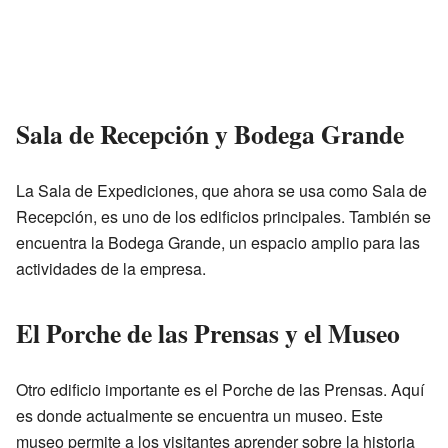
Sala de Recepción y Bodega Grande
La Sala de Expediciones, que ahora se usa como Sala de
Recepción, es uno de los edificios principales. También se
encuentra la Bodega Grande, un espacio amplio para las
actividades de la empresa.
El Porche de las Prensas y el Museo
Otro edificio importante es el Porche de las Prensas. Aquí
es donde actualmente se encuentra un museo. Este
museo permite a los visitantes aprender sobre la historia