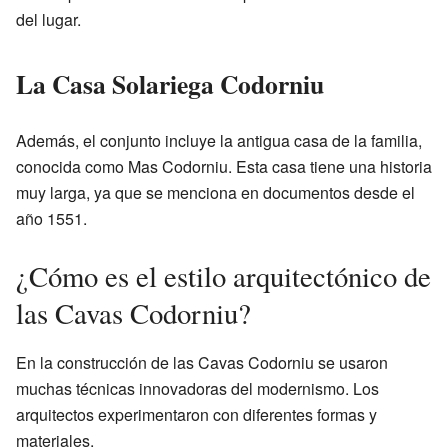
del lugar.
La Casa Solariega Codorniu
Además, el conjunto incluye la antigua casa de la familia,
conocida como Mas Codorniu. Esta casa tiene una historia
muy larga, ya que se menciona en documentos desde el
año 1551.
¿Cómo es el estilo arquitectónico de
las Cavas Codorniu?
En la construcción de las Cavas Codorniu se usaron
muchas técnicas innovadoras del modernismo. Los
arquitectos experimentaron con diferentes formas y
materiales.