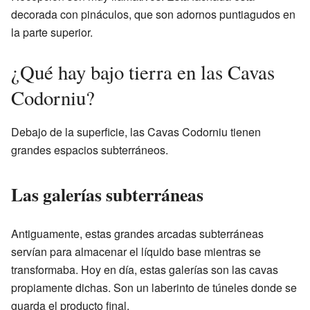
decorada con pináculos, que son adornos puntiagudos en
la parte superior.
¿Qué hay bajo tierra en las Cavas
Codorniu?
Debajo de la superficie, las Cavas Codorniu tienen
grandes espacios subterráneos.
Las galerías subterráneas
Antiguamente, estas grandes arcadas subterráneas
servían para almacenar el líquido base mientras se
transformaba. Hoy en día, estas galerías son las cavas
propiamente dichas. Son un laberinto de túneles donde se
guarda el producto final.