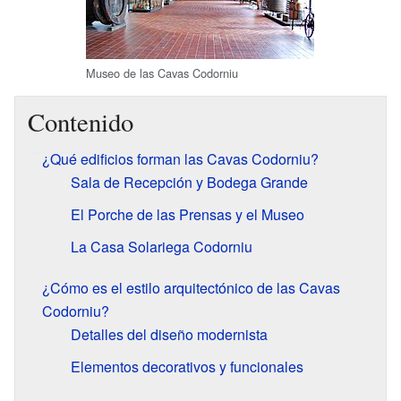
Museo de las Cavas Codorniu
Contenido
¿Qué edificios forman las Cavas Codorniu?
Sala de Recepción y Bodega Grande
El Porche de las Prensas y el Museo
La Casa Solariega Codorniu
¿Cómo es el estilo arquitectónico de las Cavas
Codorniu?
Detalles del diseño modernista
Elementos decorativos y funcionales