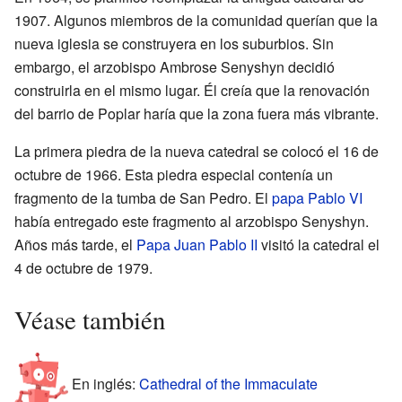
1907. Algunos miembros de la comunidad querían que la
nueva iglesia se construyera en los suburbios. Sin
embargo, el arzobispo Ambrose Senyshyn decidió
construirla en el mismo lugar. Él creía que la renovación
del barrio de Poplar haría que la zona fuera más vibrante.
La primera piedra de la nueva catedral se colocó el 16 de
octubre de 1966. Esta piedra especial contenía un
fragmento de la tumba de San Pedro. El
papa Pablo VI
había entregado este fragmento al arzobispo Senyshyn.
Años más tarde, el
Papa Juan Pablo II
visitó la catedral el
4 de octubre de 1979.
Véase también
En inglés:
Cathedral of the Immaculate