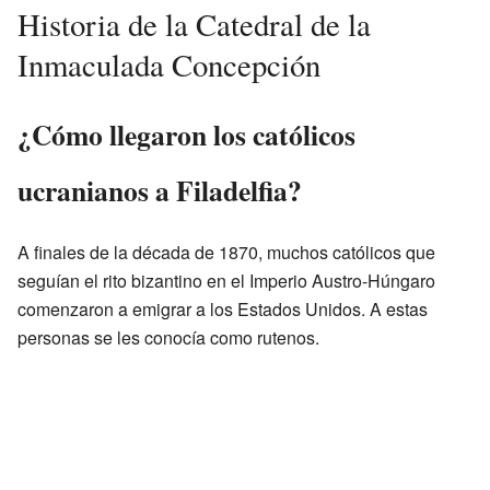
Historia de la Catedral de la
Inmaculada Concepción
¿Cómo llegaron los católicos
ucranianos a Filadelfia?
A finales de la década de 1870, muchos católicos que
seguían el rito bizantino en el Imperio Austro-Húngaro
comenzaron a emigrar a los Estados Unidos. A estas
personas se les conocía como rutenos.