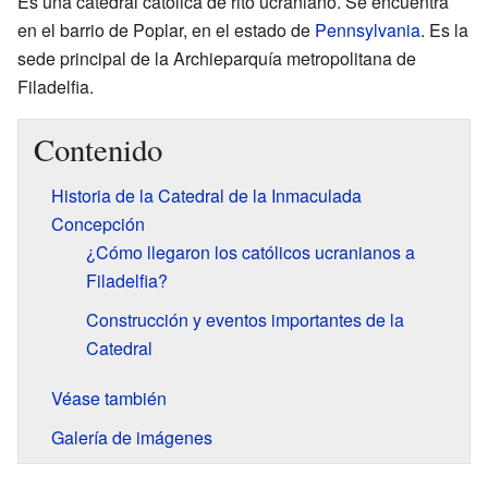
Es una catedral católica de rito ucraniano. Se encuentra
en el barrio de Poplar, en el estado de
Pennsylvania
. Es la
sede principal de la Archieparquía metropolitana de
Filadelfia.
Contenido
Historia de la Catedral de la Inmaculada
Concepción
¿Cómo llegaron los católicos ucranianos a
Filadelfia?
Construcción y eventos importantes de la
Catedral
Véase también
Galería de imágenes