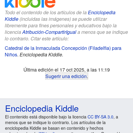
Todo el contenido de los artículos de la
Enciclopedia
Kiddle
(incluidas las imágenes) se puede utilizar
libremente para fines personales y educativos bajo la
licencia
Atribución-CompartirIgual
a menos que se indique
lo contrario. Citar este artículo:
Catedral de la Inmaculada Concepción (Filadelfia) para
Niños
.
Enciclopedia Kiddle.
Última edición el 17 oct 2025, a las 11:19
Sugerir una edición
.
Enciclopedia Kiddle
El contenido está disponible bajo la licencia
CC BY-SA 3.0
, a
menos que se indique lo contrario. Los artículos de la
enciclopedia Kiddle se basan en contenido y hechos