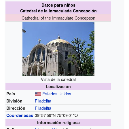
Datos para niños
Catedral de la Inmaculada Concepción
Cathedral of the Immaculate Conception
Vista de la catedral
Localización
Estados Unidos
País
Filadelfia
División
Filadelfia
Dirección
39°57′59″N
75°09′01″O
Coordenadas
Información religiosa