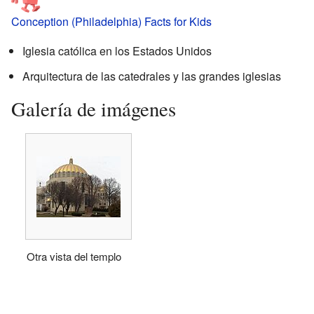
Conception (Philadelphia) Facts for Kids
Iglesia católica en los Estados Unidos
Arquitectura de las catedrales y las grandes iglesias
Galería de imágenes
Otra vista del templo