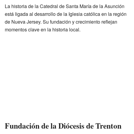
La historia de la Catedral de Santa María de la Asunción
está ligada al desarrollo de la Iglesia católica en la región
de Nueva Jersey. Su fundación y crecimiento reflejan
momentos clave en la historia local.
Fundación de la Diócesis de Trenton