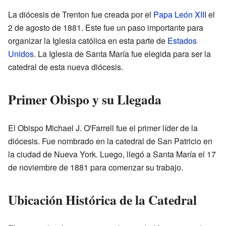
La diócesis de Trenton fue creada por el
Papa León XIII
el
2 de agosto de 1881. Este fue un paso importante para
organizar la Iglesia católica en esta parte de
Estados
Unidos
. La Iglesia de Santa María fue elegida para ser la
catedral de esta nueva diócesis.
Primer Obispo y su Llegada
El Obispo Michael J. O'Farrell fue el primer líder de la
diócesis. Fue nombrado en la catedral de San Patricio en
la ciudad de Nueva York. Luego, llegó a Santa María el 17
de noviembre de 1881 para comenzar su trabajo.
Ubicación Histórica de la Catedral