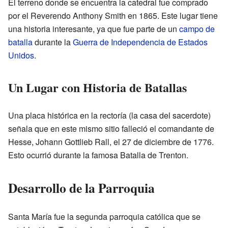
El terreno donde se encuentra la catedral fue comprado
por el Reverendo Anthony Smith en 1865. Este lugar tiene
una historia interesante, ya que fue parte de un
campo de
batalla
durante la
Guerra de Independencia de Estados
Unidos
.
Un Lugar con Historia de Batallas
Una placa histórica en la rectoría (la casa del sacerdote)
señala que en este mismo sitio falleció el comandante de
Hesse, Johann Gottlieb Rall, el 27 de diciembre de 1776.
Esto ocurrió durante la famosa Batalla de Trenton.
Desarrollo de la Parroquia
Santa María fue la segunda parroquia católica que se