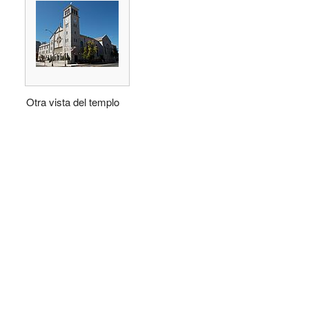
Otra vista del templo