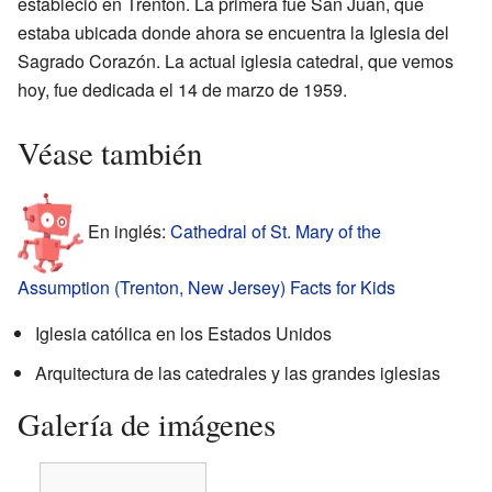
estableció en Trenton. La primera fue San Juan, que
estaba ubicada donde ahora se encuentra la Iglesia del
Sagrado Corazón. La actual iglesia catedral, que vemos
hoy, fue dedicada el 14 de marzo de 1959.
Véase también
En inglés:
Cathedral of St. Mary of the
Assumption (Trenton, New Jersey) Facts for Kids
Iglesia católica en los Estados Unidos
Arquitectura de las catedrales y las grandes iglesias
Galería de imágenes