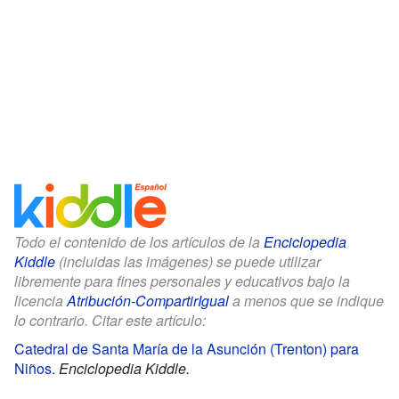
Todo el contenido de los artículos de la
Enciclopedia
Kiddle
(incluidas las imágenes) se puede utilizar
libremente para fines personales y educativos bajo la
licencia
Atribución-CompartirIgual
a menos que se indique
lo contrario. Citar este artículo:
Catedral de Santa María de la Asunción (Trenton) para
Niños
.
Enciclopedia Kiddle.