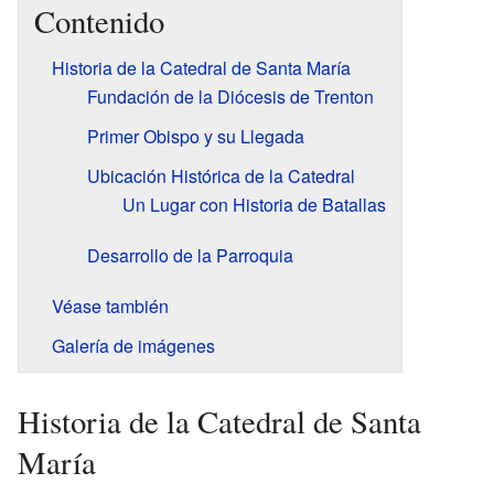
Contenido
Historia de la Catedral de Santa María
Fundación de la Diócesis de Trenton
Primer Obispo y su Llegada
Ubicación Histórica de la Catedral
Un Lugar con Historia de Batallas
Desarrollo de la Parroquia
Véase también
Galería de imágenes
Historia de la Catedral de Santa
María