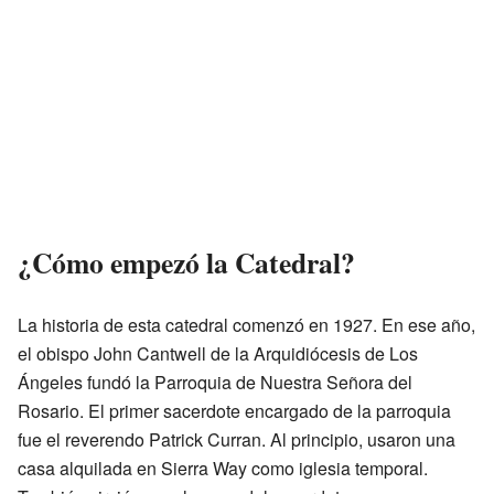
¿Cómo empezó la Catedral?
La historia de esta catedral comenzó en 1927. En ese año,
el obispo John Cantwell de la Arquidiócesis de Los
Ángeles fundó la Parroquia de Nuestra Señora del
Rosario. El primer sacerdote encargado de la parroquia
fue el reverendo Patrick Curran. Al principio, usaron una
casa alquilada en Sierra Way como iglesia temporal.