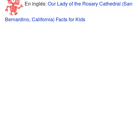
En inglés:
Our Lady of the Rosary Cathedral (San
Bernardino, California) Facts for Kids