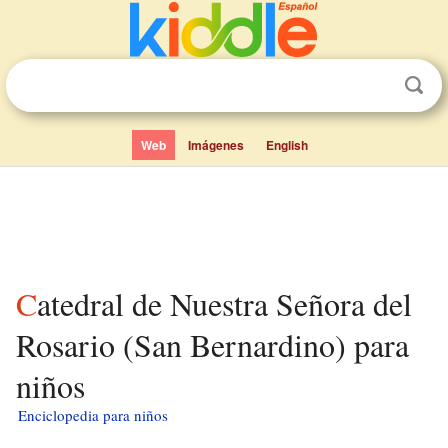
Web
Imágenes
English
Catedral de Nuestra Señora del
Rosario (San Bernardino) para
niños
Enciclopedia para niños