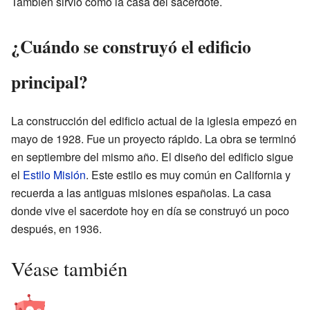
También sirvió como la casa del sacerdote.
¿Cuándo se construyó el edificio
principal?
La construcción del edificio actual de la iglesia empezó en
mayo de 1928. Fue un proyecto rápido. La obra se terminó
en septiembre del mismo año. El diseño del edificio sigue
el
Estilo Misión
. Este estilo es muy común en California y
recuerda a las antiguas misiones españolas. La casa
donde vive el sacerdote hoy en día se construyó un poco
después, en 1936.
Véase también