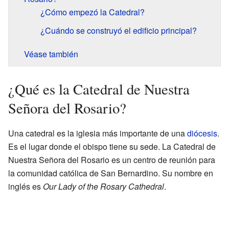
¿Cómo empezó la Catedral?
¿Cuándo se construyó el edificio principal?
Véase también
¿Qué es la Catedral de Nuestra
Señora del Rosario?
Una catedral es la iglesia más importante de una
diócesis
.
Es el lugar donde el obispo tiene su sede. La Catedral de
Nuestra Señora del Rosario es un centro de reunión para
la comunidad católica de San Bernardino. Su nombre en
inglés es
Our Lady of the Rosary Cathedral
.