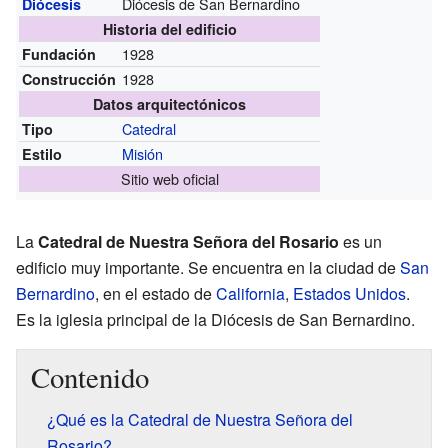
Diócesis de San Bernardino
Diócesis
Historia del edificio
1928
Fundación
1928
Construcción
Datos arquitectónicos
Catedral
Tipo
Misión
Estilo
Sitio web oficial
La
Catedral de Nuestra Señora del Rosario
es un
edificio muy importante. Se encuentra en la ciudad de
San
Bernardino
, en el estado de
California
,
Estados Unidos
.
Es la iglesia principal de la Diócesis de San Bernardino.
Contenido
¿Qué es la Catedral de Nuestra Señora del
Rosario?