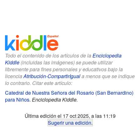
Todo el contenido de los artículos de la
Enciclopedia
Kiddle
(incluidas las imágenes) se puede utilizar
libremente para fines personales y educativos bajo la
licencia
Atribución-CompartirIgual
a menos que se indique
lo contrario. Citar este artículo:
Catedral de Nuestra Señora del Rosario (San Bernardino)
para Niños
.
Enciclopedia Kiddle.
Última edición el 17 oct 2025, a las 11:19
Sugerir una edición
.