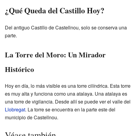
¿Qué Queda del Castillo Hoy?
Del antiguo Castillo de Castellnou, solo se conserva una
parte.
La Torre del Moro: Un Mirador
Histórico
Hoy en día, lo más visible es una torre cilíndrica. Esta torre
es muy alta y funciona como una atalaya. Una atalaya es
una torre de vigilancia. Desde allí se puede ver el valle del
Llobregat
. La torre se encuentra en la parte este del
municipio de Castellnou.
Véase también