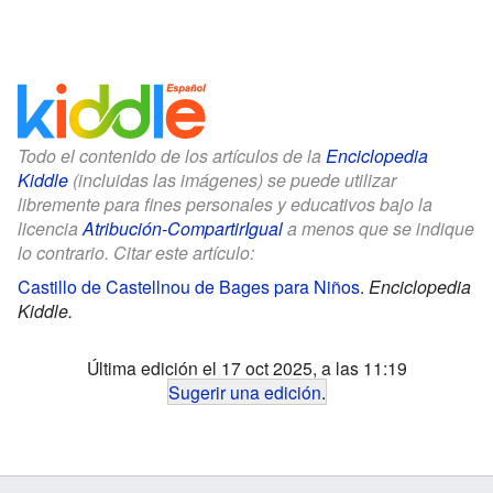
Todo el contenido de los artículos de la
Enciclopedia
Kiddle
(incluidas las imágenes) se puede utilizar
libremente para fines personales y educativos bajo la
licencia
Atribución-CompartirIgual
a menos que se indique
lo contrario. Citar este artículo:
Castillo de Castellnou de Bages para Niños
.
Enciclopedia
Kiddle.
Última edición el 17 oct 2025, a las 11:19
Sugerir una edición
.