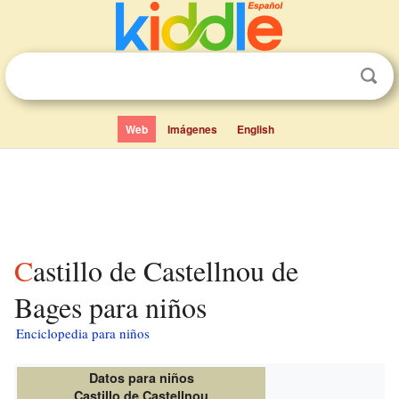
Web
Imágenes
English
Castillo de Castellnou de
Bages para niños
Enciclopedia para niños
Datos para niños
Castillo de Castellnou