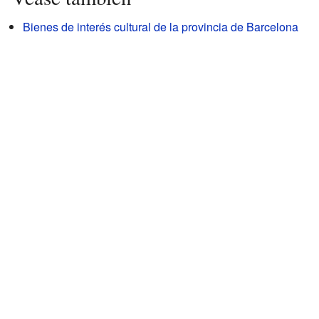
Bienes de interés cultural de la provincia de Barcelona