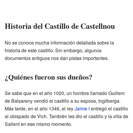
Historia del Castillo de Castellnou
No se conoce mucha información detallada sobre la
historia de este castillo. Sin embargo, algunos
documentos antiguos nos dan pistas importantes.
¿Quiénes fueron sus dueños?
Se sabe que en el año 1020, un hombre llamado Guillem
de Balsareny vendió el castillo a su esposa, Ingilberga.
Más tarde, en el año 1346, el rey
Jaime I
entregó el castillo
al obispado de Vich. También les dio el castillo y la villa de
Sallent en ese mismo momento.