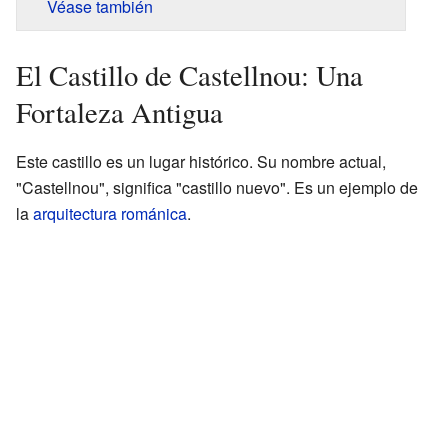
Véase también
El Castillo de Castellnou: Una
Fortaleza Antigua
Este castillo es un lugar histórico. Su nombre actual,
"Castellnou", significa "castillo nuevo". Es un ejemplo de
la
arquitectura románica
.