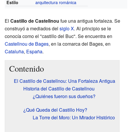
arquitectura románica
Estilo
El
Castillo de Castellnou
fue una antigua fortaleza. Se
construyó a mediados del
siglo X
. Al principio se le
conocía como el "castillo del Buc". Se encuentra en
Castellnou de Bages
, en la comarca del Bages, en
Cataluña
,
España
.
Contenido
El Castillo de Castellnou: Una Fortaleza Antigua
Historia del Castillo de Castellnou
¿Quiénes fueron sus dueños?
¿Qué Queda del Castillo Hoy?
La Torre del Moro: Un Mirador Histórico