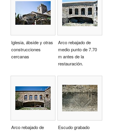
Iglesia, ábside y otras
Arco rebajado de
construcciones
medio punto de 7.70
cercanas
m antes de la
restauración.
Arco rebajado de
Escudo grabado