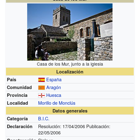
Casa de los Mur, junto a la iglesia
Localización
España
País
Aragón
Comunidad
Huesca
Provincia
Morillo de Monclús
Localidad
Datos generales
B.I.C.
Categoría
Resolución: 17/04/2006 Publicación:
Declaración
22/05/2006