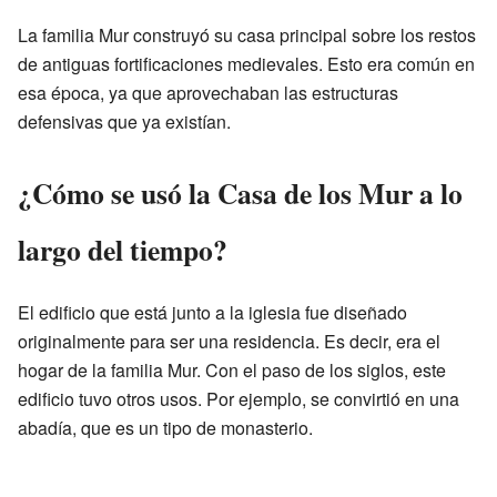
La familia Mur construyó su casa principal sobre los restos
de antiguas fortificaciones medievales. Esto era común en
esa época, ya que aprovechaban las estructuras
defensivas que ya existían.
¿Cómo se usó la Casa de los Mur a lo
largo del tiempo?
El edificio que está junto a la iglesia fue diseñado
originalmente para ser una residencia. Es decir, era el
hogar de la familia Mur. Con el paso de los siglos, este
edificio tuvo otros usos. Por ejemplo, se convirtió en una
abadía, que es un tipo de monasterio.