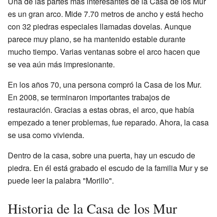
Una de las partes más interesantes de la Casa de los Mur
es un gran arco. Mide 7.70 metros de ancho y está hecho
con 32 piedras especiales llamadas dovelas. Aunque
parece muy plano, se ha mantenido estable durante
mucho tiempo. Varias ventanas sobre el arco hacen que
se vea aún más impresionante.
En los años 70, una persona compró la Casa de los Mur.
En 2008, se terminaron importantes trabajos de
restauración. Gracias a estas obras, el arco, que había
empezado a tener problemas, fue reparado. Ahora, la casa
se usa como vivienda.
Dentro de la casa, sobre una puerta, hay un escudo de
piedra. En él está grabado el escudo de la familia Mur y se
puede leer la palabra "Morillo".
Historia de la Casa de los Mur