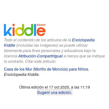
Todo el contenido de los artículos de la
Enciclopedia
Kiddle
(incluidas las imágenes) se puede utilizar
libremente para fines personales y educativos bajo la
licencia
Atribución-CompartirIgual
a menos que se indique
lo contrario. Citar este artículo:
Casa de los Mur (Morillo de Monclús) para Niños
.
Enciclopedia Kiddle.
Última edición el 17 oct 2025, a las 11:19
Sugerir una edición
.