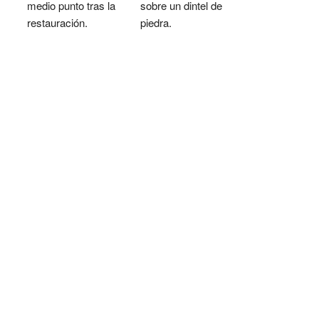
medio punto tras la
sobre un dintel de
restauración.
piedra.