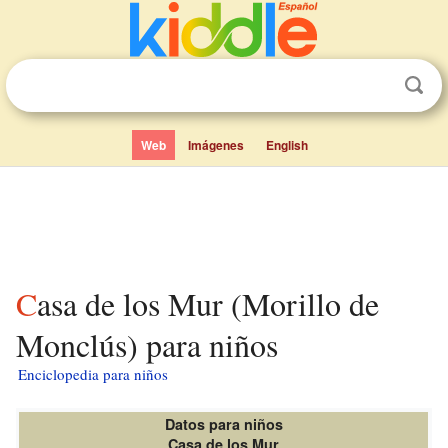
Web
Imágenes
English
Casa de los Mur (Morillo de
Monclús) para niños
Enciclopedia para niños
Datos para niños
Casa de los Mur