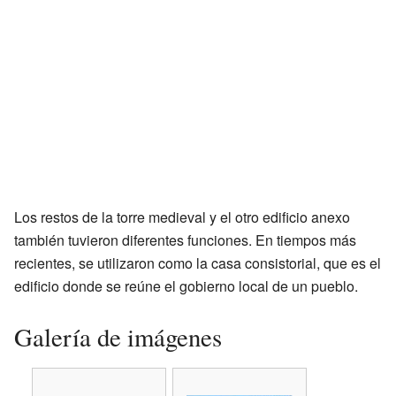
Los restos de la torre medieval y el otro edificio anexo
también tuvieron diferentes funciones. En tiempos más
recientes, se utilizaron como la casa consistorial, que es el
edificio donde se reúne el gobierno local de un pueblo.
Galería de imágenes