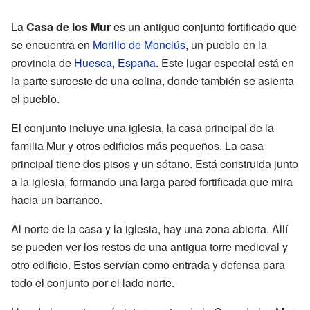
La
Casa de los Mur
es un antiguo conjunto fortificado que
se encuentra en
Morillo de Monclús
, un pueblo en la
provincia de
Huesca
,
España
. Este lugar especial está en
la parte suroeste de una colina, donde también se asienta
el pueblo.
El conjunto incluye una iglesia, la casa principal de la
familia Mur y otros edificios más pequeños. La casa
principal tiene dos pisos y un sótano. Está construida junto
a la iglesia, formando una larga pared fortificada que mira
hacia un barranco.
Al norte de la casa y la iglesia, hay una zona abierta. Allí
se pueden ver los restos de una antigua torre medieval y
otro edificio. Estos servían como entrada y defensa para
todo el conjunto por el lado norte.